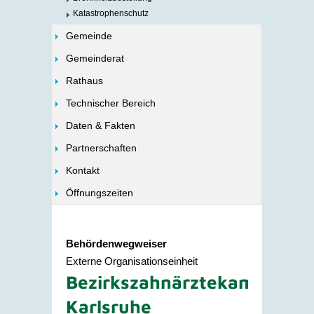
Katastrophenschutz
Gemeinde
Gemeinderat
Rathaus
Technischer Bereich
Daten & Fakten
Partnerschaften
Kontakt
Öffnungszeiten
Behördenwegweiser
Externe Organisationseinheit
Bezirkszahnärztekammer
Karlsruhe