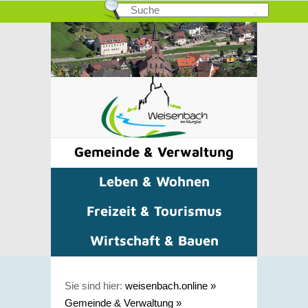
Gemeinde & Verwaltung
Leben & Wohnen
Freizeit & Tourismus
Wirtschaft & Bauen
Sie sind hier:
weisenbach.online
»
Gemeinde & Verwaltung
»