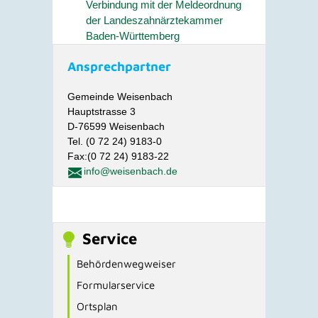
Verbindung mit der Meldeordnung
der Landeszahnärztekammer
Baden-Württemberg
Ansprechpartner
Gemeinde Weisenbach
Hauptstrasse 3
D-76599 Weisenbach
Tel. (0 72 24) 9183-0
Fax:(0 72 24) 9183-22
info@weisenbach.de
Service
Behördenwegweiser
Formularservice
Ortsplan