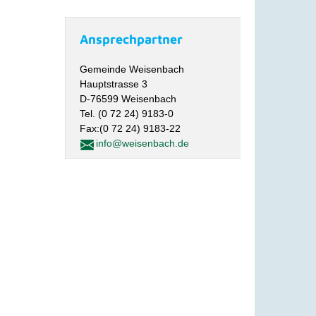
Ansprechpartner
Gemeinde Weisenbach
Hauptstrasse 3
D-76599 Weisenbach
Tel. (0 72 24) 9183-0
Fax:(0 72 24) 9183-22
info@weisenbach.de