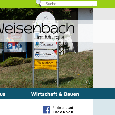
mus
Wirtschaft & Bauen