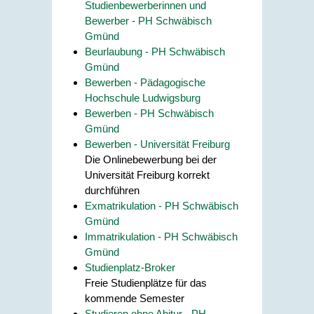
Studienbewerberinnen und
Bewerber - PH Schwäbisch
Gmünd
Beurlaubung - PH Schwäbisch
Gmünd
Bewerben - Pädagogische
Hochschule Ludwigsburg
Bewerben - PH Schwäbisch
Gmünd
Bewerben - Universität Freiburg
Die Onlinebewerbung bei der
Universität Freiburg korrekt
durchführen
Exmatrikulation - PH Schwäbisch
Gmünd
Immatrikulation - PH Schwäbisch
Gmünd
Studienplatz-Broker
Freie Studienplätze für das
kommende Semester
Studieren ohne Abitur - PH