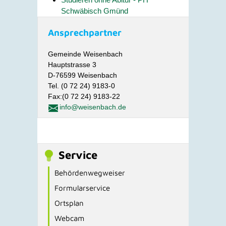
Schwäbisch Gmünd
Ansprechpartner
Gemeinde Weisenbach
Hauptstrasse 3
D-76599 Weisenbach
Tel. (0 72 24) 9183-0
Fax:(0 72 24) 9183-22
info@weisenbach.de
Service
Behördenwegweiser
Formularservice
Ortsplan
Webcam