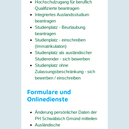
Hochschulzugang für beruflich
Qualifizierte beantragen
Integriertes Auslandsstudium
beantragen
Studienplatz - Beurlaubung
beantragen
Studienplatz - einschreiben
(Immatrikulation)
Studienplatz als ausländischer
Studierender - sich bewerben
Studienplatz ohne
Zulassungsbeschränkung - sich
bewerben / einschreiben
Formulare und
Onlinedienste
Änderung persönlicher Daten der
PH Schwäbisch Gmünd mitteilen
Ausländische