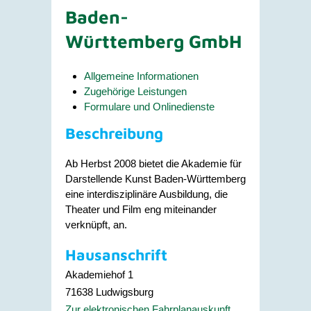
Baden-
Württemberg GmbH
Allgemeine Informationen
Zugehörige Leistungen
Formulare und Onlinedienste
Beschreibung
Ab Herbst 2008 bietet die Akademie für
Darstellende Kunst Baden-Württemberg
eine interdisziplinäre Ausbildung, die
Theater und Film eng miteinander
verknüpft, an.
Hausanschrift
Akademiehof 1
71638
Ludwigsburg
Zur elektronischen Fahrplanauskunft