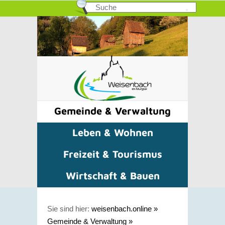
Gemeinde & Verwaltung
Leben & Wohnen
Freizeit & Tourismus
Wirtschaft & Bauen
Sie sind hier:
weisenbach.online
»
Gemeinde & Verwaltung
»