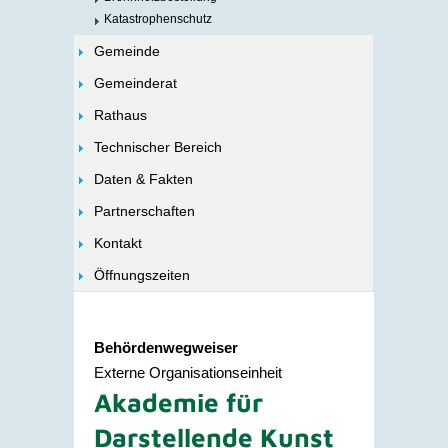
Katastrophenschutz
Gemeinde
Gemeinderat
Rathaus
Technischer Bereich
Daten & Fakten
Partnerschaften
Kontakt
Öffnungszeiten
Behördenwegweiser
Externe Organisationseinheit
Akademie für
Darstellende Kunst