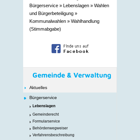
Bürgerservice
»
Lebenslagen
»
Wahlen
und Bürgerbeteiligung
»
Kommunalwahlen
»
Wahlhandlung
(Stimmabgabe)
Gemeinde & Verwaltung
Aktuelles
Bürgerservice
Lebenslagen
Gemeinderecht
Formularservice
Behördenwegweiser
Verfahrensbeschreibung