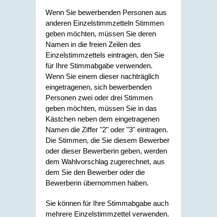
Wenn Sie bewerbenden Personen aus
anderen Einzelstimmzetteln Stimmen
geben möchten, müssen Sie deren
Namen in die freien Zeilen des
Einzelstimmzettels eintragen, den Sie
für Ihre Stimmabgabe verwenden.
Wenn Sie einem dieser nachträglich
eingetragenen, sich bewerbenden
Personen zwei oder drei Stimmen
geben möchten, müssen Sie in das
Kästchen neben dem eingetragenen
Namen die Ziffer "2" oder "3" eintragen.
Die Stimmen, die Sie diesem Bewerber
oder dieser Bewerberin geben, werden
dem Wahlvorschlag zugerechnet, aus
dem Sie den Bewerber oder die
Bewerberin übernommen haben.
Sie können für Ihre Stimmabgabe auch
mehrere Einzelstimmzettel verwenden.