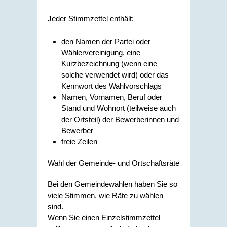
Jeder Stimmzettel enthält:
den Namen der Partei oder
Wählervereinigung, eine
Kurzbezeichnung (wenn eine
solche verwendet wird) oder das
Kennwort des Wahlvorschlags
Namen, Vornamen, Beruf oder
Stand und Wohnort (teilweise auch
der Ortsteil) der Bewerberinnen und
Bewerber
freie Zeilen
Wahl der Gemeinde- und Ortschaftsräte
Bei den Gemeindewahlen haben Sie so
viele Stimmen, wie Räte zu wählen
sind.
Wenn Sie einen Einzelstimmzettel