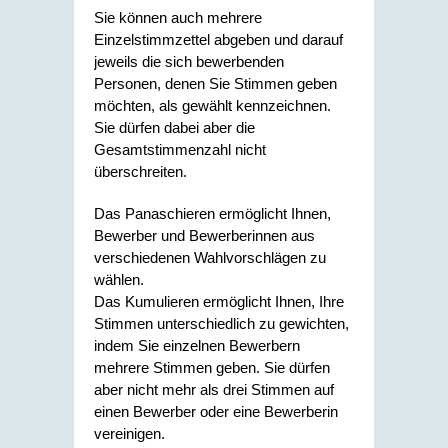
Sie können auch mehrere
Einzelstimmzettel abgeben und darauf
jeweils die sich bewerbenden
Personen, denen Sie Stimmen geben
möchten, als gewählt kennzeichnen.
Sie dürfen dabei aber die
Gesamtstimmenzahl nicht
überschreiten.
Das Panaschieren ermöglicht Ihnen,
Bewerber und Bewerberinnen aus
verschiedenen Wahlvorschlägen zu
wählen.
Das Kumulieren ermöglicht Ihnen, Ihre
Stimmen unterschiedlich zu gewichten,
indem Sie einzelnen Bewerbern
mehrere Stimmen geben. Sie dürfen
aber nicht mehr als drei Stimmen auf
einen Bewerber oder eine Bewerberin
vereinigen.