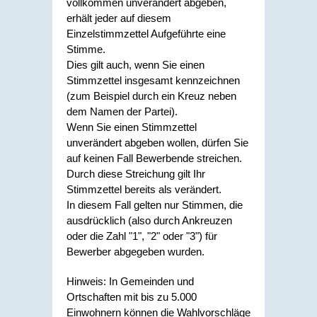
vollkommen unverändert abgeben,
erhält jeder auf diesem
Einzelstimmzettel Aufgeführte eine
Stimme.
Dies gilt auch, wenn Sie einen
Stimmzettel insgesamt kennzeichnen
(zum Beispiel durch ein Kreuz neben
dem Namen der Partei).
Wenn Sie einen Stimmzettel
unverändert abgeben wollen, dürfen Sie
auf keinen Fall Bewerbende streichen.
Durch diese Streichung gilt Ihr
Stimmzettel bereits als verändert.
In diesem Fall gelten nur Stimmen, die
ausdrücklich (also durch Ankreuzen
oder die Zahl "1", "2" oder "3") für
Bewerber abgegeben wurden.
Hinweis: In Gemeinden und
Ortschaften mit bis zu 5.000
Einwohnern können die Wahlvorschläge