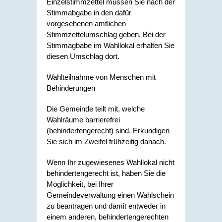
Einzelstimmzettel müssen Sie nach der
Stimmabgabe in den dafür
vorgesehenen amtlichen
Stimmzettelumschlag geben. Bei der
Stimmagbabe im Wahllokal erhalten Sie
diesen Umschlag dort.
Wahlteilnahme von Menschen mit
Behinderungen
Die Gemeinde teilt mit, welche
Wahlräume barrierefrei
(behindertengerecht) sind. Erkundigen
Sie sich im Zweifel frühzeitig danach.
Wenn Ihr zugewiesenes Wahllokal nicht
behindertengerecht ist, haben Sie die
Möglichkeit, bei Ihrer
Gemeindeverwaltung einen Wahlschein
zu beantragen und damit entweder in
einem anderen, behindertengerechten