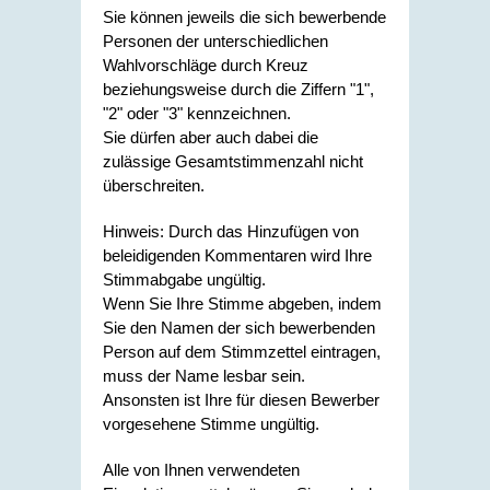
Sie können jeweils die sich bewerbende
Personen der unterschiedlichen
Wahlvorschläge durch Kreuz
beziehungsweise durch die Ziffern "1",
"2" oder "3" kennzeichnen.
Sie dürfen aber auch dabei die
zulässige Gesamtstimmenzahl nicht
überschreiten.
Hinweis: Durch das Hinzufügen von
beleidigenden Kommentaren wird Ihre
Stimmabgabe ungültig.
Wenn Sie Ihre Stimme abgeben, indem
Sie den Namen der sich bewerbenden
Person auf dem Stimmzettel eintragen,
muss der Name lesbar sein.
Ansonsten ist Ihre für diesen Bewerber
vorgesehene Stimme ungültig.
Alle von Ihnen verwendeten