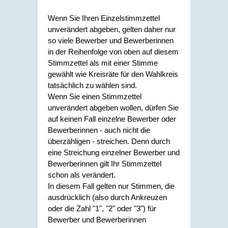
Wenn Sie Ihren Einzelstimmzettel
unverändert abgeben, gelten daher nur
so viele Bewerber und Bewerberinnen
in der Reihenfolge von oben auf diesem
Stimmzettel als mit einer Stimme
gewählt wie Kreisräte für den Wahlkreis
tatsächlich zu wählen sind.
Wenn Sie einen Stimmzettel
unverändert abgeben wollen, dürfen Sie
auf keinen Fall einzelne Bewerber oder
Bewerberinnen - auch nicht die
überzähligen - streichen. Denn durch
eine Streichung einzelner Bewerber und
Bewerberinnen gilt Ihr Stimmzettel
schon als verändert.
In diesem Fall gelten nur Stimmen, die
ausdrücklich (also durch Ankreuzen
oder die Zahl "1", "2" oder "3") für
Bewerber und Bewerberinnen