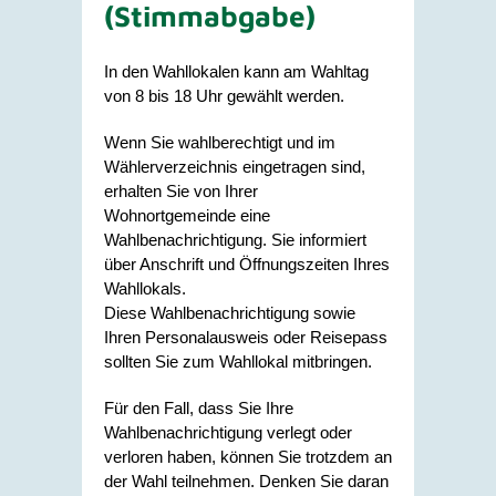
(Stimmabgabe)
In den Wahllokalen kann am Wahltag
von 8 bis 18 Uhr gewählt werden.
Wenn Sie wahlberechtigt und im
Wählerverzeichnis eingetragen sind,
erhalten Sie von Ihrer
Wohnortgemeinde eine
Wahlbenachrichtigung. Sie informiert
über Anschrift und Öffnungszeiten Ihres
Wahllokals.
Diese Wahlbenachrichtigung sowie
Ihren Personalausweis oder Reisepass
sollten Sie zum Wahllokal mitbringen.
Für den Fall, dass Sie Ihre
Wahlbenachrichtigung verlegt oder
verloren haben, können Sie trotzdem an
der Wahl teilnehmen. Denken Sie daran