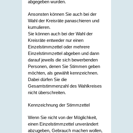
abgegeben wurden.
Ansonsten können Sie auch bei der
Wahl der Kreisräte panaschieren und
kumulieren.
Sie können auch bei der Wahl der
Kreisräte entweder nur einen
Einzelstimmzettel oder mehrere
Einzelstimmzettel abgeben und dann
darauf jeweils die sich bewerbenden
Personen, denen Sie Stimmen geben
möchten, als gewählt kennzeichnen.
Dabei dürfen Sie die
Gesamtstimmenzahl des Wahlkreises
nicht überschreiten.
Kennzeichnung der Stimmzettel
Wenn Sie nicht von der Möglichkeit,
einen Einzelstimmzettel unverändert
abzugeben, Gebrauch machen wollen,