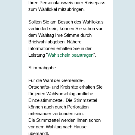
Ihren Personalausweis oder Reisepass
zum Wahllokal mitzubringen.
Sollten Sie am Besuch des Wahllokals
verhindert sein, können Sie schon vor
dem Wahltag Ihre Stimme durch
Briefwahl abgeben. Nähere
Informationen erhalten Sie in der
Leistung "
Wahlschein beantragen
".
Stimmabgabe
Für die Wahl der Gemeinde-,
Ortschafts- und Kreisräte erhalten Sie
für jeden Wahlvorschlag amtliche
Einzelstimmzettel. Die Stimmzettel
können auch durch Perforation
miteinander verbunden sein.
Die Stimmzettel werden Ihnen schon
vor dem Wahltag nach Hause
übersandt.