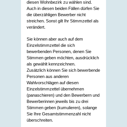
diesen Wohnbezirk zu wählen sind.
Auch in diesen beiden Fällen dürfen Sie
die überzähligen Bewerber nicht
streichen. Sonst gilt Ihr Stimmzettel als
verändert.
Sie können aber auch auf dem
Einzelstimmzettel die sich
bewerbenden Personen, denen Sie
Stimmen geben möchten, ausdrücklich
als gewählt kennzeichnen.
Zusätzlich können Sie sich bewerbende
Personen aus anderen
Wahlvorschlägen auf diesen
Einzelstimmzettel übernehmen
(panaschieren) und den Bewerbern und
Bewerberinnen jeweils bis zu drei
Stimmen geben (kumulieren), solange
Sie Ihre Gesamtstimmenzahl nicht
überschreiten.