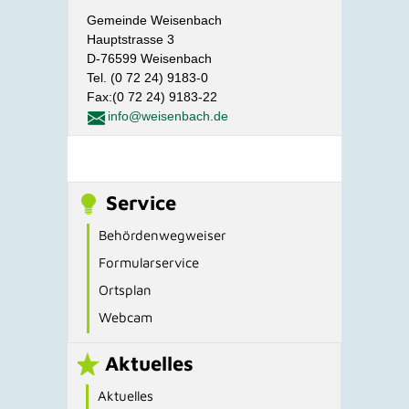
Gemeinde Weisenbach
Hauptstrasse 3
D-76599 Weisenbach
Tel. (0 72 24) 9183-0
Fax:(0 72 24) 9183-22
info@weisenbach.de
Service
Behördenwegweiser
Formularservice
Ortsplan
Webcam
Aktuelles
Aktuelles