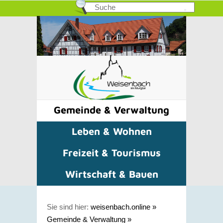
Gemeinde & Verwaltung
Leben & Wohnen
Freizeit & Tourismus
Wirtschaft & Bauen
Sie sind hier:
weisenbach.online
»
Gemeinde & Verwaltung
»