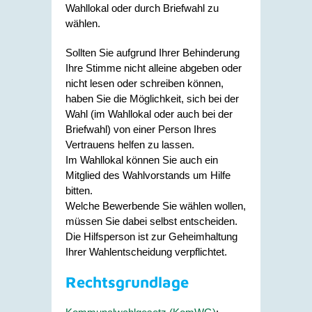
Wahllokal oder durch Briefwahl zu
wählen.
Sollten Sie aufgrund Ihrer Behinderung
Ihre Stimme nicht alleine abgeben oder
nicht lesen oder schreiben können,
haben Sie die Möglichkeit, sich bei der
Wahl (im Wahllokal oder auch bei der
Briefwahl) von einer Person Ihres
Vertrauens helfen zu lassen.
Im Wahllokal können Sie auch ein
Mitglied des Wahlvorstands um Hilfe
bitten.
Welche Bewerbende Sie wählen wollen,
müssen Sie dabei selbst entscheiden.
Die Hilfsperson ist zur Geheimhaltung
Ihrer Wahlentscheidung verpflichtet.
Rechtsgrundlage