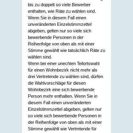
bis zu doppelt so viele Bewerber
enthalten, wie Räte zu wählen sind.
Wenn Sie in diesem Fall einen
unveränderten Einzelstimmzettel
abgeben, gelten nur so viele sich
bewerbende Personen in der
Reihenfolge von oben als mit einer
Stimme gewählt wie tatsächlich Räte zu
wählen sind.
Wenn bei einer unechten Teilortswahl
für einen Wohnbezirk nicht mehr als
drei Vertretende zu wählen sind, dürfen
die Wahlvorschläge für diesen
Wohnbezirk eine sich bewerbende
Person mehr enthalten. Wenn Sie in
diesem Fall einen unveränderten
Einzelstimmzettel abgeben, gelten nur
so viele sich bewerbende Personen in
der Reihenfolge von oben als mit einer
Stimme gewählt wie Vertretende für