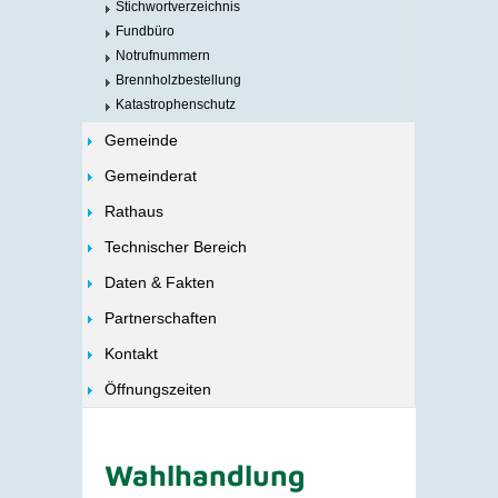
Stichwortverzeichnis
Fundbüro
Notrufnummern
Brennholzbestellung
Katastrophenschutz
Gemeinde
Gemeinderat
Rathaus
Technischer Bereich
Daten & Fakten
Partnerschaften
Kontakt
Öffnungszeiten
Wahlhandlung