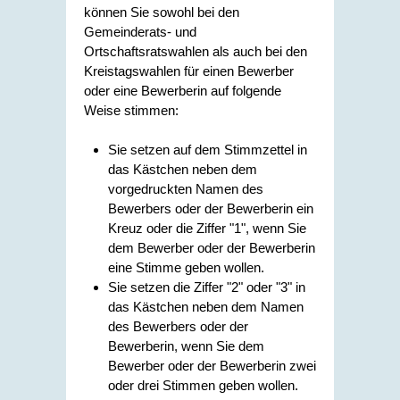
können Sie sowohl bei den
Gemeinderats- und
Ortschaftsratswahlen als auch bei den
Kreistagswahlen für einen Bewerber
oder eine Bewerberin auf folgende
Weise stimmen:
Sie setzen auf dem Stimmzettel in
das Kästchen neben dem
vorgedruckten Namen des
Bewerbers oder der Bewerberin ein
Kreuz oder die Ziffer "1", wenn Sie
dem Bewerber oder der Bewerberin
eine Stimme geben wollen.
Sie setzen die Ziffer "2" oder "3" in
das Kästchen neben dem Namen
des Bewerbers oder der
Bewerberin, wenn Sie dem
Bewerber oder der Bewerberin zwei
oder drei Stimmen geben wollen.