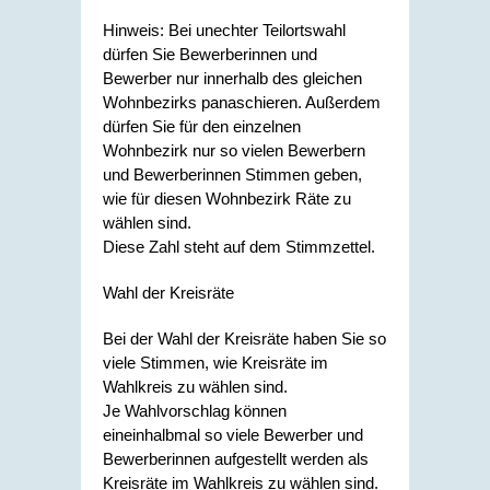
Hinweis: Bei unechter Teilortswahl
dürfen Sie Bewerberinnen und
Bewerber nur innerhalb des gleichen
Wohnbezirks panaschieren. Außerdem
dürfen Sie für den einzelnen
Wohnbezirk nur so vielen Bewerbern
und Bewerberinnen Stimmen geben,
wie für diesen Wohnbezirk Räte zu
wählen sind.
Diese Zahl steht auf dem Stimmzettel.
Wahl der Kreisräte
Bei der Wahl der Kreisräte haben Sie so
viele Stimmen, wie Kreisräte im
Wahlkreis zu wählen sind.
Je Wahlvorschlag können
eineinhalbmal so viele Bewerber und
Bewerberinnen aufgestellt werden als
Kreisräte im Wahlkreis zu wählen sind.