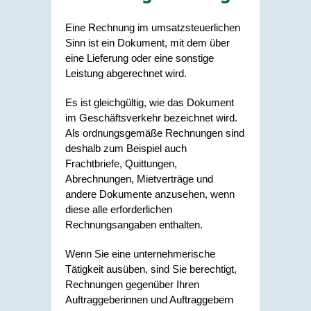
Eine Rechnung im umsatzsteuerlichen
Sinn ist ein Dokument, mit dem über
eine Lieferung oder eine sonstige
Leistung abgerechnet wird.
Es ist gleichgültig, wie das Dokument
im Geschäftsverkehr bezeichnet wird.
Als ordnungsgemäße Rechnungen sind
deshalb zum Beispiel auch
Frachtbriefe, Quittungen,
Abrechnungen, Mietverträge und
andere Dokumente anzusehen, wenn
diese alle erforderlichen
Rechnungsangaben enthalten.
Wenn Sie eine unternehmerische
Tätigkeit ausüben, sind Sie berechtigt,
Rechnungen gegenüber Ihren
Auftraggeberinnen und Auftraggebern