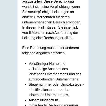
auszustellen. Diese Berechtigung
wandelt sich eine Verpflichtung, wenn
Sie steuerpflichtige Leistungen an
andere Unternehmen für deren
unternehmerischen Bereich erbringen.
In diesem Fall müssen Sie innerhalb
von 6 Monaten nach Ausführung der
Leistung eine Rechnung erteilen.
Eine Rechnung muss unter anderem
folgende Angaben enthalten:
Vollständiger Name und
vollständige Anschrift des
leistenden Unternehmens und des
auftraggebenden Unternehmens,
Steuernummer oder Umsatzsteuer-
Identifikationsnummer des
leistenden Unternehmens,
Ausstellungsdatum,
fortlaufende Rechnungsnummer,