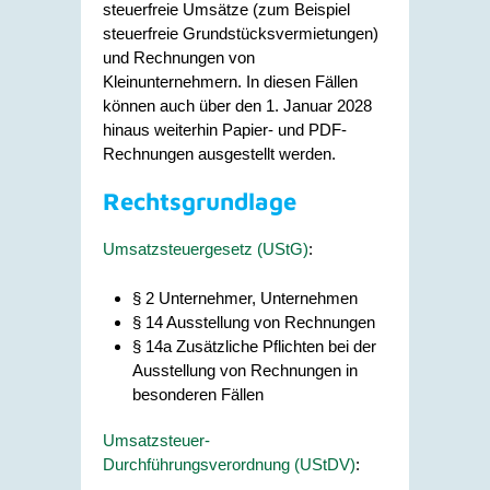
steuerfreie Umsätze (zum Beispiel
steuerfreie Grundstücksvermietungen)
und Rechnungen von
Kleinunternehmern. In diesen Fällen
können auch über den 1. Januar 2028
hinaus weiterhin Papier- und PDF-
Rechnungen ausgestellt werden.
Rechtsgrundlage
Umsatzsteuergesetz (UStG)
:
§ 2 Unternehmer, Unternehmen
§ 14 Ausstellung von Rechnungen
§ 14a Zusätzliche Pflichten bei der
Ausstellung von Rechnungen in
besonderen Fällen
Umsatzsteuer-
Durchführungsverordnung (UStDV)
: