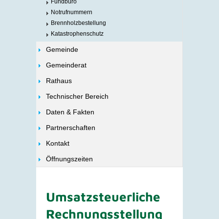
Fundbüro
Notrufnummern
Brennholzbestellung
Katastrophenschutz
Gemeinde
Gemeinderat
Rathaus
Technischer Bereich
Daten & Fakten
Partnerschaften
Kontakt
Öffnungszeiten
Umsatzsteuerliche
Rechnungsstellung