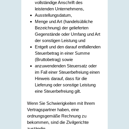
vollständige Anschrift des
leistenden Unternehmens,
Ausstellungsdatum,
Menge und Art (handelsübliche
Bezeichnung) der gelieferten
Gegenstände oder Umfang und Art
der sonstigen Leistung und
Entgelt und den darauf entfallenden
Steuerbetrag in einer Summe
(Bruttobetrag) sowie
anzuwendenden Steuersatz oder
im Fall einer Steuerbefreiung einen
Hinweis darauf, dass für die
Lieferung oder sonstige Leistung
eine Steuerbefreiung gilt.
Wenn Sie Schwierigkeiten mit Ihrem
Vertragspartner haben, eine
ordnungsgemäße Rechnung zu
bekommen, sind die Zivilgerichte
zuständig.