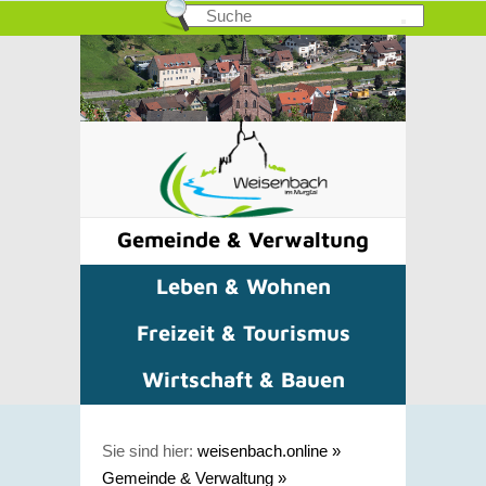
Gemeinde & Verwaltung
Leben & Wohnen
Freizeit & Tourismus
Wirtschaft & Bauen
Sie sind hier:
weisenbach.online
»
Gemeinde & Verwaltung
»