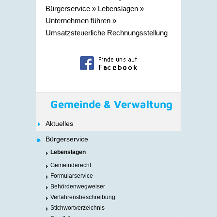
Bürgerservice
»
Lebenslagen
»
Unternehmen führen
»
Umsatzsteuerliche Rechnungsstellung
Gemeinde & Verwaltung
Aktuelles
Bürgerservice
Lebenslagen
Gemeinderecht
Formularservice
Behördenwegweiser
Verfahrensbeschreibung
Stichwortverzeichnis