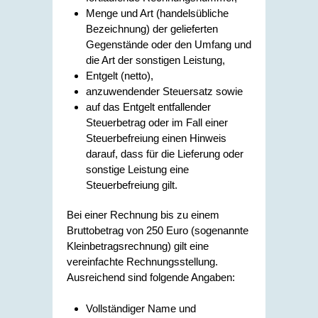
Menge und Art (handelsübliche
Bezeichnung) der gelieferten
Gegenstände oder den Umfang und
die Art der sonstigen Leistung,
Entgelt (netto),
anzuwendender Steuersatz sowie
auf das Entgelt entfallender
Steuerbetrag oder im Fall einer
Steuerbefreiung einen Hinweis
darauf, dass für die Lieferung oder
sonstige Leistung eine
Steuerbefreiung gilt.
Bei einer Rechnung bis zu einem
Bruttobetrag von 250 Euro (sogenannte
Kleinbetragsrechnung) gilt eine
vereinfachte Rechnungsstellung.
Ausreichend sind folgende Angaben:
Vollständiger Name und