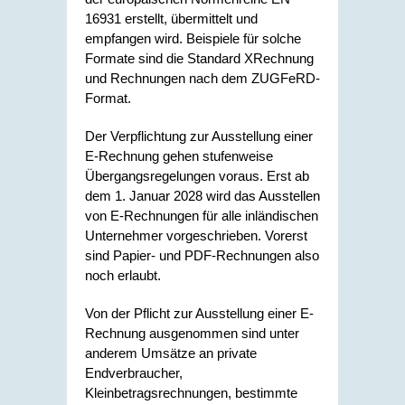
16931 erstellt, übermittelt und
empfangen wird. Beispiele für solche
Formate sind die Standard XRechnung
und Rechnungen nach dem ZUGFeRD-
Format.
Der Verpflichtung zur Ausstellung einer
E-Rechnung gehen stufenweise
Übergangsregelungen voraus. Erst ab
dem 1. Januar 2028 wird das Ausstellen
von E-Rechnungen für alle inländischen
Unternehmer vorgeschrieben. Vorerst
sind Papier- und PDF-Rechnungen also
noch erlaubt.
Von der Pflicht zur Ausstellung einer E-
Rechnung ausgenommen sind unter
anderem Umsätze an private
Endverbraucher,
Kleinbetragsrechnungen, bestimmte