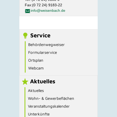
Fax:(0 72 24) 9183-22
info@weisenbach.de
Service
Behördenwegweiser
Formularservice
Ortsplan
Webcam
Aktuelles
Aktuelles
Wohn- & Gewerbeflächen
Veranstaltungskalender
Unterkünfte