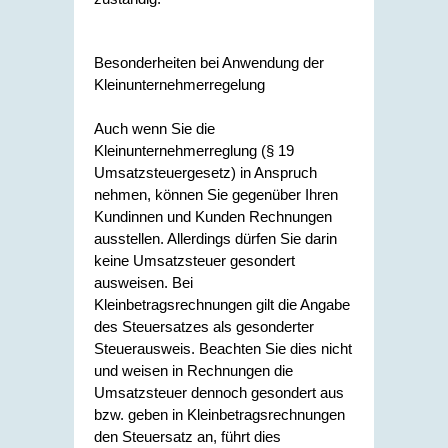
Besonderheiten bei Anwendung der
Kleinunternehmerregelung
Auch wenn Sie die
Kleinunternehmerreglung (§ 19
Umsatzsteuergesetz) in Anspruch
nehmen, können Sie gegenüber Ihren
Kundinnen und Kunden Rechnungen
ausstellen. Allerdings dürfen Sie darin
keine Umsatzsteuer gesondert
ausweisen. Bei
Kleinbetragsrechnungen gilt die Angabe
des Steuersatzes als gesonderter
Steuerausweis. Beachten Sie dies nicht
und weisen in Rechnungen die
Umsatzsteuer dennoch gesondert aus
bzw. geben in Kleinbetragsrechnungen
den Steuersatz an, führt dies