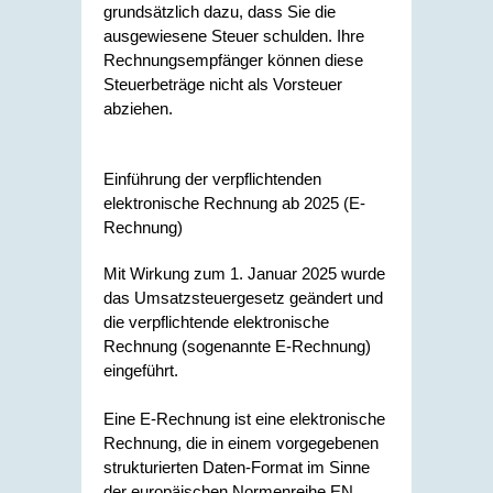
grundsätzlich dazu, dass Sie die
ausgewiesene Steuer schulden. Ihre
Rechnungsempfänger können diese
Steuerbeträge
nicht als Vorsteuer
abziehen.
Einführung der verpflichtenden
elektronische Rechnung ab 2025 (E-
Rechnung)
Mit Wirkung zum 1. Januar 2025 wurde
das Umsatzsteuergesetz geändert und
die verpflichtende elektronische
Rechnung (sogenannte E-Rechnung)
eingeführt.
Eine E-Rechnung ist eine elektronische
Rechnung, die in einem vorgegebenen
strukturierten Daten-Format im Sinne
der europäischen Normenreihe EN