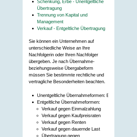
Schenkung, Erbe - Unentgeltliche
Übertragung
Trennung von Kapital und
Management
Verkauf - Entgeltliche Übertragung
Sie können ein Unternehmen auf
unterschiedliche Weise an Ihre
Nachfolgerin oder Ihren Nachfolger
übergeben. Je nach Übernahme-
beziehungsweise Übergabeform
müssen Sie bestimmte rechtliche und
vertragliche Besonderheiten beachten.
Unentgeltliche Übernahmeformen: Erbe und Sch
Entgeltliche Übernahmeformen:
Verkauf gegen Einmalzahlung
Verkauf gegen Kaufpreisraten
Verkauf gegen Renten
Verkauf gegen dauernde Last
Übertragung gegen