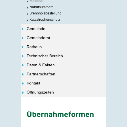
Fundbüro
Notrufnummern
Brennholzbestellung
Katastrophenschutz
Gemeinde
Gemeinderat
Rathaus
Technischer Bereich
Daten & Fakten
Partnerschaften
Kontakt
Öffnungszeiten
Übernahmeformen