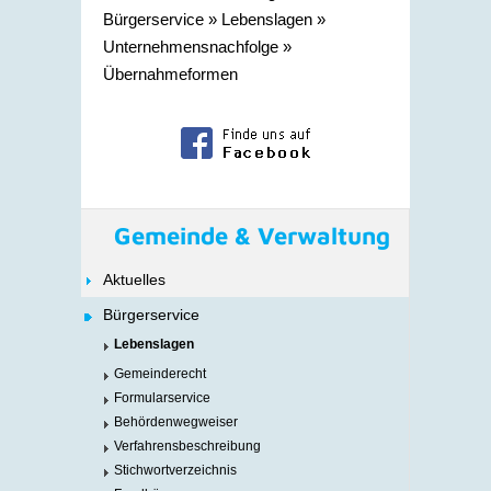
Bürgerservice
»
Lebenslagen
»
Unternehmensnachfolge
»
Übernahmeformen
Gemeinde & Verwaltung
Aktuelles
Bürgerservice
Lebenslagen
Gemeinderecht
Formularservice
Behördenwegweiser
Verfahrensbeschreibung
Stichwortverzeichnis