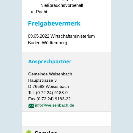
Nießbrauchsvorbehalt
Pacht
Freigabevermerk
09.05.2022 Wirtschaftsministerium
Baden-Württemberg
Ansprechpartner
Gemeinde Weisenbach
Hauptstrasse 3
D-76599 Weisenbach
Tel. (0 72 24) 9183-0
Fax:(0 72 24) 9183-22
info@weisenbach.de