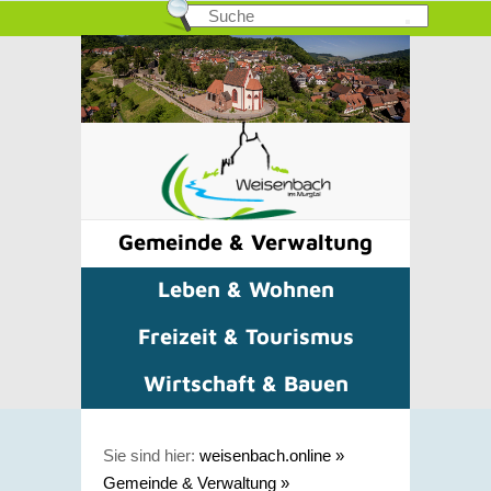
Gemeinde & Verwaltung
Leben & Wohnen
Freizeit & Tourismus
Wirtschaft & Bauen
Sie sind hier:
weisenbach.online
»
Gemeinde & Verwaltung
»