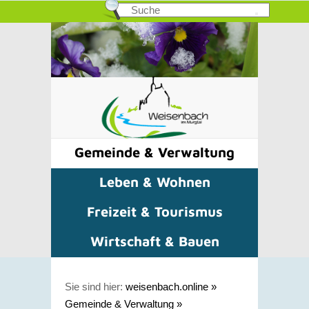
Gemeinde & Verwaltung
Leben & Wohnen
Freizeit & Tourismus
Wirtschaft & Bauen
Sie sind hier:
weisenbach.online
»
Gemeinde & Verwaltung
»