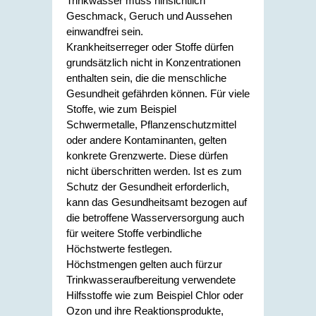
Trinkwasser muss hinsichtlich
Geschmack, Geruch und Aussehen
einwandfrei sein.
Krankheitserreger oder Stoffe dürfen
grundsätzlich nicht in Konzentrationen
enthalten sein, die die menschliche
Gesundheit gefährden können.
Für viele
Stoffe, wie zum Beispiel
Schwermetalle, Pflanzenschutzmittel
oder andere Kontaminanten, gelten
konkrete
Grenzwerte. Diese dürfen
nicht überschritten werden. Ist es zum
Schutz der Gesundheit erforderlich,
kann das Gesundheitsamt bezogen auf
die betroffene Wasserversorgung auch
für weitere Stoffe verbindliche
Höchstwerte festlegen.
Höchstmengen gelten auch fürzur
Trinkwasseraufbereitung verwendete
Hilfsstoffe wie zum Beispiel Chlor oder
Ozon und ihre Reaktionsprodukte,