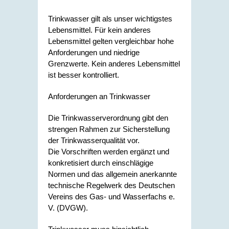
Trinkwasser gilt als unser wichtigstes
Lebensmittel. Für kein anderes
Lebensmittel gelten vergleichbar hohe
Anforderungen und niedrige
Grenzwerte. Kein anderes Lebensmittel
ist besser kontrolliert.
Anforderungen an Trinkwasser
Die Trinkwasserverordnung gibt den
strengen Rahmen zur Sicherstellung
der Trinkwasserqualität vor.
Die Vorschriften werden ergänzt und
konkretisiert durch
einschlägige
Normen und das allgemein anerkannte
technische Regelwerk des Deutschen
Vereins des Gas- und Wasserfachs e.
V. (DVGW).