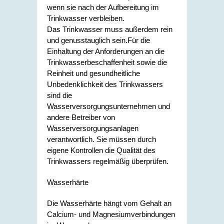
wenn sie nach der Aufbereitung im
Trinkwasser verbleiben.
Das Trinkwasser
muss außerdem rein
und genusstauglich sein.
Für die
Einhaltung der Anforderungen an die
Trinkwasserbeschaffenheit sowie die
Reinheit und gesundheitliche
Unbedenklichkeit des Trinkwassers
sind die
Wasserversorgungsunternehmen und
andere Betreiber von
Wasserversorgungsanlagen
verantwortlich.
Sie müssen durch
eigene Kontrollen die Qualität des
Trinkwassers regelmäßig überprüfen.
Wasserhärte
Die Wasserhärte hängt vom Gehalt an
Calcium- und Magnesiumverbindungen