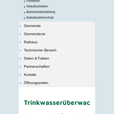
Fundbüro
Notrufnummern
Brennholzbestellung
Katastrophenschutz
Gemeinde
Gemeinderat
Rathaus
Technischer Bereich
Daten & Fakten
Partnerschaften
Kontakt
Öffnungszeiten
Trinkwasserüberwachung