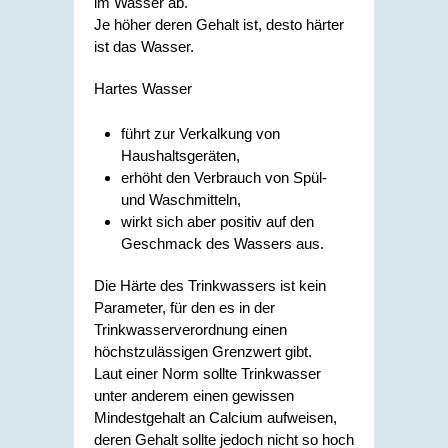
im Wasser ab.
Je höher deren Gehalt ist, desto härter
ist das Wasser.
Hartes Wasser
führt zur Verkalkung von
Haushaltsgeräten,
erhöht den Verbrauch von Spül-
und Waschmitteln,
wirkt sich aber positiv auf den
Geschmack des Wassers aus.
Die Härte des Trinkwassers ist kein
Parameter, für den es in der
Trinkwasserverordnung einen
höchstzulässigen Grenzwert gibt.
Laut einer Norm sollte Trinkwasser
unter anderem einen gewissen
Mindestgehalt an Calcium aufweisen,
deren Gehalt sollte jedoch nicht so hoch