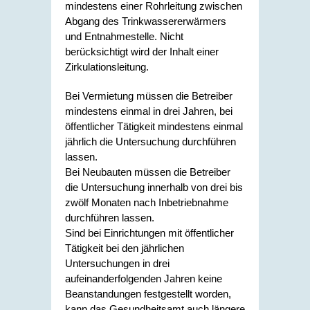
mindestens einer Rohrleitung zwischen
Abgang des Trinkwassererwärmers
und Entnahmestelle. Nicht
berücksichtigt wird der Inhalt einer
Zirkulationsleitung.
Bei Vermietung müssen die Betreiber
mindestens einmal in drei Jahren, bei
öffentlicher Tätigkeit mindestens einmal
jährlich die Untersuchung durchführen
lassen.
Bei Neubauten müssen die Betreiber
die Untersuchung innerhalb von drei bis
zwölf Monaten nach Inbetriebnahme
durchführen lassen.
Sind bei Einrichtungen mit öffentlicher
Tätigkeit bei den jährlichen
Untersuchungen in drei
aufeinanderfolgenden Jahren keine
Beanstandungen festgestellt worden,
kann das Gesundheitsamt auch längere