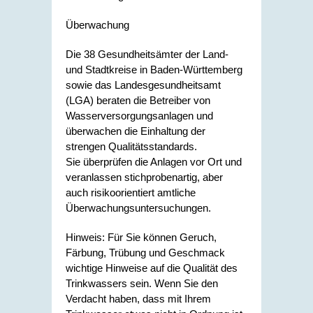
Überwachung
Die 38 Gesundheitsämter der Land-
und Stadtkreise in Baden-Württemberg
sowie das Landesgesundheitsamt
(LGA) beraten die Betreiber von
Wasserversorgungsanlagen und
überwachen die Einhaltung der
strengen Qualitätsstandards.
Sie überprüfen die Anlagen vor Ort und
veranlassen stichprobenartig, aber
auch risikoorientiert amtliche
Überwachungsuntersuchungen.
Hinweis:
Für Sie können Geruch,
Färbung, Trübung und Geschmack
wichtige Hinweise auf die Qualität des
Trinkwassers sein.
Wenn Sie den
Verdacht haben, dass mit Ihrem