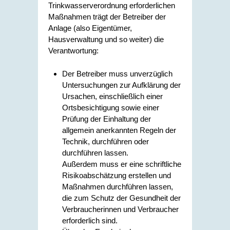
Trinkwasserverordnung erforderlichen
Maßnahmen trägt der Betreiber der
Anlage (also Eigentümer,
Hausverwaltung und so weiter) die
Verantwortung:
Der Betreiber muss unverzüglich
Untersuchungen zur Aufklärung der
Ursachen, einschließlich einer
Ortsbesichtigung sowie einer
Prüfung der Einhaltung der
allgemein anerkannten Regeln der
Technik, durchführen oder
durchführen lassen.
Außerdem muss er eine schriftliche
Risikoabschätzung erstellen und
Maßnahmen durchführen lassen,
die zum Schutz der Gesundheit der
Verbraucherinnen und Verbraucher
erforderlich sind.