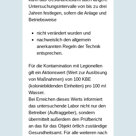
Untersuchungsintervalle von bis zu drei
Jahren festlegen, sofern die Anlage und
Betriebsweise
nicht verändert wurden und
nachweislich den allgemein
anerkannten Regeln der Technik
entsprechen.
Für die Kontamination mit Legionellen
gilt ein Aktionswert (Wert zur Auslösung
von Maßnahmen) von 100 KBE
(koloniebildenden Einheiten) pro 100 ml
Wasser.
Bei Erreichen dieses Werts informiert
das untersuchende Labor nicht nur den
Betreiber (Auftraggeber), sondern
übermittelt außerdem den Prüfbericht
an das für das Objekt örtlich zuständige
Gesundheitsamt. Für alle weiteren nach