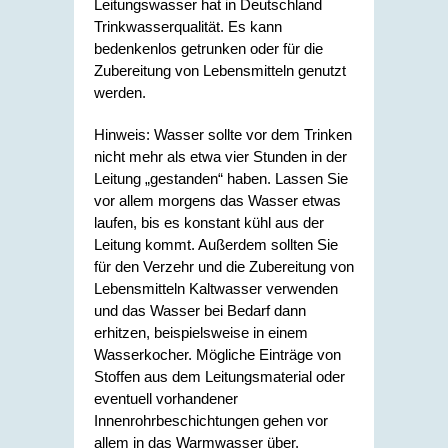
Leitungswasser hat in Deutschland
Trinkwasserqualität. Es kann
bedenkenlos getrunken oder für die
Zubereitung von Lebensmitteln genutzt
werden.
Hinweis: Wasser sollte vor dem Trinken
nicht mehr als etwa vier Stunden in der
Leitung „gestanden“ haben.
Lassen Sie
vor allem morgens das Wasser etwas
laufen, bis es konstant kühl aus der
Leitung kommt.
Außerdem sollten Sie
für den Verzehr und die Zubereitung von
Lebensmitteln Kaltwasser verwenden
und das Wasser bei Bedarf dann
erhitzen, beispielsweise in einem
Wasserkocher. Mögliche Einträge von
Stoffen aus dem Leitungsmaterial oder
eventuell vorhandener
Innenrohrbeschichtungen gehen vor
allem in das Warmwasser über.