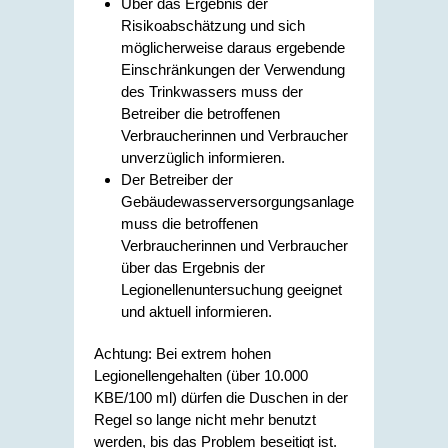
Über das Ergebnis der
Risikoabschätzung und sich
möglicherweise daraus ergebende
Einschränkungen der Verwendung
des Trinkwassers muss der
Betreiber die betroffenen
Verbraucherinnen und Verbraucher
unverzüglich informieren.
Der Betreiber der
Gebäudewasserversorgungsanlage
muss die betroffenen
Verbraucherinnen und Verbraucher
über das Ergebnis der
Legionellenuntersuchung geeignet
und aktuell informieren.
Achtung: Bei extrem hohen
Legionellengehalten (über 10.000
KBE/100 ml) dürfen die Duschen in der
Regel so lange nicht mehr benutzt
werden, bis das Problem beseitigt ist.