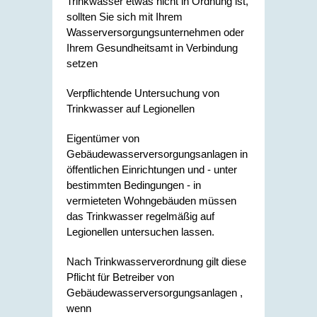
Trinkwasser etwas nicht in Ordnung ist,
sollten Sie sich mit Ihrem
Wasserversorgungsunternehmen oder
Ihrem Gesundheitsamt in Verbindung
setzen
Verpflichtende Untersuchung von
Trinkwasser auf Legionellen
Eigentümer von
Gebäudewasserversorgungsanlagen in
öffentlichen Einrichtungen und - unter
bestimmten Bedingungen - in
vermieteten Wohngebäuden müssen
das Trinkwasser regelmäßig auf
Legionellen untersuchen lassen.
Nach Trinkwasserverordnung gilt diese
Pflicht für Betreiber von
Gebäudewasserversorgungsanlagen
,
wenn