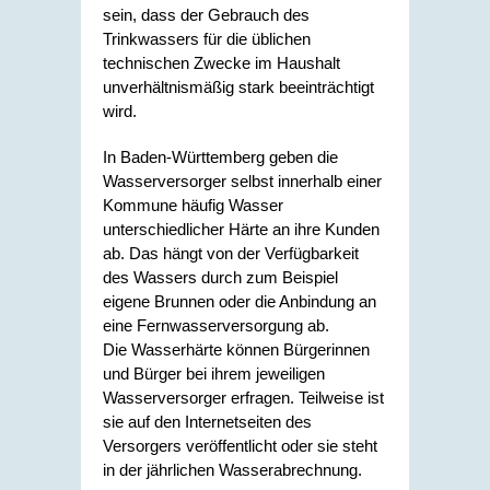
sein, dass der Gebrauch des
Trinkwassers für die üblichen
technischen Zwecke im Haushalt
unverhältnismäßig stark beeinträchtigt
wird.
In Baden-Württemberg geben die
Wasserversorger selbst innerhalb einer
Kommune häufig Wasser
unterschiedlicher Härte an ihre Kunden
ab. Das hängt von der Verfügbarkeit
des Wassers durch zum Beispiel
eigene Brunnen oder die Anbindung an
eine Fernwasserversorgung ab.
Die Wasserhärte können Bürgerinnen
und Bürger bei ihrem jeweiligen
Wasserversorger erfragen. Teilweise ist
sie auf den Internetseiten des
Versorgers veröffentlicht oder sie steht
in der jährlichen Wasserabrechnung.