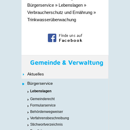
Bürgerservice
»
Lebenslagen
»
Verbraucherschutz und Ernährung
»
Trinkwasserüberwachung
Gemeinde & Verwaltung
Aktuelles
Bürgerservice
Lebenslagen
Gemeinderecht
Formularservice
Behördenwegweiser
Verfahrensbeschreibung
Stichwortverzeichnis