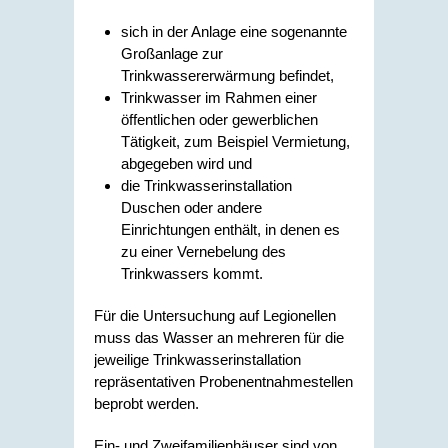
sich in der Anlage eine sogenannte
Großanlage zur
Trinkwassererwärmung befindet,
Trinkwasser im Rahmen einer
öffentlichen oder gewerblichen
Tätigkeit, zum Beispiel Vermietung,
abgegeben wird und
die Trinkwasserinstallation
Duschen oder andere
Einrichtungen enthält, in denen es
zu einer Vernebelung des
Trinkwassers kommt.
Für die Untersuchung auf Legionellen
muss das Wasser an mehreren für die
jeweilige Trinkwasserinstallation
repräsentativen Probenentnahmestellen
beprobt werden.
Ein- und Zweifamilienhäuser sind von