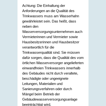
Achtung:
Die Einhaltung der
Anforderungen an die Qualität des
Trinkwassers muss am Wasserhahn
gewährleistet sein. Das heißt, dass
neben den
Wasserversorgungsunternehmen auch
Vermieterinnen und Vermieter sowie
Hausbesitzerinnen und Hausbesitzer
verantwortlich für die
Trinkwasserqualität sind. Sie müssen
dafür sorgen, dass die Qualität des vom
örtlichen Wasserversorger angelieferten
einwandfreien Trinkwassers innerhalb
des Gebäudes nicht durch veraltete,
beschädigte oder ungeeignete
Leitungen, Materialien und
Sanierungsverfahren oder durch
Mängel beim Betrieb der
Gebäudewasserversorgungsanlage
beeinträchtigt wird.