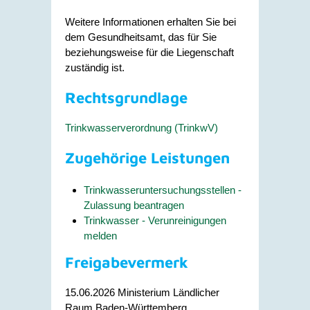
Weitere Informationen erhalten Sie bei
dem Gesundheitsamt, das für Sie
beziehungsweise für die Liegenschaft
zuständig ist.
Rechtsgrundlage
Trinkwasserverordnung (TrinkwV)
Zugehörige Leistungen
Trinkwasseruntersuchungsstellen -
Zulassung beantragen
Trinkwasser - Verunreinigungen
melden
Freigabevermerk
15.06.2026
Ministerium Ländlicher
Raum
Baden-Württemberg