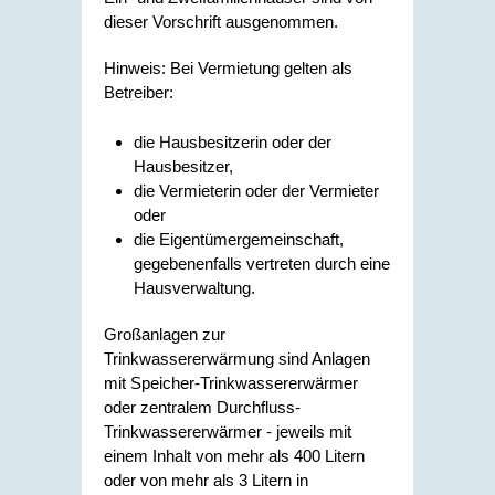
dieser Vorschrift ausgenommen.
Hinweis: Bei Vermietung gelten als
Betreiber:
die Hausbesitzerin oder der
Hausbesitzer,
die Vermieterin oder der Vermieter
oder
die Eigentümergemeinschaft,
gegebenenfalls vertreten durch eine
Hausverwaltung.
Großanlagen zur
Trinkwassererwärmung sind Anlagen
mit Speicher-Trinkwassererwärmer
oder zentralem Durchfluss-
Trinkwassererwärmer - jeweils mit
einem Inhalt von mehr als 400 Litern
oder von mehr als 3 Litern in