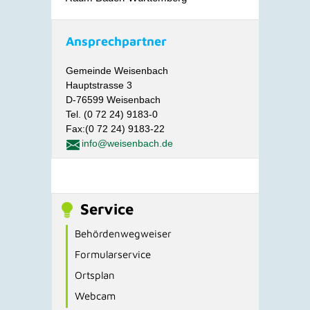
Ansprechpartner
Gemeinde Weisenbach
Hauptstrasse 3
D-76599 Weisenbach
Tel. (0 72 24) 9183-0
Fax:(0 72 24) 9183-22
info@weisenbach.de
Service
Behördenwegweiser
Formularservice
Ortsplan
Webcam