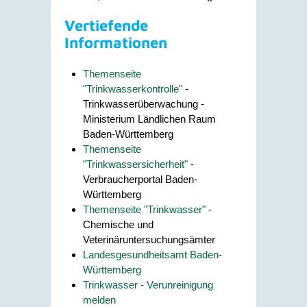
Vertiefende
Informationen
Themenseite
"Trinkwasserkontrolle"
-
Trinkwasserüberwachung -
Ministerium Ländlichen Raum
Baden-Württemberg
Themenseite
"Trinkwassersicherheit"
-
Verbraucherportal Baden-
Württemberg
Themenseite "Trinkwasser"
-
Chemische und
Veterinäruntersuchungsämter
Landesgesundheitsamt Baden-
Württemberg
Trinkwasser - Verunreinigung
melden