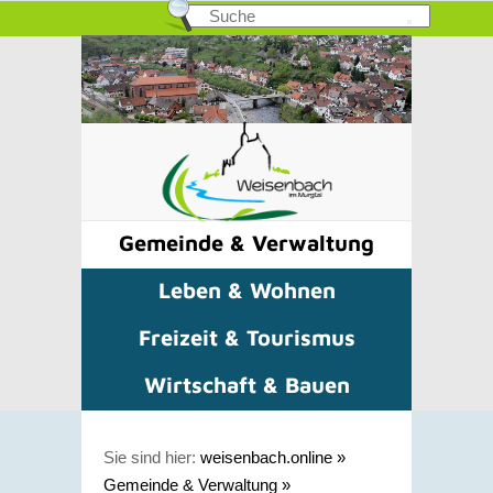
Gemeinde & Verwaltung
Leben & Wohnen
Freizeit & Tourismus
Wirtschaft & Bauen
Sie sind hier:
weisenbach.online
»
Gemeinde & Verwaltung
»