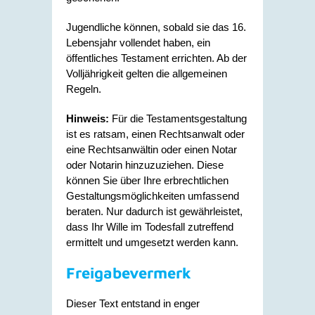
Jugendliche können, sobald sie das 16.
Lebensjahr vollendet haben, ein
öffentliches Testament errichten. Ab der
Volljährigkeit gelten die allgemeinen
Regeln.
Hinweis:
Für die Testamentsgestaltung
ist es ratsam, einen Rechtsanwalt oder
eine Rechtsanwältin oder einen Notar
oder Notarin hinzuzuziehen. Diese
können Sie über Ihre erbrechtlichen
Gestaltungsmöglichkeiten umfassend
beraten. Nur dadurch ist gewährleistet,
dass Ihr Wille im Todesfall zutreffend
ermittelt und umgesetzt werden kann.
Freigabevermerk
Dieser Text entstand in enger