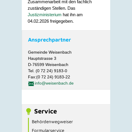
Zusammenarbeit mit den fachlich
zuständigen Stellen. Das
Justizministerium
hat ihn am
04.02.2026 freigegeben.
Ansprechpartner
Gemeinde Weisenbach
Hauptstrasse 3
D-76599 Weisenbach
Tel. (0 72 24) 9183-0
Fax:(0 72 24) 9183-22
info@weisenbach.de
Service
Behördenwegweiser
Formularservice