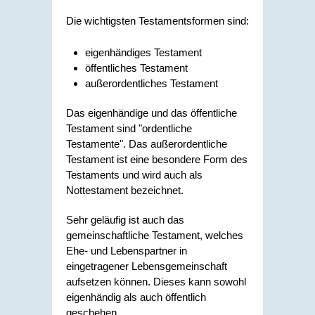
Die wichtigsten Testamentsformen sind:
eigenhändiges Testament
öffentliches Testament
außerordentliches Testament
Das eigenhändige und das öffentliche
Testament sind "ordentliche
Testamente". Das außerordentliche
Testament ist eine besondere Form des
Testaments und wird auch als
Nottestament bezeichnet.
Sehr geläufig ist auch das
gemeinschaftliche Testament, welches
Ehe- und Lebenspartner in
eingetragener Lebensgemeinschaft
aufsetzen können. Dieses kann sowohl
eigenhändig als auch öffentlich
geschehen.