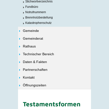
Stichwortverzeichnis
Fundbüro
Notrufnummern
Brennholzbestellung
Katastrophenschutz
Gemeinde
Gemeinderat
Rathaus
Technischer Bereich
Daten & Fakten
Partnerschaften
Kontakt
Öffnungszeiten
Testamentsformen