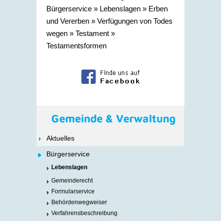
Bürgerservice
»
Lebenslagen
»
Erben
und Vererben
»
Verfügungen von Todes
wegen
»
Testament
»
Testamentsformen
Gemeinde & Verwaltung
Aktuelles
Bürgerservice
Lebenslagen
Gemeinderecht
Formularservice
Behördenwegweiser
Verfahrensbeschreibung