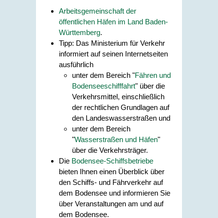
Arbeitsgemeinschaft der
öffentlichen Häfen im Land Baden-
Württemberg
.
Tipp: Das Ministerium für Verkehr
informiert auf seinen Internetseiten
ausführlich
unter dem Bereich "
Fähren und
Bodenseeschifffahrt
" über die
Verkehrsmittel, einschließlich
der rechtlichen Grundlagen auf
den Landeswasserstraßen und
unter dem Bereich
"
Wasserstraßen und Häfen
"
über die Verkehrsträger.
Die
Bodensee-Schiffsbetriebe
bieten Ihnen einen Überblick über
den Schiffs- und Fährverkehr auf
dem Bodensee und informieren Sie
über Veranstaltungen am und auf
dem Bodensee.