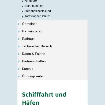
Fundbüro
Notrufnummern
Brennholzbestellung
Katastrophenschutz
Gemeinde
Gemeinderat
Rathaus
Technischer Bereich
Daten & Fakten
Partnerschaften
Kontakt
Öffnungszeiten
Schifffahrt und
Häfen