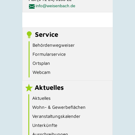
info@weisenbach.de
Service
Behördenwegweiser
Formularservice
Ortsplan
Webcam
Aktuelles
Aktuelles
Wohn- & Gewerbeflächen
Veranstaltungskalender
Unterkünfte
Ausschreibungen