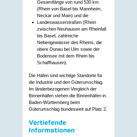
Gesamtlänge von rund 530 km
(Rhein von Basel bis Mannheim,
Neckar und Main) und die
Landeswasserstraßen (Rhein
zwischen Neuhausen am Rheinfall
bis Basel, zahlreiche
Nebengewässer des Rheins, die
obere Donau bei Ulm sowie der
Bodensee mit dem Rhein bis
Schaffhausen).
Die Häfen sind wichtige Standorte für
die Industrie und den Güterumschlag.
Im länderbezogenen Vergleich der
Binnenhäfen stehen die Binnenhäfen in
Baden-Württemberg beim
Güterumschlag bundesweit auf Platz 2.
Vertiefende
Informationen