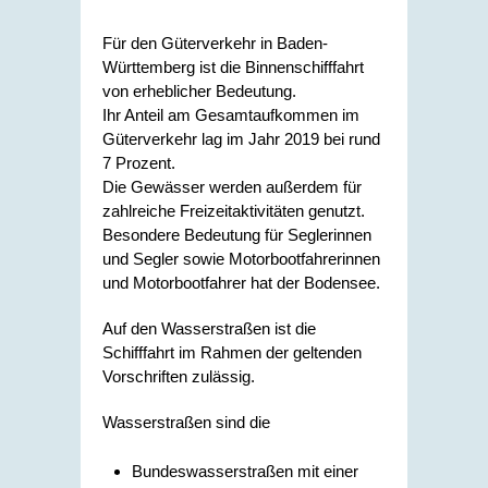
Für den Güterverkehr in Baden-
Württemberg ist die Binnenschifffahrt
von erheblicher Bedeutung.
Ihr Anteil am Gesamtaufkommen im
Güterverkehr lag im Jahr 2019 bei rund
7 Prozent.
Die Gewässer werden außerdem für
zahlreiche Freizeitaktivitäten genutzt.
Besondere Bedeutung für Seglerinnen
und Segler sowie Motorbootfahrerinnen
und Motorbootfahrer hat der Bodensee.
Auf den Wasserstraßen ist die
Schifffahrt im Rahmen der geltenden
Vorschriften zulässig.
Wasserstraßen sind die
Bundeswasserstraßen mit einer