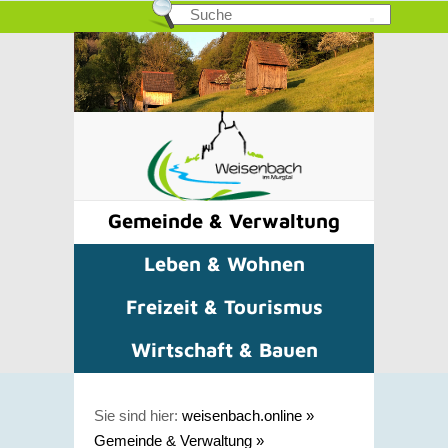
Gemeinde & Verwaltung
Leben & Wohnen
Freizeit & Tourismus
Wirtschaft & Bauen
Sie sind hier:
weisenbach.online
»
Gemeinde & Verwaltung
»