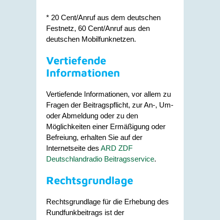
* 20 Cent/Anruf aus dem deutschen
Festnetz, 60 Cent/Anruf aus den
deutschen Mobilfunknetzen.
Vertiefende
Informationen
Vertiefende Informationen, vor allem zu
Fragen der Beitragspflicht, zur An-, Um-
oder Abmeldung oder zu den
Möglichkeiten einer Ermäßigung oder
Befreiung, erhalten Sie auf der
Internetseite des
ARD ZDF
Deutschlandradio Beitragsservice
.
Rechtsgrundlage
Rechtsgrundlage für die Erhebung des
Rundfunkbeitrags ist der