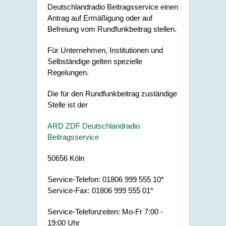
Deutschlandradio Beitragsservice einen
Antrag auf Ermäßigung oder auf
Befreiung vom Rundfunkbeitrag stellen.
Für Unternehmen, Institutionen und
Selbständige gelten spezielle
Regelungen.
Die für den Rundfunkbeitrag zuständige
Stelle ist der
ARD ZDF Deutschlandradio
Beitragsservice
50656 Köln
Service-Telefon: 01806 999 555 10*
Service-Fax: 01806 999 555 01*
Service-Telefonzeiten: Mo-Fr 7:00 -
19:00 Uhr