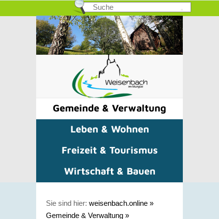
Gemeinde & Verwaltung
Leben & Wohnen
Freizeit & Tourismus
Wirtschaft & Bauen
Sie sind hier:
weisenbach.online
»
Gemeinde & Verwaltung
»