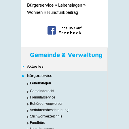
Bürgerservice
»
Lebenslagen
»
Wohnen
»
Rundfunkbeitrag
Gemeinde & Verwaltung
Aktuelles
Bürgerservice
Lebenslagen
Gemeinderecht
Formularservice
Behördenwegweiser
Verfahrensbeschreibung
Stichwortverzeichnis
Fundbüro