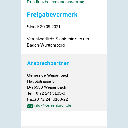
Rundfunkbeitragsstaatsvertrag
.
Freigabevermerk
Stand: 30.09.2021
Verantwortlich: Staatsministerium
Baden-Württemberg
Ansprechpartner
Gemeinde Weisenbach
Hauptstrasse 3
D-76599 Weisenbach
Tel. (0 72 24) 9183-0
Fax:(0 72 24) 9183-22
info@weisenbach.de