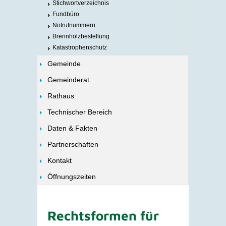
Stichwortverzeichnis
Fundbüro
Notrufnummern
Brennholzbestellung
Katastrophenschutz
Gemeinde
Gemeinderat
Rathaus
Technischer Bereich
Daten & Fakten
Partnerschaften
Kontakt
Öffnungszeiten
Rechtsformen für