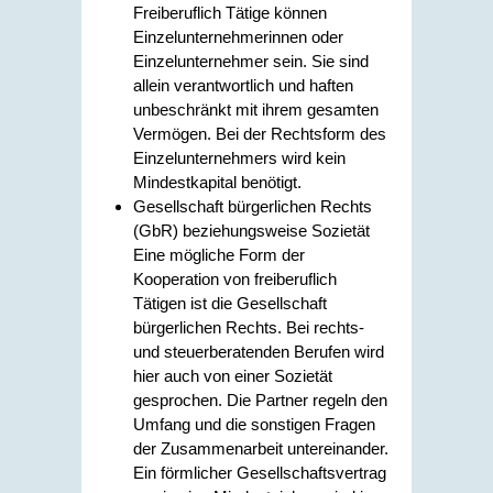
Freiberuflich Tätige können
Einzelunternehmerinnen oder
Einzelunternehmer sein. Sie sind
allein verantwortlich und haften
unbeschränkt mit ihrem gesamten
Vermögen. Bei der Rechtsform des
Einzelunternehmers wird kein
Mindestkapital benötigt.
Gesellschaft bürgerlichen Rechts
(GbR) beziehungsweise Sozietät
Eine mögliche Form der
Kooperation von freiberuflich
Tätigen ist die Gesellschaft
bürgerlichen Rechts. Bei rechts-
und steuerberatenden Berufen wird
hier auch von einer Sozietät
gesprochen. Die Partner regeln den
Umfang und die sonstigen Fragen
der Zusammenarbeit untereinander.
Ein förmlicher Gesellschaftsvertrag