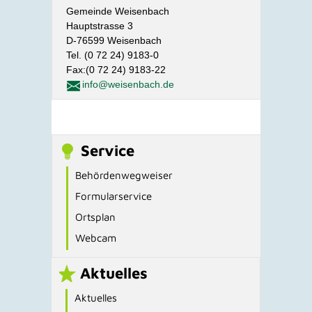
Gemeinde Weisenbach
Hauptstrasse 3
D-76599 Weisenbach
Tel. (0 72 24) 9183-0
Fax:(0 72 24) 9183-22
info@weisenbach.de
Service
Behördenwegweiser
Formularservice
Ortsplan
Webcam
Aktuelles
Aktuelles