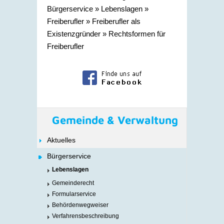
Bürgerservice
»
Lebenslagen
»
Freiberufler
»
Freiberufler als
Existenzgründer
»
Rechtsformen für
Freiberufler
Gemeinde & Verwaltung
Aktuelles
Bürgerservice
Lebenslagen
Gemeinderecht
Formularservice
Behördenwegweiser
Verfahrensbeschreibung