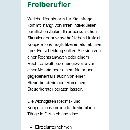
Freiberufler
Welche Rechtsform für Sie infrage
kommt, hängt von Ihren individuellen
beruflichen Zielen, Ihrer persönlichen
Situation, dem wirtschaftlichen Umfeld,
Kooperationsmöglichkeiten etc. ab. Bei
Ihrer Entscheidung sollten Sie sich von
einer Rechtsanwältin oder einem
Rechtsanwalt beziehungsweise von
einer Notarin oder einem Notar und
gegebenenfalls auch von einer
Steuerberaterin oder von einem
Steuerberater beraten lassen.
Die wichtigsten Rechts- und
Kooperationsformen für freiberuflich
Tätige in Deutschland sind:
Einzelunternehmen