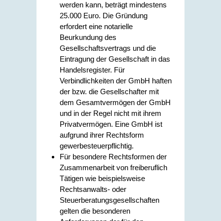
werden kann, beträgt mindestens
25.000 Euro. Die Gründung
erfordert eine notarielle
Beurkundung des
Gesellschaftsvertrags und die
Eintragung der Gesellschaft in das
Handelsregister. Für
Verbindlichkeiten der GmbH haften
der bzw. die Gesellschafter mit
dem Gesamtvermögen der GmbH
und in der Regel nicht mit ihrem
Privatvermögen. Eine GmbH ist
aufgrund ihrer Rechtsform
gewerbesteuerpflichtig.
Für besondere Rechtsformen der
Zusammenarbeit von freiberuflich
Tätigen wie beispielsweise
Rechtsanwalts- oder
Steuerberatungsgesellschaften
gelten die besonderen