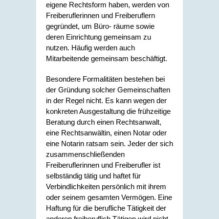
eigene Rechtsform haben, werden von
Freiberuflerinnen und Freiberuflern
gegründet, um Büro- räume sowie
deren Einrichtung gemeinsam zu
nutzen. Häufig werden auch
Mitarbeitende gemeinsam beschäftigt.
Besondere Formalitäten bestehen bei
der Gründung solcher Gemeinschaften
in der Regel nicht. Es kann wegen der
konkreten Ausgestaltung die frühzeitige
Beratung durch einen Rechtsanwalt,
eine Rechtsanwältin, einen Notar oder
eine Notarin ratsam sein. Jeder der sich
zusammenschließenden
Freiberuflerinnen und Freiberufler ist
selbständig tätig und haftet für
Verbindlichkeiten persönlich mit ihrem
oder seinem gesamten Vermögen. Eine
Haftung für die berufliche Tätigkeit der
anderen freiberuflich Tätigen wird nicht