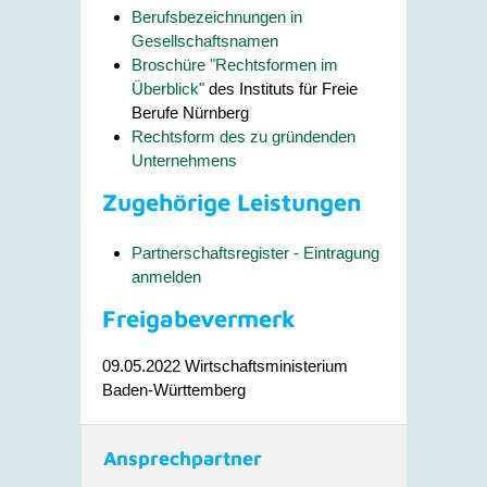
Berufsbezeichnungen in
Gesellschaftsnamen
Broschüre "Rechtsformen im
Überblick"
des Instituts für Freie
Berufe Nürnberg
Rechtsform des zu gründenden
Unternehmens
Zugehörige Leistungen
Partnerschaftsregister - Eintragung
anmelden
Freigabevermerk
09.05.2022 Wirtschaftsministerium
Baden-Württemberg
Ansprechpartner