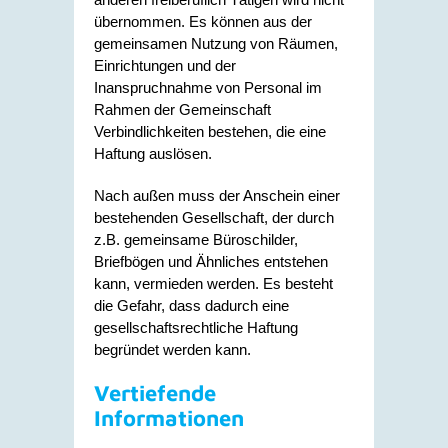
übernommen. Es können aus der
gemeinsamen Nutzung von Räumen,
Einrichtungen und der
Inanspruchnahme von Personal im
Rahmen der Gemeinschaft
Verbindlichkeiten bestehen, die eine
Haftung auslösen.
Nach außen muss der Anschein einer
bestehenden Gesellschaft, der durch
z.B. gemeinsame Büroschilder,
Briefbögen und Ähnliches entstehen
kann, vermieden werden. Es besteht
die Gefahr, dass dadurch eine
gesellschaftsrechtliche Haftung
begründet werden kann.
Vertiefende
Informationen