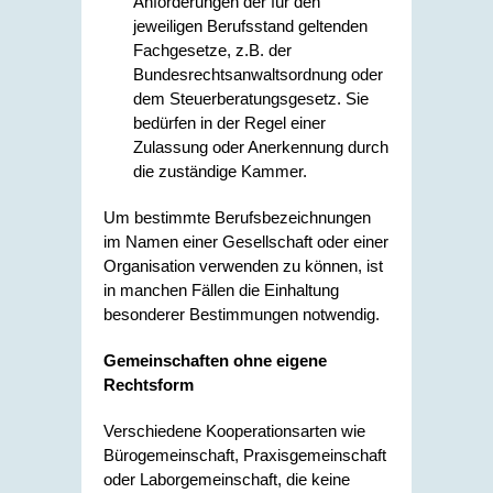
Anforderungen der für den
jeweiligen Berufsstand geltenden
Fachgesetze, z.B. der
Bundesrechtsanwaltsordnung oder
dem Steuerberatungsgesetz. Sie
bedürfen in der Regel einer
Zulassung oder Anerkennung durch
die zuständige Kammer.
Um bestimmte Berufsbezeichnungen
im Namen einer Gesellschaft oder einer
Organisation verwenden zu können, ist
in manchen Fällen die Einhaltung
besonderer Bestimmungen notwendig.
Gemeinschaften ohne eigene
Rechtsform
Verschiedene Kooperationsarten wie
Bürogemeinschaft, Praxisgemeinschaft
oder Laborgemeinschaft, die keine