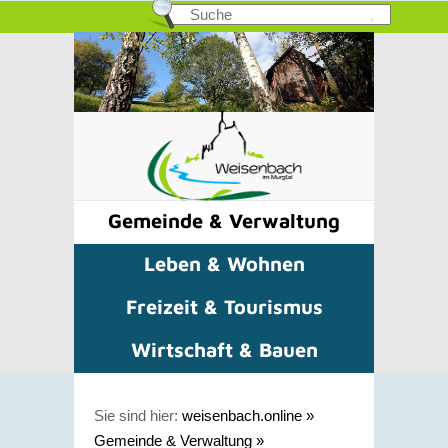
Gemeinde & Verwaltung
Leben & Wohnen
Freizeit & Tourismus
Wirtschaft & Bauen
Sie sind hier:
weisenbach.online
»
Gemeinde & Verwaltung
»