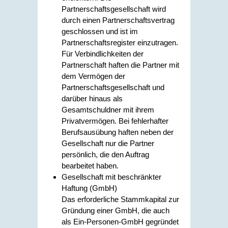
Partnerschaftsgesellschaft wird
durch einen Partnerschaftsvertrag
geschlossen und ist im
Partnerschaftsregister einzutragen.
Für Verbindlichkeiten der
Partnerschaft haften die Partner mit
dem Vermögen der
Partnerschaftsgesellschaft und
darüber hinaus als
Gesamtschuldner mit ihrem
Privatvermögen. Bei fehlerhafter
Berufsausübung haften neben der
Gesellschaft nur die Partner
persönlich, die den Auftrag
bearbeitet haben.
Gesellschaft mit beschränkter
Haftung (GmbH)
Das erforderliche Stammkapital zur
Gründung einer GmbH, die auch
als Ein-Personen-GmbH gegründet