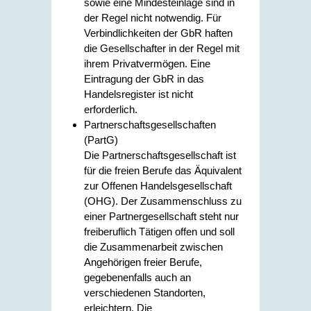
sowie eine Mindesteinlage sind in
der Regel nicht notwendig. Für
Verbindlichkeiten der GbR haften
die Gesellschafter in der Regel mit
ihrem Privatvermögen. Eine
Eintragung der GbR in das
Handelsregister ist nicht
erforderlich.
Partnerschaftsgesellschaften
(PartG)
Die Partnerschaftsgesellschaft ist
für die freien Berufe das Äquivalent
zur Offenen Handelsgesellschaft
(OHG). Der Zusammenschluss zu
einer Partnergesellschaft steht nur
freiberuflich Tätigen offen und soll
die Zusammenarbeit zwischen
Angehörigen freier Berufe,
gegebenenfalls auch an
verschiedenen Standorten,
erleichtern. Die