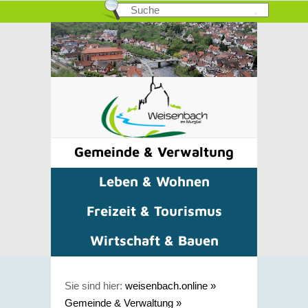
Gemeinde & Verwaltung
Leben & Wohnen
Freizeit & Tourismus
Wirtschaft & Bauen
Sie sind hier:
weisenbach.online
»
Gemeinde & Verwaltung
»