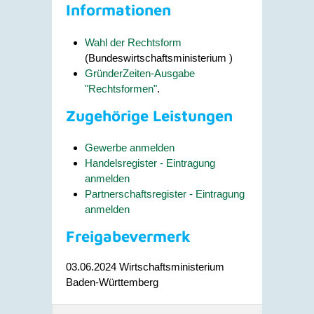
Informationen
Wahl der Rechtsform
(Bundeswirtschaftsministerium )
GründerZeiten-Ausgabe
"Rechtsformen"
.
Zugehörige Leistungen
Gewerbe anmelden
Handelsregister - Eintragung
anmelden
Partnerschaftsregister - Eintragung
anmelden
Freigabevermerk
03.06.2024 Wirtschaftsministerium
Baden-Württemberg