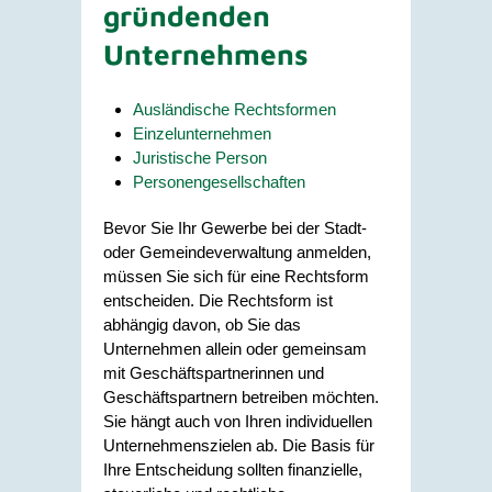
gründenden
Unternehmens
Ausländische Rechtsformen
Einzelunternehmen
Juristische Person
Personengesellschaften
Bevor Sie Ihr Gewerbe bei der Stadt-
oder Gemeindeverwaltung anmelden,
müssen Sie sich für eine Rechtsform
entscheiden. Die Rechtsform ist
abhängig davon, ob Sie das
Unternehmen allein oder gemeinsam
mit Geschäftspartnerinnen und
Geschäftspartnern betreiben möchten.
Sie hängt auch von Ihren individuellen
Unternehmenszielen ab. Die Basis für
Ihre Entscheidung sollten finanzielle,