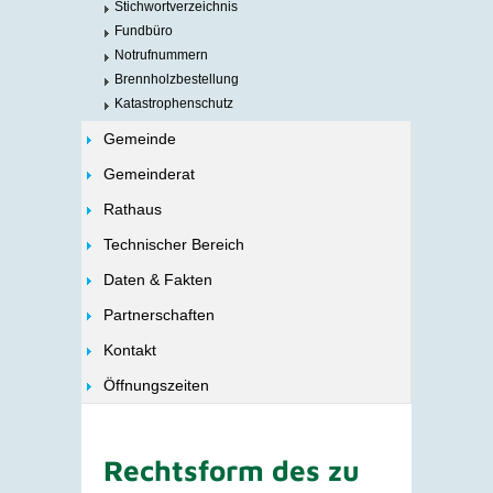
Stichwortverzeichnis
Fundbüro
Notrufnummern
Brennholzbestellung
Katastrophenschutz
Gemeinde
Gemeinderat
Rathaus
Technischer Bereich
Daten & Fakten
Partnerschaften
Kontakt
Öffnungszeiten
Rechtsform des zu