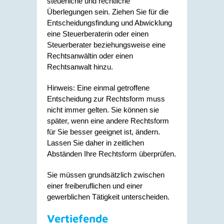
steuerliche und rechtliche
Überlegungen sein. Ziehen Sie für die
Entscheidungsfindung und Abwicklung
eine Steuerberaterin oder einen
Steuerberater beziehungsweise eine
Rechtsanwältin oder einen
Rechtsanwalt hinzu.
Hinweis: Eine einmal getroffene
Entscheidung zur Rechtsform muss
nicht immer gelten. Sie können sie
später, wenn eine andere Rechtsform
für Sie besser geeignet ist, ändern.
Lassen Sie daher in zeitlichen
Abständen Ihre Rechtsform überprüfen.
Sie müssen grundsätzlich zwischen
einer freiberuflichen und einer
gewerblichen Tätigkeit unterscheiden.
Vertiefende