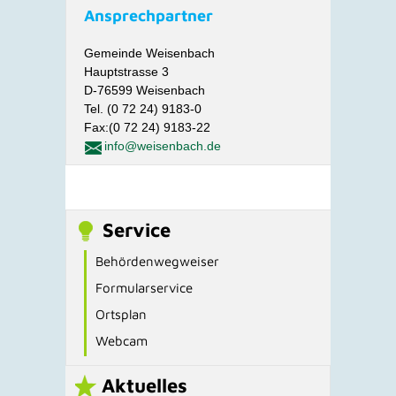
Ansprechpartner
Gemeinde Weisenbach
Hauptstrasse 3
D-76599 Weisenbach
Tel. (0 72 24) 9183-0
Fax:(0 72 24) 9183-22
info@weisenbach.de
Service
Behördenwegweiser
Formularservice
Ortsplan
Webcam
Aktuelles