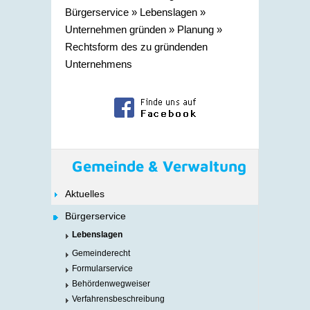
Bürgerservice
»
Lebenslagen
»
Unternehmen gründen
»
Planung
»
Rechtsform des zu gründenden
Unternehmens
Gemeinde & Verwaltung
Aktuelles
Bürgerservice
Lebenslagen
Gemeinderecht
Formularservice
Behördenwegweiser
Verfahrensbeschreibung