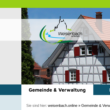
Gemeinde & Verwaltung
Sie sind hier:
weisenbach.online
»
Gemeinde & Verw