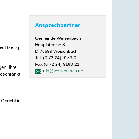
Ansprechpartner
Gemeinde Weisenbach
Hauptstrasse 3
echtzeitig
D-76599 Weisenbach
Tel. (0 72 24) 9183-0
Fax:(0 72 24) 9183-22
en, Ihre
info@weisenbach.de
beschränkt
 Gericht in