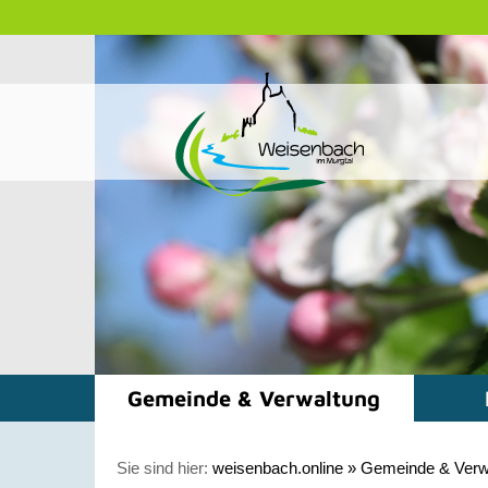
Gemeinde & Verwaltung
Sie sind hier:
weisenbach.online
»
Gemeinde & Verw