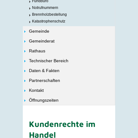
Fundbüro
Notrufnummern
Brennholzbestellung
Katastrophenschutz
Gemeinde
Gemeinderat
Rathaus
Technischer Bereich
Daten & Fakten
Partnerschaften
Kontakt
Öffnungszeiten
Kundenrechte im
Handel