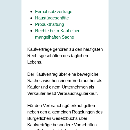
Fernabsatzverträge
Haustürgeschäfte
Produkthaftung
Rechte beim Kauf einer
mangelhaften Sache
Kaufverträge gehören zu den häufigsten
Rechtsgeschäften des täglichen
Lebens.
Der Kaufvertrag über eine bewegliche
Sache zwischen einem Verbraucher als
Käufer und einem Unternehmen als
Verkäufer heißt Verbrauchsgüterkauf.
Für den Verbrauchsgüterkauf gelten
neben den allgemeinen Regelungen des
Bürgerlichen Gesetzbuchs über
Kaufverträge besondere Vorschriften