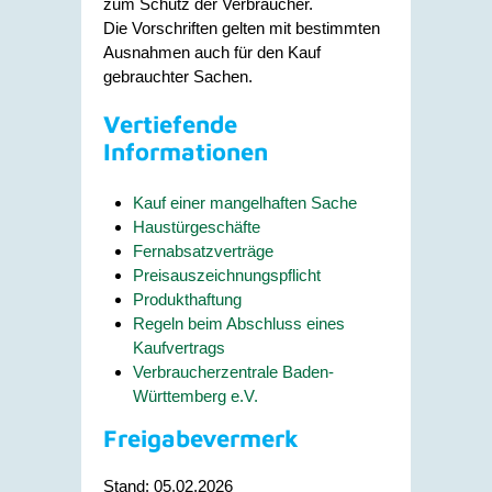
zum Schutz der Verbraucher.
Die Vorschriften gelten mit bestimmten
Ausnahmen auch für den Kauf
gebrauchter Sachen.
Vertiefende
Informationen
Kauf einer mangelhaften Sache
Haustürgeschäfte
Fernabsatzverträge
Preisauszeichnungspflicht
Produkthaftung
Regeln beim Abschluss eines
Kaufvertrags
Verbraucherzentrale Baden-
Württemberg e.V.
Freigabevermerk
Stand: 05.02.2026