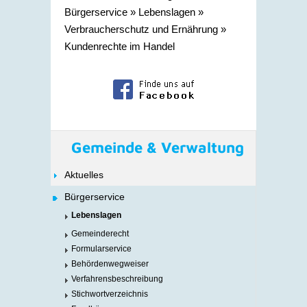
Bürgerservice
»
Lebenslagen
»
Verbraucherschutz und Ernährung
»
Kundenrechte im Handel
Gemeinde & Verwaltung
Aktuelles
Bürgerservice
Lebenslagen
Gemeinderecht
Formularservice
Behördenwegweiser
Verfahrensbeschreibung
Stichwortverzeichnis