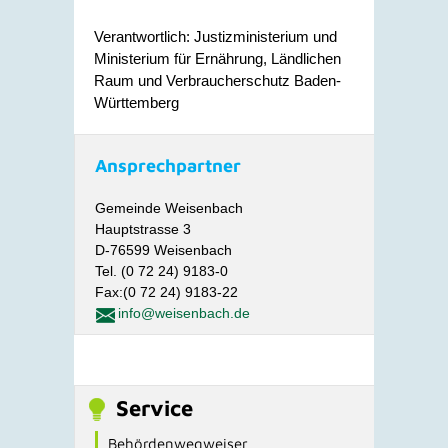
Verantwortlich: Justizministerium und
Ministerium für Ernährung, Ländlichen
Raum und Verbraucherschutz Baden-
Württemberg
Ansprechpartner
Gemeinde Weisenbach
Hauptstrasse 3
D-76599 Weisenbach
Tel. (0 72 24) 9183-0
Fax:(0 72 24) 9183-22
info@weisenbach.de
Service
Behördenwegweiser