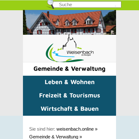
Gemeinde & Verwaltung
Leben & Wohnen
Freizeit & Tourismus
Wirtschaft & Bauen
Sie sind hier:
weisenbach.online
»
Gemeinde & Verwaltung
»