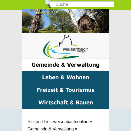
Gemeinde & Verwaltung
Leben & Wohnen
Freizeit & Tourismus
Wirtschaft & Bauen
Sie sind hier:
weisenbach.online
»
Gemeinde & Verwaltung
»