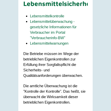
Lebensmittelsicherheit
Lebensmittelkontrolle
Lebensmittelüberwachung -
gesetzliche Informationen für
Verbraucher im Portal
"Verbraucherinfo-BW"
Lebensmittelwarnungen
Die Betriebe müssen im Wege der
betrieblichen Eigenkontrollen zur
Erfüllung ihrer Sorgfaltspflicht die
Sicherheits- und
Qualitätsanforderungen überwachen.
Die amtliche Überwachung ist die
"Kontrolle der Kontrolle". Das heißt, sie
überwacht die Wirksamkeit dieser
betrieblichen Eigenkontrollen.