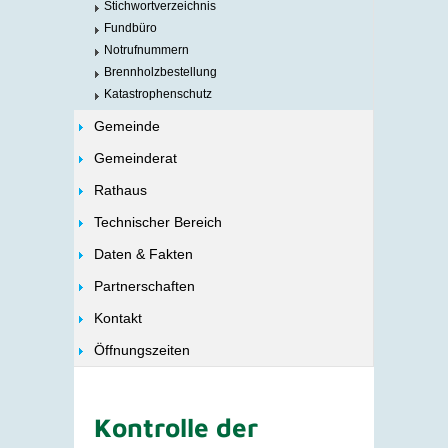
Stichwortverzeichnis
Fundbüro
Notrufnummern
Brennholzbestellung
Katastrophenschutz
Gemeinde
Gemeinderat
Rathaus
Technischer Bereich
Daten & Fakten
Partnerschaften
Kontakt
Öffnungszeiten
Kontrolle der