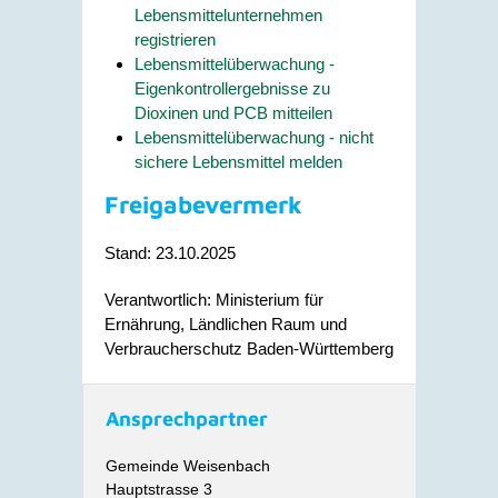
Lebensmittelunternehmen
registrieren
Lebensmittelüberwachung -
Eigenkontrollergebnisse zu
Dioxinen und PCB mitteilen
Lebensmittelüberwachung - nicht
sichere Lebensmittel melden
Freigabevermerk
Stand: 23.10.2025
Verantwortlich: Ministerium für
Ernährung, Ländlichen Raum und
Verbraucherschutz Baden-Württemberg
Ansprechpartner
Gemeinde Weisenbach
Hauptstrasse 3