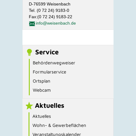
D-76599 Weisenbach
Tel. (0 72 24) 9183-0
Fax:(0 72 24) 9183-22
info@weisenbach.de
Service
Behördenwegweiser
Formularservice
Ortsplan
Webcam
Aktuelles
Aktuelles
Wohn- & Gewerbeflächen
Veranstaltungskalender