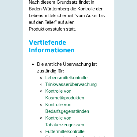
Nach diesem Grundsatz findet in
Baden-Württemberg die Kontrolle der
Lebensmittelsicherheit "vom Acker bis
auf den Teller" auf allen
Produktionsstufen statt.
Vertiefende
Informationen
Die amtliche Überwachung ist
zuständig für:
Lebensmittelkontrolle
Trinkwasserüberwachung
Kontrolle von
Kosmetikprodukten
Kontrolle von
Bedarfsgegenständen
Kontrolle von
Tabakerzeugnissen
Futtermittelkontrolle