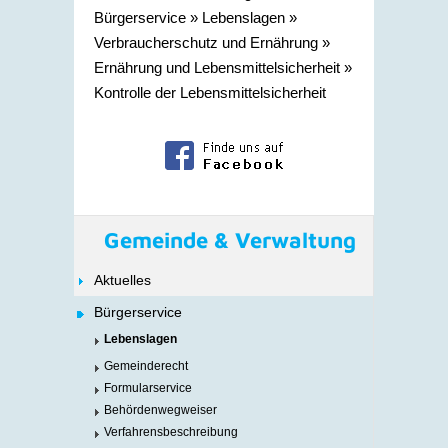
Bürgerservice
»
Lebenslagen
»
Verbraucherschutz und Ernährung
»
Ernährung und Lebensmittelsicherheit
»
Kontrolle der Lebensmittelsicherheit
Gemeinde & Verwaltung
Aktuelles
Bürgerservice
Lebenslagen
Gemeinderecht
Formularservice
Behördenwegweiser
Verfahrensbeschreibung