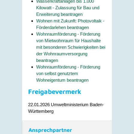
Wasserkraftanlagen bis 1.000
Kilowatt - Zulassung für Bau und
Erweiterung beantragen
Wohnen mit Zukunft: Photovoltaik -
Förderdarlehen beantragen
Wohnraumförderung - Förderung
von Mietwohnraum für Haushalte
mit besonderen Schwierigkeiten bei
der Wohnraumversorgung
beantragen
Wohnraumförderung - Förderung
von selbst genutztem
Wohneigentum beantragen
Freigabevermerk
22.01.2026 Umweltministerium Baden-
Württemberg
Ansprechpartner