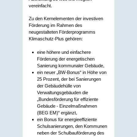
vereinfacht.
Zu den Kernelementen der investiven
Förderung im Rahmen des
neugestalteten Förderprogramms
Klimaschutz-Plus gehören:
eine höhere und einfachere
Förderung der energetischen
Sanierung kommunaler Gebäude,
ein neuer „BW-Bonus“ in Höhe von
25 Prozent, der bei Sanierungen
der Gebäudehülle von
Verwaltungsgebäuden die
„Bundesförderung für effiziente
Gebäude - Einzelmaßnahmen
(BEG EM)“ ergänzt,
ein Bonus für energieeffiziente
Schulsanierungen, den Kommunen
neben der Schulbauförderung des