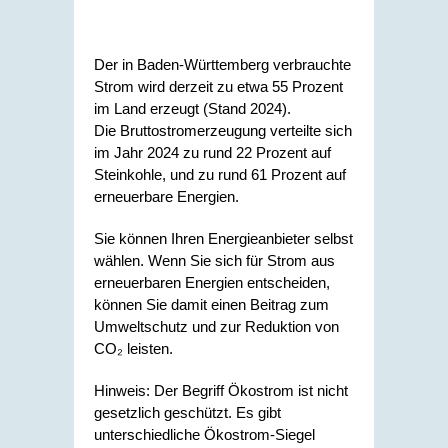
Der in Baden-Württemberg verbrauchte
Strom wird derzeit zu etwa 55 Prozent
im Land erzeugt (Stand 2024).
Die Bruttostromerzeugung verteilte sich
im Jahr 2024 zu rund 22 Prozent auf
Steinkohle, und zu rund 61 Prozent auf
erneuerbare Energien.
Sie können Ihren Energieanbieter selbst
wählen. Wenn Sie sich für Strom aus
erneuerbaren Energien entscheiden,
können Sie damit einen Beitrag zum
Umweltschutz und zur Reduktion von
CO₂ leisten.
Hinweis: Der Begriff Ökostrom ist nicht
gesetzlich geschützt. Es gibt
unterschiedliche Ökostrom-Siegel