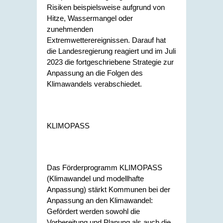
Risiken beispielsweise aufgrund von
Hitze, Wassermangel oder
zunehmenden
Extremwetterereignissen. Darauf hat
die Landesregierung reagiert und im Juli
2023 die fortgeschriebene Strategie zur
Anpassung an die Folgen des
Klimawandels verabschiedet.
KLIMOPASS
Das Förderprogramm KLIMOPASS
(Klimawandel und modellhafte
Anpassung) stärkt Kommunen bei der
Anpassung an den Klimawandel:
Gefördert werden sowohl die
Vorbereitung und Planung als auch die