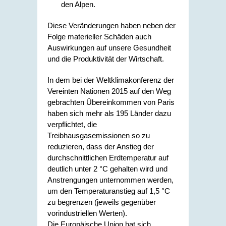
den Alpen.
Diese Veränderungen haben neben der
Folge materieller Schäden auch
Auswirkungen auf unsere Gesundheit
und die Produktivität der Wirtschaft.
In dem bei der Weltklimakonferenz der
Vereinten Nationen 2015 auf den Weg
gebrachten Übereinkommen von Paris
haben sich mehr als 195 Länder dazu
verpflichtet, die
Treibhausgasemissionen so zu
reduzieren, dass der Anstieg der
durchschnittlichen Erdtemperatur auf
deutlich unter 2 °C gehalten wird und
Anstrengungen unternommen werden,
um den Temperaturanstieg auf 1,5 °C
zu begrenzen (jeweils gegenüber
vorindustriellen Werten).
Die Europäische Union hat sich