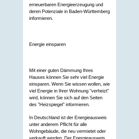
erneuerbaren Energieerzeugung und
deren Potenziale in Baden-Württemberg
informieren.
Energie einsparen
Mit einer guten Dämmung Ihres
Hauses können Sie sehr viel Energie
einsparen. Wenn Sie wissen wollen, wie
viel Energie in Ihrer Wohnung "verheizt"
wird, können Sie sich auf den Seiten
des "Heizspiegel" informieren.
In Deutschland ist der Energieausweis
unter anderem Pflicht für alle
Wohngebäude, die neu vermietet oder
verkauft werden. Der Energieausweis