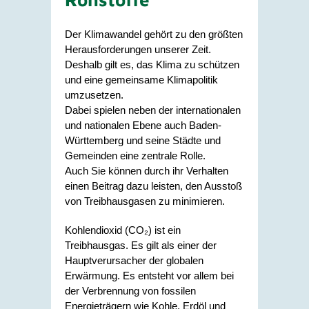
Der Klimawandel gehört zu den größten
Herausforderungen unserer Zeit.
Deshalb gilt es, das Klima zu schützen
und eine gemeinsame Klimapolitik
umzusetzen.
Dabei spielen neben der internationalen
und nationalen Ebene auch Baden-
Württemberg und seine Städte und
Gemeinden eine zentrale Rolle.
Auch Sie können durch ihr Verhalten
einen Beitrag dazu leisten, den Ausstoß
von Treibhausgasen zu minimieren.
Kohlendioxid (CO₂) ist ein
Treibhausgas. Es gilt als einer der
Hauptverursacher der globalen
Erwärmung. Es entsteht vor allem bei
der Verbrennung von fossilen
Energieträgern wie Kohle, Erdöl und