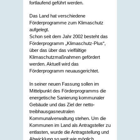
fortlaufend geführt werden.
Das Land hat verschiedene
Förderprogramme zum Klimaschutz
aufgelegt.
Schon seit dem Jahr 2002 besteht das
Förderprogramm „Klimaschutz-Plus“,
über das über das vielfältige
Klimaschutzmaßnahmen gefördert
werden. Aktuell wird das
Förderprogramm neuausgerichtet.
In seiner neuen Fassung sollen im
Mittelpunkt des Förderprogramms die
energetische Sanierung kommunaler
Gebäude und das Ziel der netto-
treibhausgasneutralen
Kommunalverwaltung stehen. Um die
Kommunen im Land als Antragsteller zu
entlasten, wurde die Antragstellung und
Abwicklung so weit wie möglich