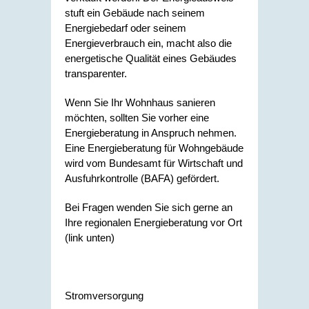
stuft ein Gebäude nach seinem
Energiebedarf oder seinem
Energieverbrauch ein, macht also die
energetische Qualität eines Gebäudes
transparenter.
Wenn Sie Ihr Wohnhaus sanieren
möchten, sollten Sie vorher eine
Energieberatung in Anspruch nehmen.
Eine Energieberatung für Wohngebäude
wird vom Bundesamt für Wirtschaft und
Ausfuhrkontrolle (BAFA) gefördert.
Bei Fragen wenden Sie sich gerne an
Ihre regionalen Energieberatung vor Ort
(link unten)
Stromversorgung