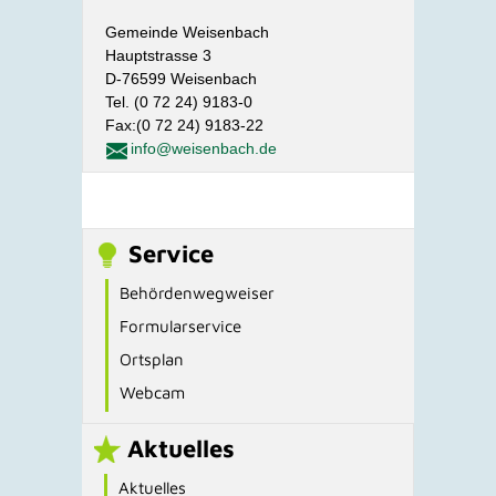
Gemeinde Weisenbach
Hauptstrasse 3
D-76599 Weisenbach
Tel. (0 72 24) 9183-0
Fax:(0 72 24) 9183-22
info@weisenbach.de
Service
Behördenwegweiser
Formularservice
Ortsplan
Webcam
Aktuelles
Aktuelles