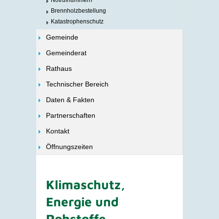
Notrufnummern
Brennholzbestellung
Katastrophenschutz
Gemeinde
Gemeinderat
Rathaus
Technischer Bereich
Daten & Fakten
Partnerschaften
Kontakt
Öffnungszeiten
Klimaschutz,
Energie und
Rohstoffe