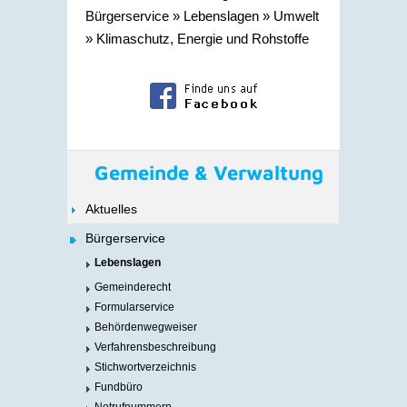
Bürgerservice
»
Lebenslagen
»
Umwelt
»
Klimaschutz, Energie und Rohstoffe
Gemeinde & Verwaltung
Aktuelles
Bürgerservice
Lebenslagen
Gemeinderecht
Formularservice
Behördenwegweiser
Verfahrensbeschreibung
Stichwortverzeichnis
Fundbüro