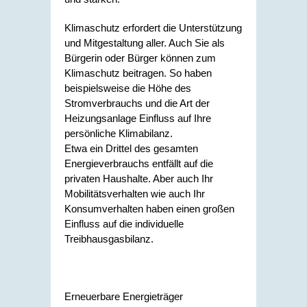
Klimaschutz erfordert die Unterstützung
und Mitgestaltung aller.
Auch Sie als
Bürgerin oder Bürger können zum
Klimaschutz beitragen. So haben
beispielsweise die Höhe des
Stromverbrauchs und die Art der
Heizungsanlage Einfluss auf Ihre
persönliche Klimabilanz.
Etwa ein Drittel des gesamten
Energieverbrauchs entfällt auf die
privaten Haushalte. Aber auch Ihr
Mobilitätsverhalten wie auch Ihr
Konsumverhalten haben einen großen
Einfluss auf die individuelle
Treibhausgasbilanz.
Erneuerbare Energieträger