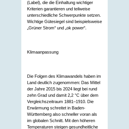
(Label), die die Einhaltung wichtiger
Kriterien garantieren und teilweise
unterschiedliche Schwerpunkte setzen.
Wichtige Gütesiegel sind beispielsweise
„Grüner Strom“ und „ok power“.
Klimaanpassung
Die Folgen des Klimawandels haben im
Land deutlich zugenommen: Das Mittel
der Jahre 2015 bis 2024 liegt bei rund
zehn Grad und damit 2,2 °C über dem
Vergleichszeitraum 1881–1910. Die
Erwärmung schreitet in Baden-
Württemberg also schneller voran als
im globalen Schnitt. Mit den höheren
Temperaturen steigen gesundheitliche