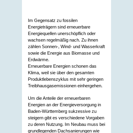
Im Gegensatz zu fossilen
Energieträgern sind erneuerbare
Energiequellen unerschöpflich oder
wachsen regelmäßig nach. Zu ihnen
zählen Sonnen-, Wind- und Wasserkraft
sowie die Energie aus Biomasse und
Erdwärme.
Erneuerbare Energien schonen das
Klima, weil sie über den gesamten
Produktlebenszyklus mit sehr geringen
Treibhausgasemissionen einhergehen.
Um die Anteile der erneuerbaren
Energien an der Energieversorgung in
Baden-Württemberg sukzessive zu
steigern gibt es verschiedene Vorgaben
zu deren Nutzung. Im Neubau muss bei
grundlegenden Dachsanierungen wie