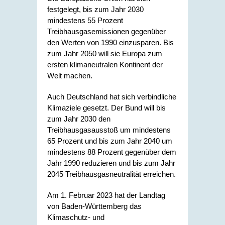
festgelegt, bis zum Jahr 2030
mindestens 55 Prozent
Treibhausgasemissionen gegenüber
den Werten von 1990 einzusparen. Bis
zum Jahr 2050 will sie Europa zum
ersten klimaneutralen Kontinent der
Welt machen.
Auch Deutschland hat sich verbindliche
Klimaziele gesetzt. Der Bund will bis
zum Jahr 2030 den
Treibhausgasausstoß um mindestens
65 Prozent und bis zum Jahr 2040 um
mindestens 88 Prozent gegenüber dem
Jahr 1990 reduzieren und bis zum Jahr
2045 Treibhausgasneutralität erreichen.
Am 1. Februar 2023 hat der Landtag
von Baden-Württemberg das
Klimaschutz- und