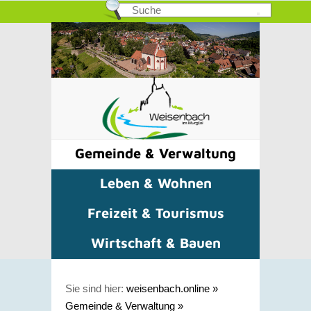
Gemeinde & Verwaltung
Leben & Wohnen
Freizeit & Tourismus
Wirtschaft & Bauen
Sie sind hier:
weisenbach.online
»
Gemeinde & Verwaltung
»