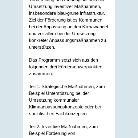
Umsetzung investiver Maßnahmen,
insbesondere blau-grüne Infrastruktur.
Ziel der Förderung ist es Kommunen
bei der Anpassung an den Klimawandel
und vor allem bei der Umsetzung
konkreter Anpassungsmaßnahmen zu
unterstützen.
Das Programm setzt sich aus den
folgenden drei Förderschwerpunkten
zusammen:
Teil 1: Strategische Maßnahmen, zum
Beispiel Unterstützung bei der
Umsetzung kommunaler
Klimaanpassungskonzepte oder bei
spezifischen Fachkonzepten
Teil 2: Investive Maßnahmen, zum
Beispiel Förderung von