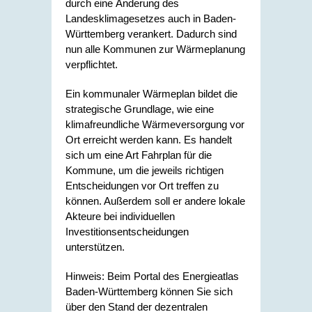
durch eine Änderung des
Landesklimagesetzes auch in Baden-
Württemberg verankert. Dadurch sind
nun alle Kommunen zur Wärmeplanung
verpflichtet.
Ein kommunaler Wärmeplan bildet die
strategische Grundlage, wie eine
klimafreundliche Wärmeversorgung vor
Ort erreicht werden kann. Es handelt
sich um eine Art Fahrplan für die
Kommune, um die jeweils richtigen
Entscheidungen vor Ort treffen zu
können. Außerdem soll er andere lokale
Akteure bei individuellen
Investitionsentscheidungen
unterstützen.
Hinweis: Beim Portal des Energieatlas
Baden-Württemberg können Sie sich
über den Stand der dezentralen