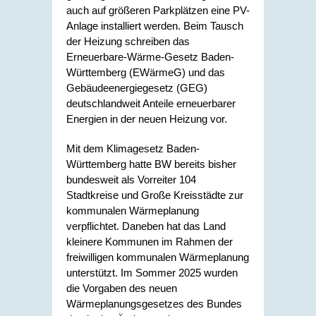
auch auf größeren Parkplätzen eine PV-
Anlage installiert werden. Beim Tausch
der Heizung schreiben das
Erneuerbare-Wärme-Gesetz Baden-
Württemberg (EWärmeG) und das
Gebäudeenergiegesetz (GEG)
deutschlandweit Anteile erneuerbarer
Energien in der neuen Heizung vor.
Mit dem Klimagesetz Baden-
Württemberg hatte BW bereits bisher
bundesweit als Vorreiter 104
Stadtkreise und Große Kreisstädte zur
kommunalen Wärmeplanung
verpflichtet. Daneben hat das Land
kleinere Kommunen im Rahmen der
freiwilligen kommunalen Wärmeplanung
unterstützt. Im Sommer 2025 wurden
die Vorgaben des neuen
Wärmeplanungsgesetzes des Bundes