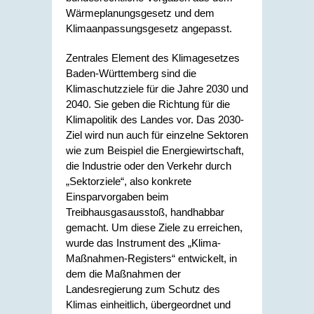
Wärmeplanungsgesetz und dem
Klimaanpassungsgesetz angepasst.
Zentrales Element des Klimagesetzes
Baden-Württemberg sind die
Klimaschutzziele für die Jahre 2030 und
2040. Sie geben die Richtung für die
Klimapolitik des Landes vor. Das 2030-
Ziel wird nun auch für einzelne Sektoren
wie zum Beispiel die Energiewirtschaft,
die Industrie oder den Verkehr durch
„Sektorziele“, also konkrete
Einsparvorgaben beim
Treibhausgasausstoß, handhabbar
gemacht. Um diese Ziele zu erreichen,
wurde das Instrument des „Klima-
Maßnahmen-Registers“ entwickelt, in
dem die Maßnahmen der
Landesregierung zum Schutz des
Klimas einheitlich, übergeordnet und