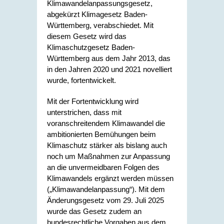
Klimawandelanpassungsgesetz,
abgekürzt Klimagesetz Baden-
Württemberg, verabschiedet. Mit
diesem Gesetz wird das
Klimaschutzgesetz Baden-
Württemberg aus dem Jahr 2013, das
in den Jahren 2020 und 2021 novelliert
wurde, fortentwickelt.
Mit der Fortentwicklung wird
unterstrichen, dass mit
voranschreitendem Klimawandel die
ambitionierten Bemühungen beim
Klimaschutz stärker als bislang auch
noch um Maßnahmen zur Anpassung
an die unvermeidbaren Folgen des
Klimawandels ergänzt werden müssen
(„Klimawandelanpassung“). Mit dem
Änderungsgesetz vom 29. Juli 2025
wurde das Gesetz zudem an
bundesrechtliche Vorgaben aus dem