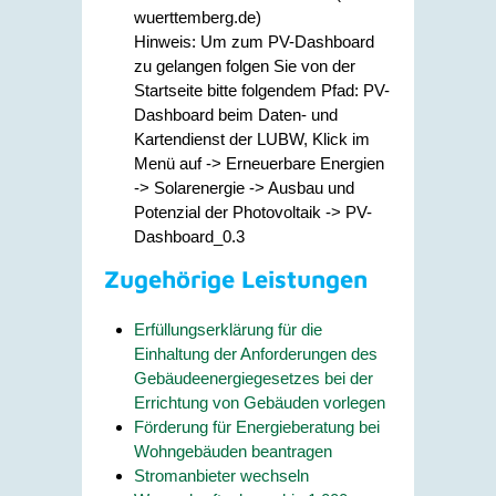
wuerttemberg.de)
Hinweis: Um zum PV-Dashboard
zu gelangen folgen Sie von der
Startseite bitte folgendem Pfad:
PV-
Dashboard beim Daten- und
Kartendienst der LUBW, Klick im
Menü auf -> Erneuerbare Energien
-> Solarenergie -> Ausbau und
Potenzial der Photovoltaik -> PV-
Dashboard_0.3
Zugehörige Leistungen
Erfüllungserklärung für die
Einhaltung der Anforderungen des
Gebäudeenergiegesetzes bei der
Errichtung von Gebäuden vorlegen
Förderung für Energieberatung bei
Wohngebäuden beantragen
Stromanbieter wechseln