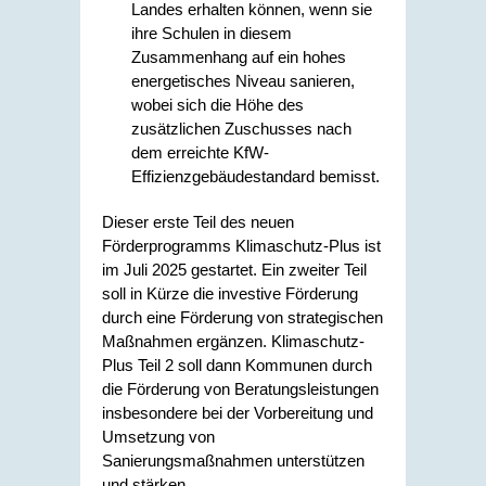
Landes erhalten können, wenn sie
ihre Schulen in diesem
Zusammenhang auf ein hohes
energetisches Niveau sanieren,
wobei sich die Höhe des
zusätzlichen Zuschusses nach
dem erreichte KfW-
Effizienzgebäudestandard bemisst.
Dieser erste Teil des neuen
Förderprogramms Klimaschutz-Plus ist
im Juli 2025 gestartet. Ein zweiter Teil
soll in Kürze die investive Förderung
durch eine Förderung von strategischen
Maßnahmen ergänzen. Klimaschutz-
Plus Teil 2 soll dann Kommunen durch
die Förderung von Beratungsleistungen
insbesondere bei der Vorbereitung und
Umsetzung von
Sanierungsmaßnahmen unterstützen
und stärken.