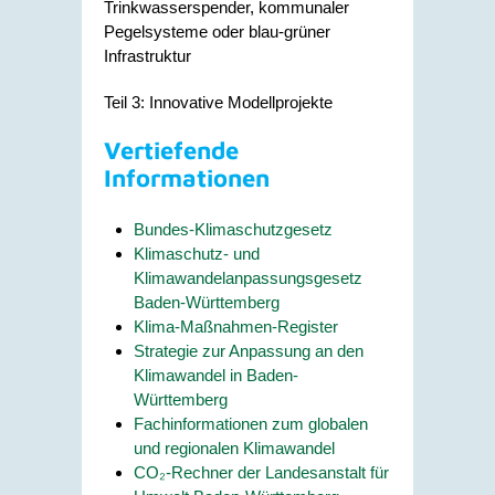
Trinkwasserspender, kommunaler
Pegelsysteme oder blau-grüner
Infrastruktur
Teil 3: Innovative Modellprojekte
Vertiefende
Informationen
Bundes-Klimaschutzgesetz
Klimaschutz- und
Klimawandelanpassungsgesetz
Baden-Württemberg
Klima-Maßnahmen-Register
Strategie zur Anpassung an den
Klimawandel in Baden-
Württemberg
Fachinformationen zum globalen
und regionalen Klimawandel
CO₂-Rechner der Landesanstalt für