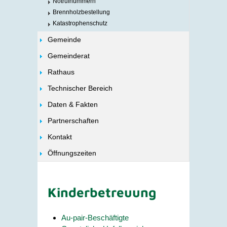
Notrufnummern
Brennholzbestellung
Katastrophenschutz
Gemeinde
Gemeinderat
Rathaus
Technischer Bereich
Daten & Fakten
Partnerschaften
Kontakt
Öffnungszeiten
Kinderbetreuung
Au-pair-Beschäftigte