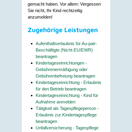
gemacht haben. Vor allem: Vergessen
Sie nicht, Ihr Kind rechtzeitig
anzumelden!
Zugehörige Leistungen
Aufenthaltserlaubnis für Au-pair-
Beschäftigte (Nicht-EU/EWR)
beantragen
Kindertageseinrichtungen -
Gebührenermäßigung oder
Gebührenbefreiung beantragen
Kindertageseinrichtung - Erlaubnis
für den Betrieb beantragen
Kindertageseinrichtung - Kind für
Aufnahme anmelden
Tätigkeit als Tagespflegeperson -
Erlaubnis zur Kindertagespflege
beantragen
Unfallversicherung - Tagespflege