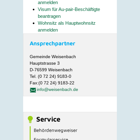
anmelden
Visum für Au-pair-Beschäftigte
beantragen
Wohnsitz als Hauptwohnsitz
anmelden
Ansprechpartner
Gemeinde Weisenbach
Hauptstrasse 3
D-76599 Weisenbach
Tel. (0 72 24) 9183-0
Fax:(0 72 24) 9183-22
info@weisenbach.de
Service
Behördenwegweiser
Formularservice