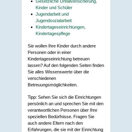
Gesetzliche Unfallversicherung,
Kinder und Schüler
Jugendarbeit und
Jugendsozialarbeit
Kindertageseinrichtungen,
Kindertagespflege
Sie wollen Ihre Kinder durch andere
Personen oder in einer
Kindertageseinrichtung betreuen
lassen? Auf den folgenden Seiten finden
Sie alles Wissenswerte über die
verschiedenen
Betreuungsmöglichkeiten.
Tipp: Sehen Sie sich die Einrichtungen
persönlich an und sprechen Sie mit den
verantwortlichen Personen über Ihre
speziellen Bedürfnisse. Fragen Sie
auch andere Eltern nach den
Erfahrungen, die sie mit der Einrichtung