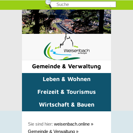
Gemeinde & Verwaltung
Leben & Wohnen
Freizeit & Tourismus
Wirtschaft & Bauen
Sie sind hier:
weisenbach.online
»
Gemeinde & Verwaltung
»