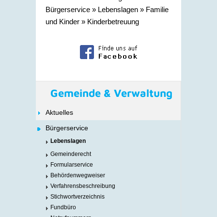
Bürgerservice
»
Lebenslagen
»
Familie
und Kinder
»
Kinderbetreuung
Gemeinde & Verwaltung
Aktuelles
Bürgerservice
Lebenslagen
Gemeinderecht
Formularservice
Behördenwegweiser
Verfahrensbeschreibung
Stichwortverzeichnis
Fundbüro