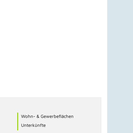
Wohn- & Gewerbeflächen
Unterkünfte