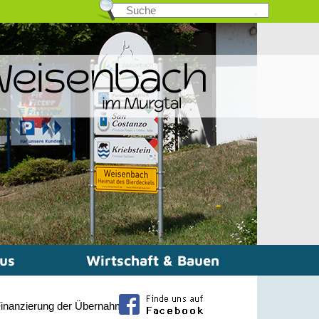
mus
Wirtschaft & Bauen
inanzierung der Übernahme