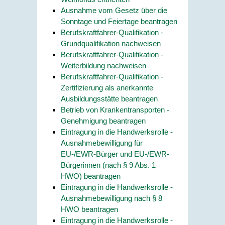
Ausnahme vom Gesetz über die
Sonntage und Feiertage beantragen
Berufskraftfahrer-Qualifikation -
Grundqualifikation nachweisen
Berufskraftfahrer-Qualifikation -
Weiterbildung nachweisen
Berufskraftfahrer-Qualifikation -
Zertifizierung als anerkannte
Ausbildungsstätte beantragen
Betrieb von Krankentransporten -
Genehmigung beantragen
Eintragung in die Handwerksrolle -
Ausnahmebewilligung für
EU-/EWR-Bürger und EU-/EWR-
Bürgerinnen (nach § 9 Abs. 1
HWO) beantragen
Eintragung in die Handwerksrolle -
Ausnahmebewilligung nach § 8
HWO beantragen
Eintragung in die Handwerksrolle -