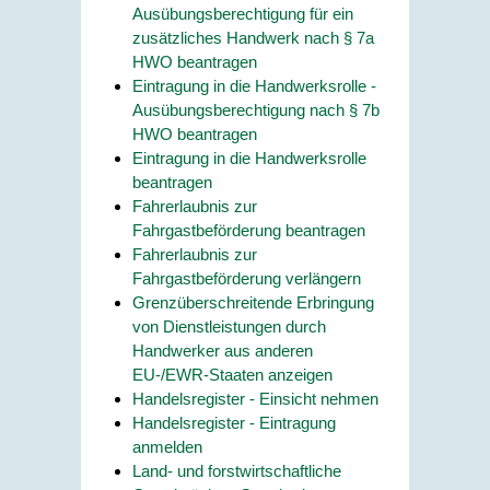
Ausübungsberechtigung für ein
zusätzliches Handwerk nach § 7a
HWO beantragen
Eintragung in die Handwerksrolle -
Ausübungsberechtigung nach § 7b
HWO beantragen
Eintragung in die Handwerksrolle
beantragen
Fahrerlaubnis zur
Fahrgastbeförderung beantragen
Fahrerlaubnis zur
Fahrgastbeförderung verlängern
Grenzüberschreitende Erbringung
von Dienstleistungen durch
Handwerker aus anderen
EU-/EWR-Staaten anzeigen
Handelsregister - Einsicht nehmen
Handelsregister - Eintragung
anmelden
Land- und forstwirtschaftliche