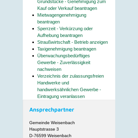
Grundstücke - Genehmigung zum
Kauf oder Verkauf beantragen
Mietwagengenehmigung
beantragen
Sperrzeit - Verkürzung oder
Aufhebung beantragen
Straußwirtschaft - Betrieb anzeigen
Taxigenehmigung beantragen
Überwachungsbedürftiges
Gewerbe - Zuverlässigkeit
nachweisen
Verzeichnis der zulassungsfreien
Handwerke und
handwerksähnlichen Gewerbe -
Eintragung veranlassen
Ansprechpartner
Gemeinde Weisenbach
Hauptstrasse 3
D-76599 Weisenbach