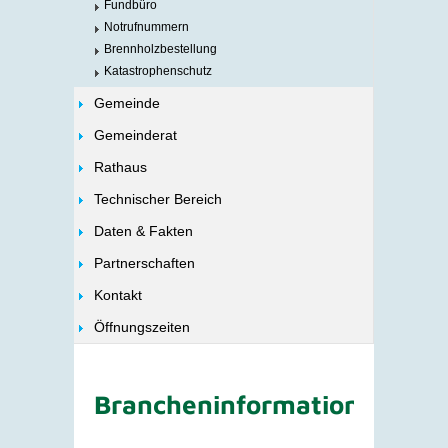
Fundbüro
Notrufnummern
Brennholzbestellung
Katastrophenschutz
Gemeinde
Gemeinderat
Rathaus
Technischer Bereich
Daten & Fakten
Partnerschaften
Kontakt
Öffnungszeiten
Brancheninformationen