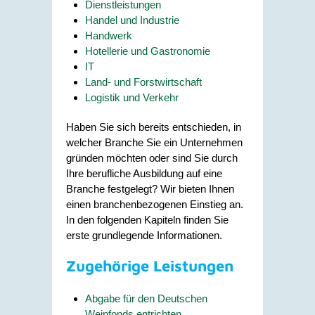
Dienstleistungen
Handel und Industrie
Handwerk
Hotellerie und Gastronomie
IT
Land- und Forstwirtschaft
Logistik und Verkehr
Haben Sie sich bereits entschieden, in
welcher Branche Sie ein Unternehmen
gründen möchten oder sind Sie durch
Ihre berufliche Ausbildung auf eine
Branche festgelegt? Wir bieten Ihnen
einen branchenbezogenen Einstieg an.
In den folgenden Kapiteln finden Sie
erste grundlegende Informationen.
Zugehörige Leistungen
Abgabe für den Deutschen
Weinfonds entrichten