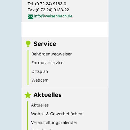
Tel. (0 72 24) 9183-0
Fax:(0 72 24) 9183-22
info@weisenbach.de
Service
Behördenwegweiser
Formularservice
Ortsplan
Webcam
Aktuelles
Aktuelles
Wohn- & Gewerbeflächen
Veranstaltungskalender