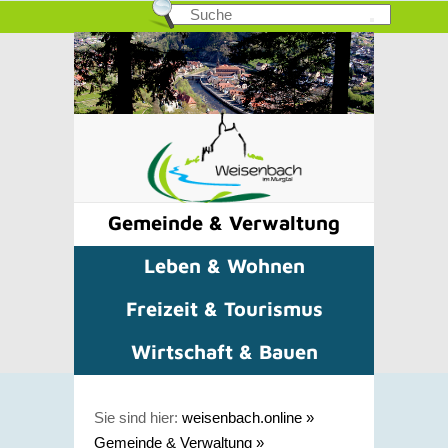
Gemeinde & Verwaltung
Leben & Wohnen
Freizeit & Tourismus
Wirtschaft & Bauen
Sie sind hier:
weisenbach.online
»
Gemeinde & Verwaltung
»