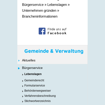
Bürgerservice
»
Lebenslagen
»
Unternehmen gründen
»
Brancheninformationen
Gemeinde & Verwaltung
Aktuelles
Bürgerservice
Lebenslagen
Gemeinderecht
Formularservice
Behördenwegweiser
Verfahrensbeschreibung
Stichwortverzeichnis