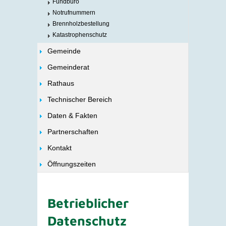
Fundbüro
Notrufnummern
Brennholzbestellung
Katastrophenschutz
Gemeinde
Gemeinderat
Rathaus
Technischer Bereich
Daten & Fakten
Partnerschaften
Kontakt
Öffnungszeiten
Betrieblicher
Datenschutz