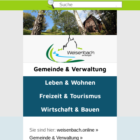
Gemeinde & Verwaltung
Leben & Wohnen
Freizeit & Tourismus
Wirtschaft & Bauen
Sie sind hier:
weisenbach.online
»
Gemeinde & Verwaltung
»