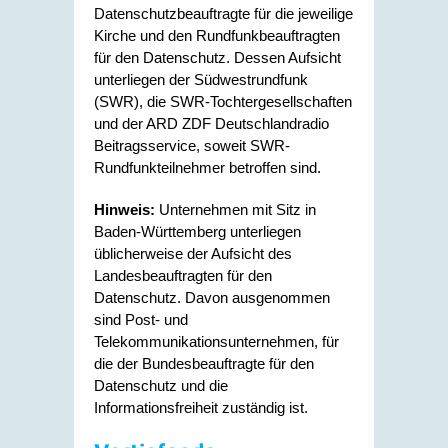
Datenschutzbeauftragte für die jeweilige
Kirche und den Rundfunkbeauftragten
für den Datenschutz. Dessen Aufsicht
unterliegen der Südwestrundfunk
(SWR), die SWR-Tochtergesellschaften
und der ARD ZDF Deutschlandradio
Beitragsservice, soweit SWR-
Rundfunkteilnehmer betroffen sind.
Hinweis:
Unternehmen mit Sitz in
Baden-Württemberg unterliegen
üblicherweise der Aufsicht des
Landesbeauftragten für den
Datenschutz. Davon ausgenommen
sind Post- und
Telekommunikationsunternehmen, für
die der Bundesbeauftragte für den
Datenschutz und die
Informationsfreiheit zuständig ist.