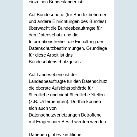
einzelnen Bundesländer ist:
Auf Bundesebene (für Bundesbehörden
und andere Einrichtungen des Bundes)
überwacht die Bundesbeauftragte für
den Datenschutz und die
Informationsfreiheit die Einhaltung der
Datenschutzbestimmungen. Grundlage
für diese Arbeit ist das
Bundesdatenschutzgesetz.
Auf Landesebene ist der
Landesbeauftragte für den Datenschutz
die oberste Aufsichtsbehörde für
öffentliche und nicht-öffentliche Stellen
(z.B. Unternehmen). Dorthin können
sich auch von
Datenschutzverletzungen Betroffene
mit Fragen oder Beschwerden wenden.
Daneben gibt es kirchliche