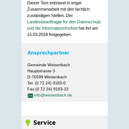
Dieser Text entstand in enger
Zusammenarbeit mit den fachlich
zuständigen Stellen. Der
Landesbeauftragte für den Datenschutz
und die Informationsfreiheit
hat ihn am
15.03.2018 freigegeben.
Ansprechpartner
Gemeinde Weisenbach
Hauptstrasse 3
D-76599 Weisenbach
Tel. (0 72 24) 9183-0
Fax:(0 72 24) 9183-22
info@weisenbach.de
Service