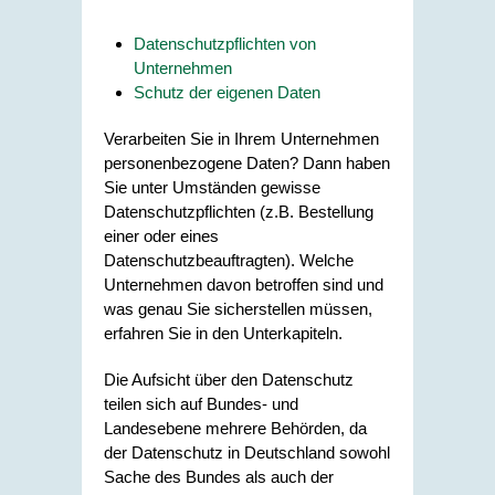
Datenschutzpflichten von
Unternehmen
Schutz der eigenen Daten
Verarbeiten Sie in Ihrem Unternehmen
personenbezogene Daten? Dann haben
Sie unter Umständen gewisse
Datenschutzpflichten (z.B. Bestellung
einer oder eines
Datenschutzbeauftragten). Welche
Unternehmen davon betroffen sind und
was genau Sie sicherstellen müssen,
erfahren Sie in den Unterkapiteln.
Die Aufsicht über den Datenschutz
teilen sich auf Bundes- und
Landesebene mehrere Behörden, da
der Datenschutz in Deutschland sowohl
Sache des Bundes als auch der