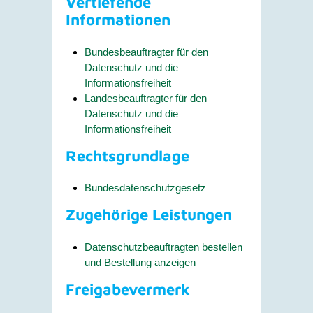
Vertiefende
Informationen
Bundesbeauftragter für den
Datenschutz und die
Informationsfreiheit
Landesbeauftragter für den
Datenschutz und die
Informationsfreiheit
Rechtsgrundlage
Bundesdatenschutzgesetz
Zugehörige Leistungen
Datenschutzbeauftragten bestellen
und Bestellung anzeigen
Freigabevermerk