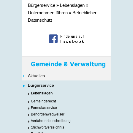
Bürgerservice
»
Lebenslagen
»
Unternehmen führen
»
Betrieblicher
Datenschutz
Gemeinde & Verwaltung
Aktuelles
Bürgerservice
Lebenslagen
Gemeinderecht
Formularservice
Behördenwegweiser
Verfahrensbeschreibung
Stichwortverzeichnis