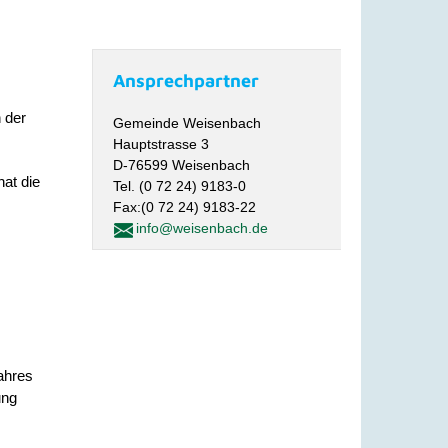
Ansprechpartner
 der
Gemeinde Weisenbach
Hauptstrasse 3
D-76599 Weisenbach
hat die
Tel. (0 72 24) 9183-0
Fax:(0 72 24) 9183-22
info@weisenbach.de
ahres
ung