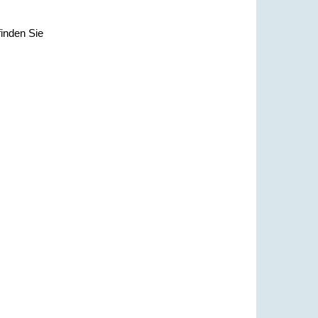
inden Sie