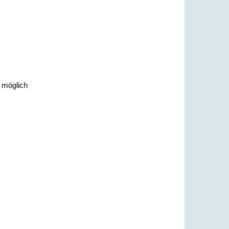
, möglich