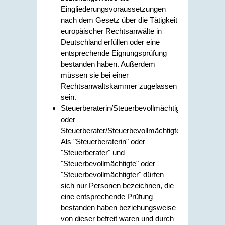
Eingliederungsvoraussetzungen
nach dem Gesetz über die Tätigkeit
europäischer Rechtsanwälte in
Deutschland erfüllen oder eine
entsprechende Eignungsprüfung
bestanden haben. Außerdem
müssen sie bei einer
Rechtsanwaltskammer zugelassen
sein.
Steuerberaterin/Steuerbevollmächtigte
oder
Steuerberater/Steuerbevollmächtigter
Als "Steuerberaterin" oder
"Steuerberater" und
"Steuerbevollmächtigte" oder
"Steuerbevollmächtigter" dürfen
sich nur Personen bezeichnen, die
eine entsprechende Prüfung
bestanden haben beziehungsweise
von dieser befreit waren und durch