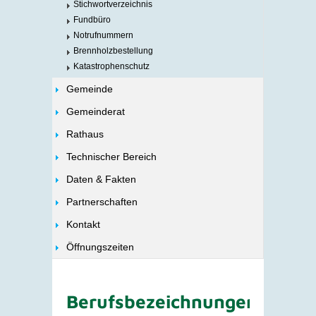
Stichwortverzeichnis
Fundbüro
Notrufnummern
Brennholzbestellung
Katastrophenschutz
Gemeinde
Gemeinderat
Rathaus
Technischer Bereich
Daten & Fakten
Partnerschaften
Kontakt
Öffnungszeiten
Berufsbezeichnungen