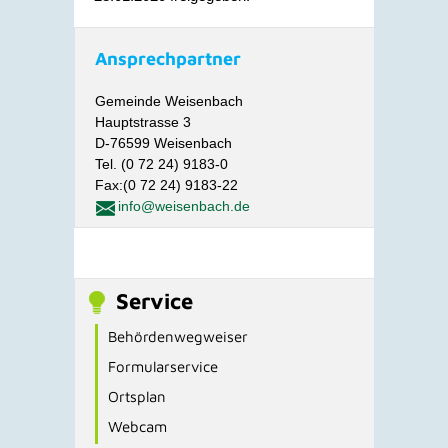
Ansprechpartner
Gemeinde Weisenbach
Hauptstrasse 3
D-76599 Weisenbach
Tel. (0 72 24) 9183-0
Fax:(0 72 24) 9183-22
info@weisenbach.de
Service
Behördenwegweiser
Formularservice
Ortsplan
Webcam