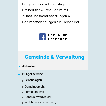
Bürgerservice
»
Lebenslagen
»
Freiberufler
»
Freie Berufe mit
Zulassungsvoraussetzungen
»
Berufsbezeichnungen für Freiberufler
Gemeinde & Verwaltung
Aktuelles
Bürgerservice
Lebenslagen
Gemeinderecht
Formularservice
Behördenwegweiser
Verfahrensbeschreibung