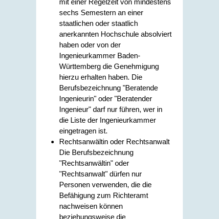
mit einer Regelzeit von mindestens
sechs Semestern an einer
staatlichen oder staatlich
anerkannten Hochschule absolviert
haben oder von der
Ingenieurkammer Baden-
Württemberg die Genehmigung
hierzu erhalten haben. Die
Berufsbezeichnung "Beratende
Ingenieurin" oder "Beratender
Ingenieur" darf nur führen, wer in
die Liste der Ingenieurkammer
eingetragen ist.
Rechtsanwältin oder Rechtsanwalt
Die Berufsbezeichnung
"Rechtsanwältin" oder
"Rechtsanwalt" dürfen nur
Personen verwenden, die die
Befähigung zum Richteramt
nachweisen können
beziehungsweise die