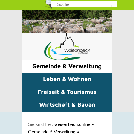
Gemeinde & Verwaltung
Leben & Wohnen
Freizeit & Tourismus
Wirtschaft & Bauen
Sie sind hier:
weisenbach.online
»
Gemeinde & Verwaltung
»