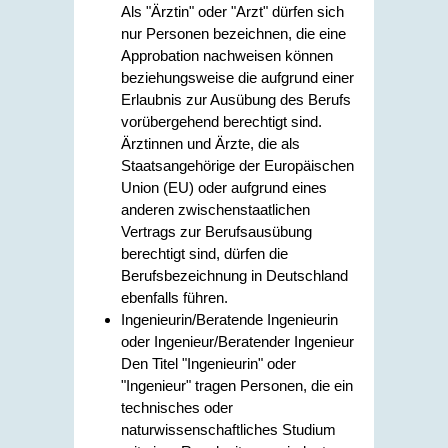
Als "Ärztin" oder "Arzt" dürfen sich
nur Personen bezeichnen, die eine
Approbation nachweisen können
beziehungsweise die aufgrund einer
Erlaubnis zur Ausübung des Berufs
vorübergehend berechtigt sind.
Ärztinnen und Ärzte, die als
Staatsangehörige der Europäischen
Union (EU) oder aufgrund eines
anderen zwischenstaatlichen
Vertrags zur Berufsausübung
berechtigt sind, dürfen die
Berufsbezeichnung in Deutschland
ebenfalls führen.
Ingenieurin/Beratende Ingenieurin
oder Ingenieur/Beratender Ingenieur
Den Titel "Ingenieurin" oder
"Ingenieur" tragen Personen, die ein
technisches oder
naturwissenschaftliches Studium