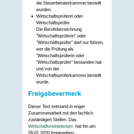
die Steuerberaterkammer bestellt
wurden.
Wirtschaftsprüferin oder
Wirtschaftsprüfer
Die Berufsbezeichnung
"Wirtschaftsprüferin" oder
"Wirtschaftsprüfer" darf nur führen,
wer die Prüfung als
"Wirtschaftsprüferin oder
"Wirtschaftsprüfer" bestanden hat
und von der
Wirtschaftsprüferkammer bestellt
wurde.
Freigabevermerk
Dieser Text entstand in enger
Zusammenarbeit mit den fachlich
zuständigen Stellen. Das
Wirtschaftsministerium
hat ihn am
28.01.2020 freigegeben.