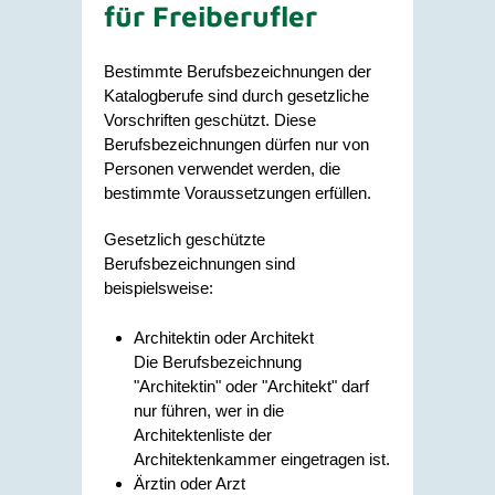
für Freiberufler
Bestimmte Berufsbezeichnungen der
Katalogberufe sind durch gesetzliche
Vorschriften geschützt. Diese
Berufsbezeichnungen dürfen nur von
Personen verwendet werden, die
bestimmte Voraussetzungen erfüllen.
Gesetzlich geschützte
Berufsbezeichnungen sind
beispielsweise:
Architektin oder Architekt
Die Berufsbezeichnung
"Architektin" oder "Architekt" darf
nur führen, wer in die
Architektenliste der
Architektenkammer eingetragen ist.
Ärztin oder Arzt