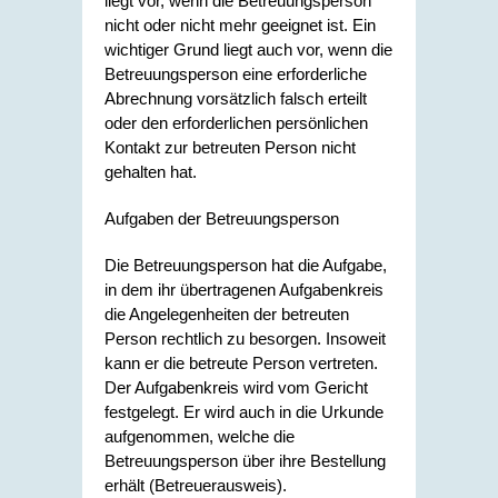
liegt vor, wenn die Betreuungsperson
nicht oder nicht mehr geeignet ist. Ein
wichtiger Grund liegt auch vor, wenn die
Betreuungsperson eine erforderliche
Abrechnung vorsätzlich falsch erteilt
oder den erforderlichen persönlichen
Kontakt zur betreuten Person nicht
gehalten hat.
Aufgaben der Betreuungsperson
Die Betreuungsperson hat die Aufgabe,
in dem ihr übertragenen Aufgabenkreis
die Angelegenheiten der betreuten
Person rechtlich zu besorgen. Insoweit
kann er die betreute Person vertreten.
Der Aufgabenkreis wird vom Gericht
festgelegt. Er wird auch in die Urkunde
aufgenommen, welche die
Betreuungsperson über ihre Bestellung
erhält (Betreuerausweis).