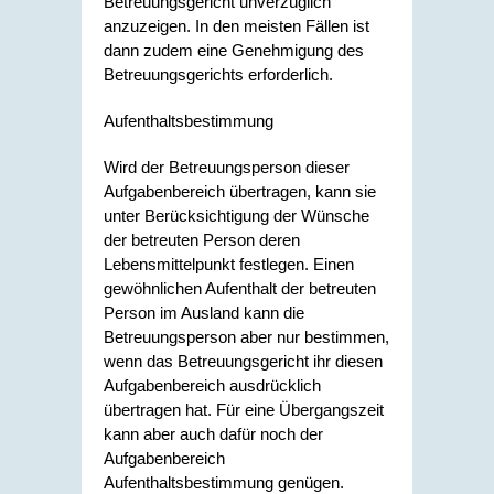
Betreuungsgericht unverzüglich
anzuzeigen. In den meisten Fällen ist
dann zudem eine Genehmigung des
Betreuungsgerichts erforderlich.
Aufenthaltsbestimmung
Wird der Betreuungsperson dieser
Aufgabenbereich übertragen, kann sie
unter Berücksichtigung der Wünsche
der betreuten Person deren
Lebensmittelpunkt festlegen. Einen
gewöhnlichen Aufenthalt der betreuten
Person im Ausland kann die
Betreuungsperson aber nur bestimmen,
wenn das Betreuungsgericht ihr diesen
Aufgabenbereich ausdrücklich
übertragen hat. Für eine Übergangszeit
kann aber auch dafür noch der
Aufgabenbereich
Aufenthaltsbestimmung genügen.