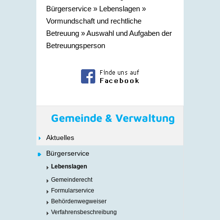
Bürgerservice
»
Lebenslagen
»
Vormundschaft und rechtliche
Betreuung
»
Auswahl und Aufgaben der
Betreuungsperson
Gemeinde & Verwaltung
Aktuelles
Bürgerservice
Lebenslagen
Gemeinderecht
Formularservice
Behördenwegweiser
Verfahrensbeschreibung