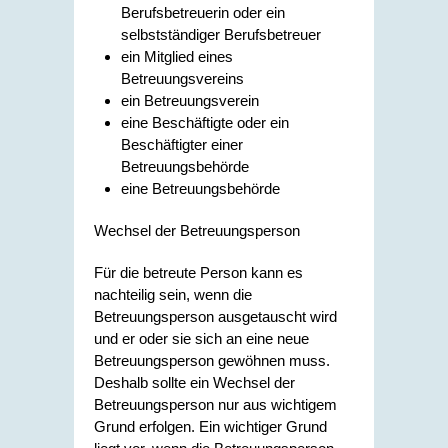
Berufsbetreuerin oder ein
selbstständiger Berufsbetreuer
ein Mitglied eines
Betreuungsvereins
ein Betreuungsverein
eine Beschäftigte oder ein
Beschäftigter einer
Betreuungsbehörde
eine Betreuungsbehörde
Wechsel der Betreuungsperson
Für die betreute Person kann es
nachteilig sein, wenn die
Betreuungsperson ausgetauscht wird
und er oder sie sich an eine neue
Betreuungsperson gewöhnen muss.
Deshalb sollte ein Wechsel der
Betreuungsperson nur aus wichtigem
Grund erfolgen. Ein wichtiger Grund