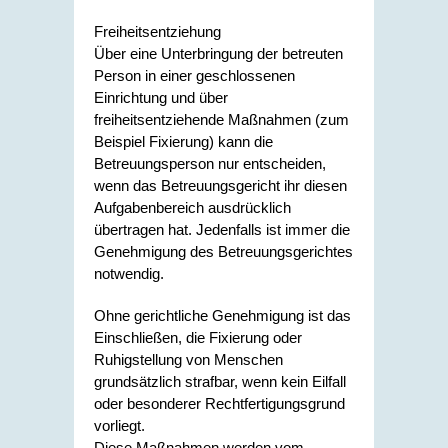
Freiheitsentziehung
Über eine Unterbringung der betreuten
Person in einer geschlossenen
Einrichtung und über
freiheitsentziehende Maßnahmen (zum
Beispiel Fixierung) kann die
Betreuungsperson nur entscheiden,
wenn das Betreuungsgericht ihr diesen
Aufgabenbereich ausdrücklich
übertragen hat. Jedenfalls ist immer die
Genehmigung des Betreuungsgerichtes
notwendig.
Ohne gerichtliche Genehmigung ist das
Einschließen, die Fixierung oder
Ruhigstellung von Menschen
grundsätzlich strafbar, wenn kein Eilfall
oder besonderer Rechtfertigungsgrund
vorliegt.
Diese Maßnahmen werden vom