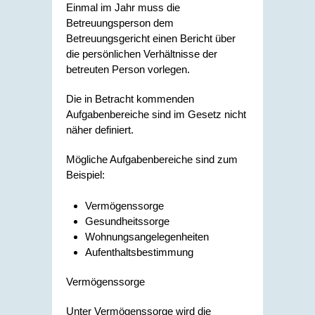
Einmal im Jahr muss die
Betreuungsperson dem
Betreuungsgericht einen Bericht über
die persönlichen Verhältnisse der
betreuten Person vorlegen.
Die in Betracht kommenden
Aufgabenbereiche sind im Gesetz nicht
näher definiert.
Mögliche Aufgabenbereiche sind zum
Beispiel:
Vermögenssorge
Gesundheitssorge
Wohnungsangelegenheiten
Aufenthaltsbestimmung
Vermögenssorge
Unter Vermögenssorge wird die