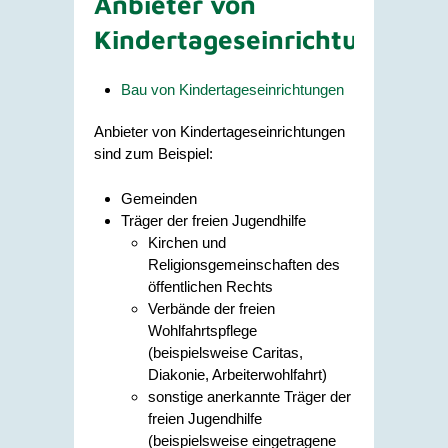
Anbieter von
Kindertageseinrichtungen
Bau von Kindertageseinrichtungen
Anbieter von Kindertageseinrichtungen
sind zum Beispiel:
Gemeinden
Träger der freien Jugendhilfe
Kirchen und
Religionsgemeinschaften des
öffentlichen Rechts
Verbände der freien
Wohlfahrtspflege
(beispielsweise Caritas,
Diakonie, Arbeiterwohlfahrt)
sonstige anerkannte Träger der
freien Jugendhilfe
(beispielsweise eingetragene