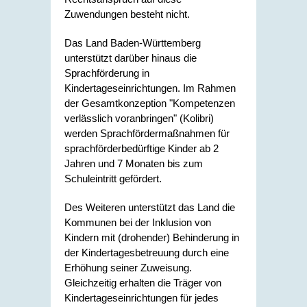
Zuwendungen besteht nicht.
Das Land Baden-Württemberg
unterstützt darüber hinaus die
Sprachförderung in
Kindertageseinrichtungen. Im Rahmen
der Gesamtkonzeption "Kompetenzen
verlässlich voranbringen" (Kolibri)
werden Sprachfördermaßnahmen für
sprachförderbedürftige Kinder ab 2
Jahren und 7 Monaten bis zum
Schuleintritt gefördert.
Des Weiteren unterstützt das Land die
Kommunen bei der Inklusion von
Kindern mit (drohender) Behinderung in
der Kindertagesbetreuung durch eine
Erhöhung seiner Zuweisung.
Gleichzeitig erhalten die Träger von
Kindertageseinrichtungen für jedes