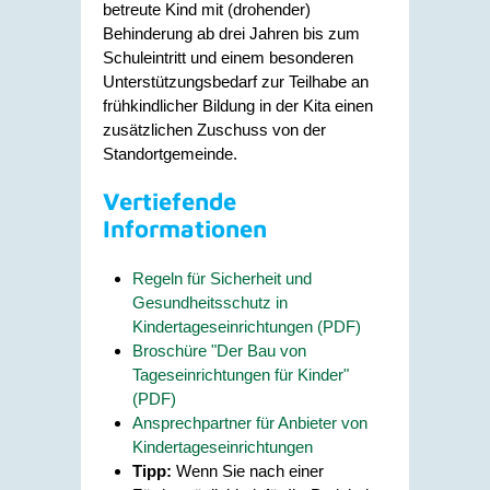
betreute Kind mit (drohender)
Behinderung ab drei Jahren bis zum
Schuleintritt und einem besonderen
Unterstützungsbedarf zur Teilhabe an
frühkindlicher Bildung in der Kita einen
zusätzlichen Zuschuss von der
Standortgemeinde.
Vertiefende
Informationen
Regeln für Sicherheit und
Gesundheitsschutz in
Kindertageseinrichtungen (PDF)
Broschüre "Der Bau von
Tageseinrichtungen für Kinder"
(PDF)
Ansprechpartner für Anbieter von
Kindertageseinrichtungen
Tipp:
Wenn Sie nach einer