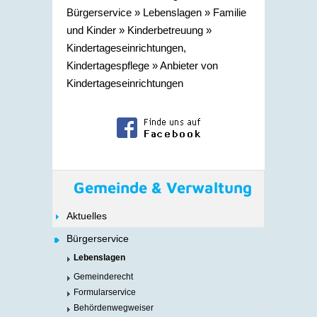
Bürgerservice
»
Lebenslagen
»
Familie
und Kinder
»
Kinderbetreuung
»
Kindertageseinrichtungen,
Kindertagespflege
»
Anbieter von
Kindertageseinrichtungen
Gemeinde & Verwaltung
Aktuelles
Bürgerservice
Lebenslagen
Gemeinderecht
Formularservice
Behördenwegweiser