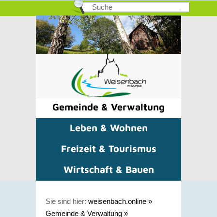
Gemeinde & Verwaltung
Leben & Wohnen
Freizeit & Tourismus
Wirtschaft & Bauen
Sie sind hier:
weisenbach.online
»
Gemeinde & Verwaltung
»