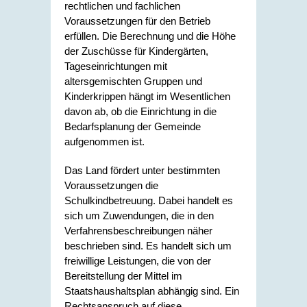
rechtlichen und fachlichen
Voraussetzungen für den Betrieb
erfüllen. Die Berechnung und die Höhe
der Zuschüsse für Kindergärten,
Tageseinrichtungen mit
altersgemischten Gruppen und
Kinderkrippen hängt im Wesentlichen
davon ab, ob die Einrichtung in die
Bedarfsplanung der Gemeinde
aufgenommen ist.
Das Land fördert unter bestimmten
Voraussetzungen die
Schulkindbetreuung. Dabei handelt es
sich um Zuwendungen, die in den
Verfahrensbeschreibungen näher
beschrieben sind. Es handelt sich um
freiwillige Leistungen, die von der
Bereitstellung der Mittel im
Staatshaushaltsplan abhängig sind. Ein
Rechtsanspruch auf diese