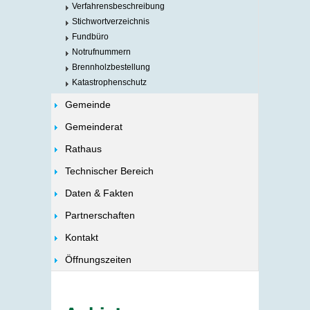
Verfahrensbeschreibung
Stichwortverzeichnis
Fundbüro
Notrufnummern
Brennholzbestellung
Katastrophenschutz
Gemeinde
Gemeinderat
Rathaus
Technischer Bereich
Daten & Fakten
Partnerschaften
Kontakt
Öffnungszeiten