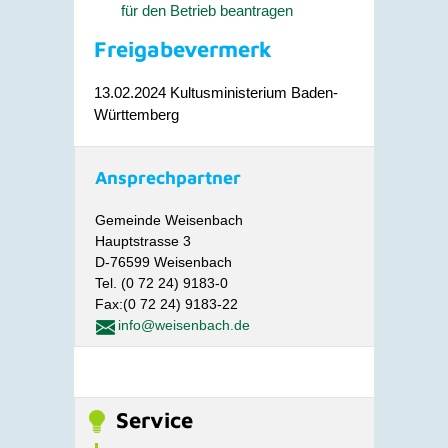
für den Betrieb beantragen
Freigabevermerk
13.02.2024 Kultusministerium Baden-
Württemberg
Ansprechpartner
Gemeinde Weisenbach
Hauptstrasse 3
D-76599 Weisenbach
Tel. (0 72 24) 9183-0
Fax:(0 72 24) 9183-22
info@weisenbach.de
Service