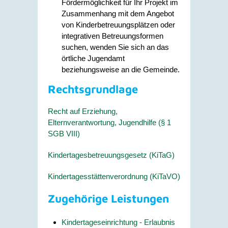
Fördermöglichkeit für Ihr Projekt im
Zusammenhang mit dem Angebot
von Kinderbetreuungsplätzen oder
integrativen Betreuungsformen
suchen, wenden Sie sich an das
örtliche Jugendamt
beziehungsweise an die Gemeinde.
Rechtsgrundlage
Recht auf Erziehung,
Elternverantwortung, Jugendhilfe (§ 1
SGB VIII)
Kindertagesbetreuungsgesetz (KiTaG)
Kindertagesstättenverordnung (KiTaVO)
Zugehörige Leistungen
Kindertageseinrichtung - Erlaubnis