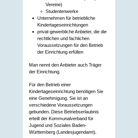
Vereine)
Studentenwerke
Unternehmen für betriebliche
Kindertageseinrichtungen
privat-gewerbliche Anbieter, die die
rechtlichen und fachlichen
Voraussetzungen für den Betrieb
der Einrichtung erfüllen
Man nennt den Anbieter auch Träger
der Einrichtung.
Für den Betrieb einer
Kindertageseinrichtung benötigen Sie
eine Genehmigung. Sie ist an
verschiedene Voraussetzungen
gebunden. Diese Betriebserlaubnis
erteilt der Kommunalverband für
Jugend und Soziales Baden-
Württemberg (Landesjugendamt).