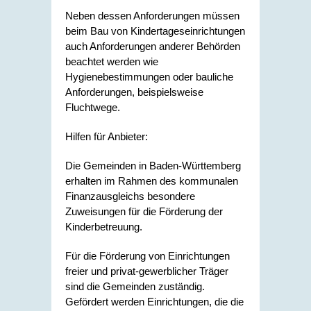
Neben dessen Anforderungen müssen
beim Bau von Kindertageseinrichtungen
auch Anforderungen anderer Behörden
beachtet werden wie
Hygienebestimmungen oder bauliche
Anforderungen, beispielsweise
Fluchtwege.
Hilfen für Anbieter:
Die Gemeinden in Baden-Württemberg
erhalten im Rahmen des kommunalen
Finanzausgleichs besondere
Zuweisungen für die Förderung der
Kinderbetreuung.
Für die Förderung von Einrichtungen
freier und privat-gewerblicher Träger
sind die Gemeinden zuständig.
Gefördert werden Einrichtungen, die die