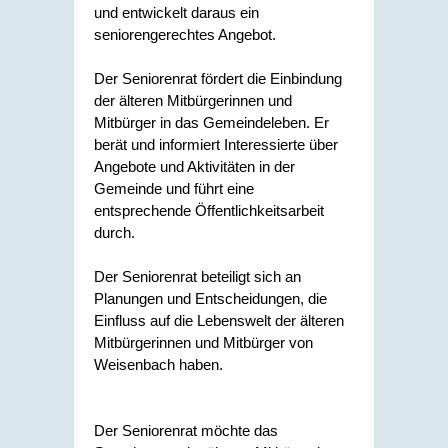
und entwickelt daraus ein
seniorengerechtes Angebot.
Der Seniorenrat fördert die Einbindung
der älteren Mitbürgerinnen und
Mitbürger in das Gemeindeleben. Er
berät und informiert Interessierte über
Angebote und Aktivitäten in der
Gemeinde und führt eine
entsprechende Öffentlichkeitsarbeit
durch.
Der Seniorenrat beteiligt sich an
Planungen und Entscheidungen, die
Einfluss auf die Lebenswelt der älteren
Mitbürgerinnen und Mitbürger von
Weisenbach haben.
Der Seniorenrat möchte das