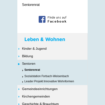
Seniorenrat
Leben & Wohnen
Kinder & Jugend
Bildung
Senioren
Seniorenrat
Sozialstation Forbach-Weisenbach
Leader Projekt Innovative Wohnformen
Gemeindeeinrichtungen
Kirchengemeinden
Geschichte & Brauchtum