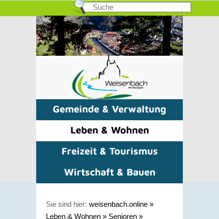
Gemeinde & Verwaltung
Leben & Wohnen
Freizeit & Tourismus
Wirtschaft & Bauen
Sie sind hier:
weisenbach.online
»
Leben & Wohnen
»
Senioren
»