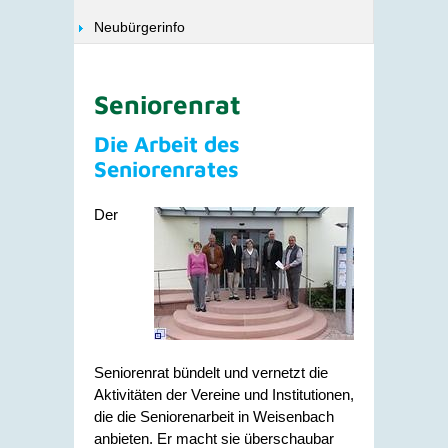
Neubürgerinfo
Seniorenrat
Die Arbeit des
Seniorenrates
Der
Seniorenrat bündelt und vernetzt die
Aktivitäten der Vereine und Institutionen,
die die Seniorenarbeit in Weisenbach
anbieten. Er macht sie überschaubar