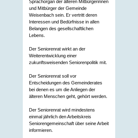
Sprachorgan der älteren Mitbürgerinnen
und Mitbürger der Gemeinde
Weisenbach sein. Er vertritt deren
Interessen und Bedürfnisse in allen
Belangen des gesellschaftlichen
Lebens.
Der Seniorenrat wirkt an der
Weiterentwicklung einer
zukunftsweisenden Seniorenpolitik mit.
Der Seniorenrat soll vor
Entscheidungen des Gemeinderates
bei denen es um die Anliegen der
älteren Menschen geht, gehört werden.
Der Seniorenrat wird mindestens
einmal jährlich den Arbeitskreis
Seniorengemeinschaft über seine Arbeit
informieren.