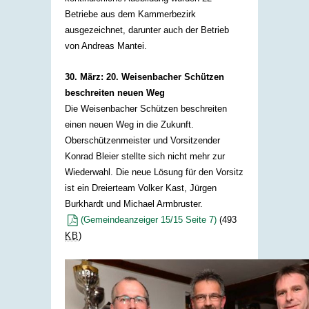
Betriebe aus dem Kammerbezirk
ausgezeichnet, darunter auch der Betrieb
von Andreas Mantei.​
30. März: 20. Weisenbacher Schützen
beschreiten neuen Weg
Die Weisenbacher Schützen beschreiten
einen neuen Weg in die Zukunft.
Oberschützenmeister und Vorsitzender
Konrad Bleier stellte sich nicht mehr zur
Wiederwahl. Die neue Lösung für den Vorsitz
ist ein Dreierteam Volker Kast, Jürgen
Burkhardt und Michael Armbruster.
(Gemeindeanzeiger 15/15 Seite 7)
(493
KB
)