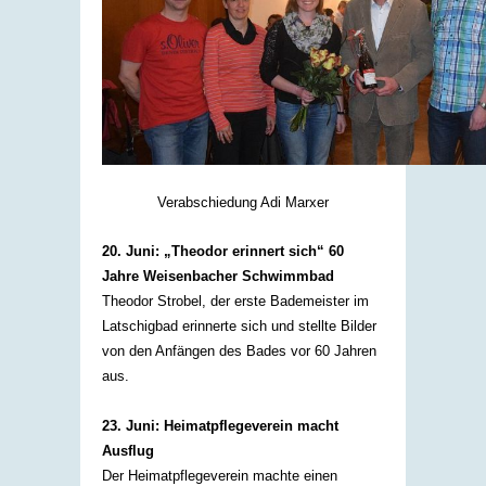
Verabschiedung Adi Marxer
20. Juni: „Theodor erinnert sich“ 60
Jahre Weisenbacher Schwimmbad
Theodor Strobel, der erste Bademeister im
Latschigbad erinnerte sich und stellte Bilder
von den Anfängen des Bades vor 60 Jahren
aus.​​
23. Juni: Heimatpflegeverein macht
Ausflug
Der Heimatpflegeverein machte einen