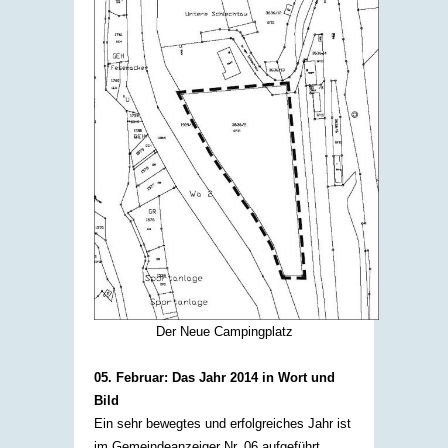
Der Neue Campingplatz
05. Februar: Das Jahr 2014 in Wort und
Bild
Ein sehr bewegtes und erfolgreiches Jahr ist
im Gemeindeanzeiger Nr. 06 aufgeführt.