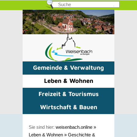
Gemeinde & Verwaltung
Leben & Wohnen
Freizeit & Tourismus
Wirtschaft & Bauen
Sie sind hier:
weisenbach.online
»
Leben & Wohnen
»
Geschichte &