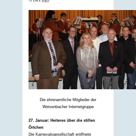
Die ehrenamtliche Mitglieder der
Weisenbacher Internetgruppe
27. Januar: Heiteres über die stillen
Örtchen
Die Karnevalsgesellschaft eröffnete