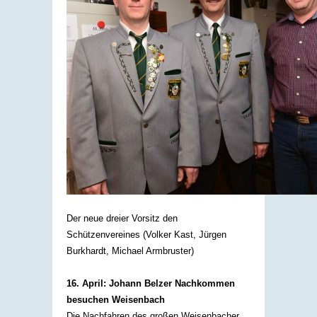
Der neue dreier Vorsitz den
Schützenvereines (Volker Kast, Jürgen
Burkhardt, Michael Armbruster)
16. April: Johann Belzer Nachkommen
besuchen Weisenbach
Die Nachfahren des großen Weisenbacher