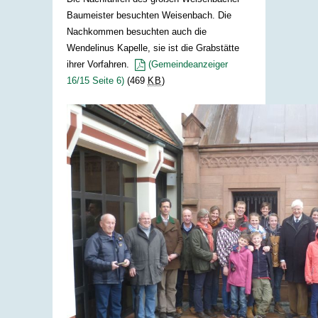
Baumeister besuchten Weisenbach. Die
Nachkommen besuchten auch die
Wendelinus Kapelle, sie ist die Grabstätte
ihrer Vorfahren.
(Gemeindeanzeiger
16/15 Seite 6)
(469
KB
)