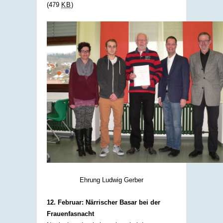
(479
KB
)
Ehrung Ludwig Gerber
12. Februar: Närrischer Basar bei der
Frauenfasnacht