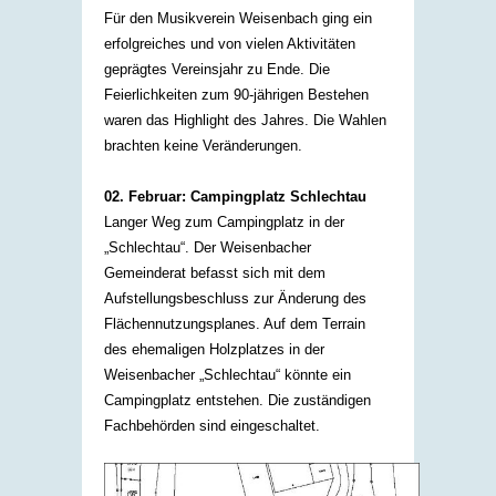
Für den Musikverein Weisenbach ging ein
erfolgreiches und von vielen Aktivitäten
geprägtes Vereinsjahr zu Ende. Die
Feierlichkeiten zum 90-jährigen Bestehen
waren das Highlight des Jahres. Die Wahlen
brachten keine Veränderungen.​
02. Februar: Campingplatz Schlechtau
Langer Weg zum Campingplatz in der
„Schlechtau“. Der Weisenbacher
Gemeinderat befasst sich mit dem
Aufstellungsbeschluss zur Änderung des
Flächennutzungsplanes. Auf dem Terrain
des ehemaligen Holzplatzes in der
Weisenbacher „Schlechtau“ könnte ein
Campingplatz entstehen. Die zuständigen
Fachbehörden sind eingeschaltet.​