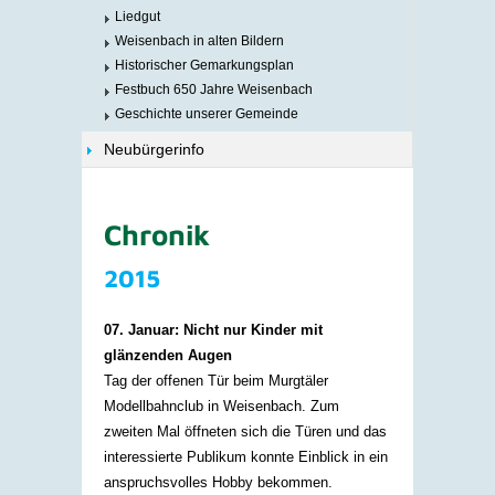
Liedgut
Weisenbach in alten Bildern
Historischer Gemarkungsplan
Festbuch 650 Jahre Weisenbach
Geschichte unserer Gemeinde
Neubürgerinfo
Chronik
2015
07. Januar: Nicht nur Kinder mit
glänzenden Augen
Tag der offenen Tür beim Murgtäler
Modellbahnclub in Weisenbach. Zum
zweiten Mal öffneten sich die Türen und das
interessierte Publikum konnte Einblick in ein
anspruchsvolles Hobby bekommen.​