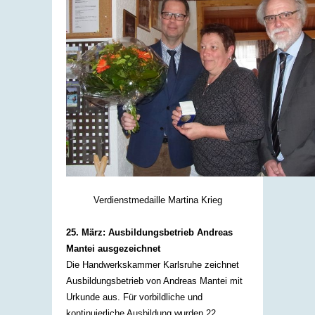
Verdienstmedaille Martina Krieg
25. März: Ausbildungsbetrieb Andreas
Mantei ausgezeichnet
Die Handwerkskammer Karlsruhe zeichnet
Ausbildungsbetrieb von Andreas Mantei mit
Urkunde aus. Für vorbildliche und
kontinuierliche Ausbildung wurden 22