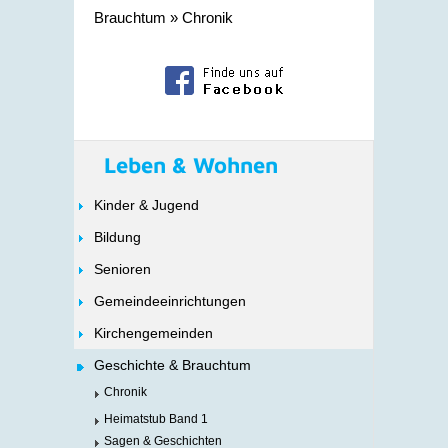
Brauchtum
»
Chronik
Leben & Wohnen
Kinder & Jugend
Bildung
Senioren
Gemeindeeinrichtungen
Kirchengemeinden
Geschichte & Brauchtum
Chronik
Heimatstub Band 1
Sagen & Geschichten