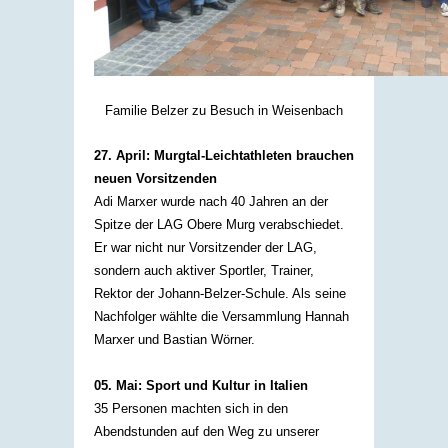
Familie Belzer zu Besuch in Weisenbach
27. April: Murgtal-Leichtathleten brauchen
neuen Vorsitzenden
Adi Marxer wurde nach 40 Jahren an der
Spitze der LAG Obere Murg verabschiedet.
Er war nicht nur Vorsitzender der LAG,
sondern auch aktiver Sportler, Trainer,
Rektor der Johann-Belzer-Schule. Als seine
Nachfolger wählte die Versammlung Hannah
Marxer und Bastian Wörner.​
05. Mai: Sport und Kultur in Italien
35 Personen machten sich in den
Abendstunden auf den Weg zu unserer