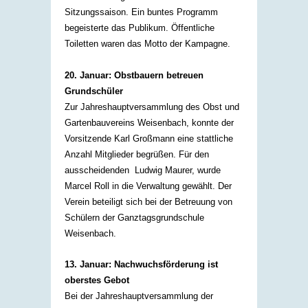
Sitzungssaison. Ein buntes Programm
begeisterte das Publikum. Öffentliche
Toiletten waren das Motto der Kampagne.​
20. Januar: Obstbauern betreuen
Grundschüler
Zur Jahreshauptversammlung des Obst und
Gartenbauvereins Weisenbach, konnte der
Vorsitzende Karl Großmann eine stattliche
Anzahl Mitglieder begrüßen. Für den
ausscheidenden Ludwig Maurer, wurde
Marcel Roll in die Verwaltung gewählt. Der
Verein beteiligt sich bei der Betreuung von
Schülern der Ganztagsgrundschule
Weisenbach. ​
13. Januar: Nachwuchsförderung ist
oberstes Gebot
Bei der Jahreshauptversammlung der