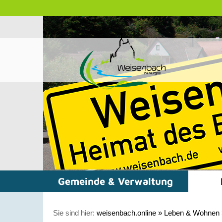
Gemeinde & Verwaltung
Sie sind hier:
weisenbach.online
»
Leben & Wohnen