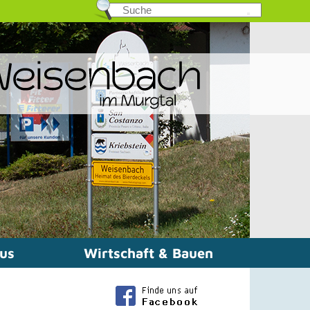
mus
Wirtschaft & Bauen