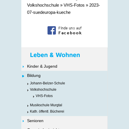
Volkshochschule
»
VHS-Fotos
»
2023-
07-suedeuropa-kueche
Leben & Wohnen
Kinder & Jugend
Bildung
Johann-Belzer-Schule
Volkshochschule
VHS-Fotos
Musikschule Murgtal
Kath. öffentl. Bücherei
Senioren