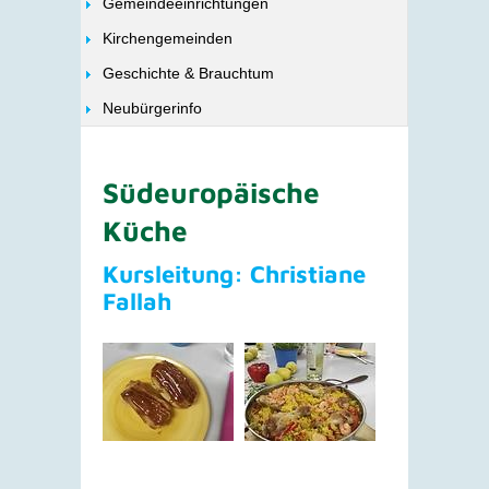
Gemeindeeinrichtungen
Kirchengemeinden
Geschichte & Brauchtum
Neubürgerinfo
Südeuropäische
Küche
Kursleitung: Christiane
Fallah