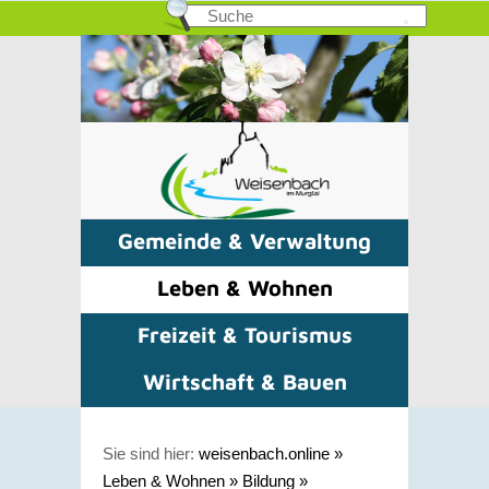
Gemeinde & Verwaltung
Leben & Wohnen
Freizeit & Tourismus
Wirtschaft & Bauen
Sie sind hier:
weisenbach.online
»
Leben & Wohnen
»
Bildung
»