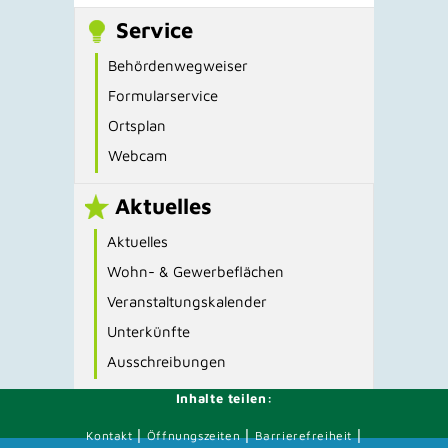
Service
Behördenwegweiser
Formularservice
Ortsplan
Webcam
Aktuelles
Aktuelles
Wohn- & Gewerbeflächen
Veranstaltungskalender
Unterkünfte
Ausschreibungen
Inhalte teilen:
|
|
|
Kontakt
Öffnungszeiten
Barrierefreiheit