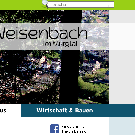
mus
Wirtschaft & Bauen