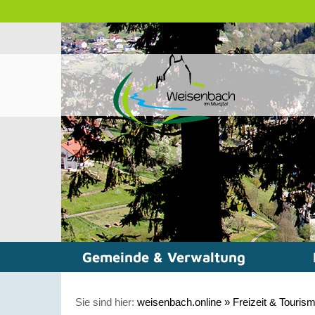
Gemeinde & Verwaltung
Sie sind hier:
weisenbach.online
»
Freizeit & Touris