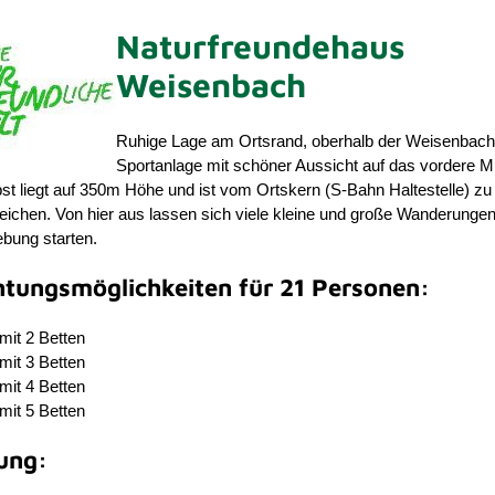
Naturfreundehaus
Weisenbach
Ruhige Lage am Ortsrand, oberhalb der Weisenbach
Sportanlage mit schöner Aussicht auf das vordere Mu
t liegt auf 350m Höhe und ist vom Ortskern (S-Bahn Haltestelle) zu
eichen. Von hier aus lassen sich viele kleine und große Wanderungen 
bung starten.
tungsmöglichkeiten für 21 Personen:
mit 2 Betten
mit 3 Betten
mit 4 Betten
mit 5 Betten
ung: