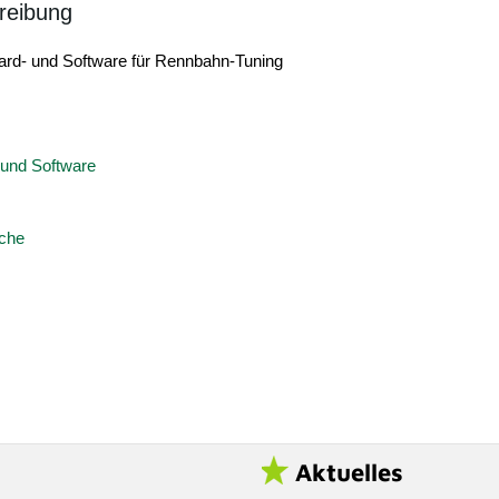
reibung
ard- und Software für Rennbahn-Tuning
 und Software
uche
Aktuelles