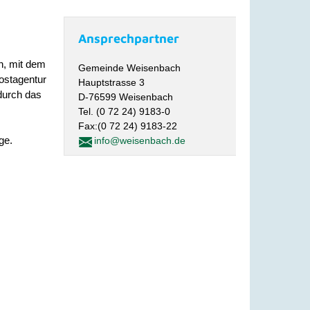
Ansprechpartner
n, mit dem
Gemeinde Weisenbach
ostagentur
Hauptstrasse 3
durch das
D-76599 Weisenbach
Tel. (0 72 24) 9183-0
Fax:(0 72 24) 9183-22
ge.
info@weisenbach.de