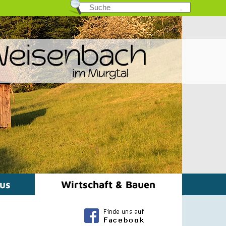
mus
Wirtschaft & Bauen