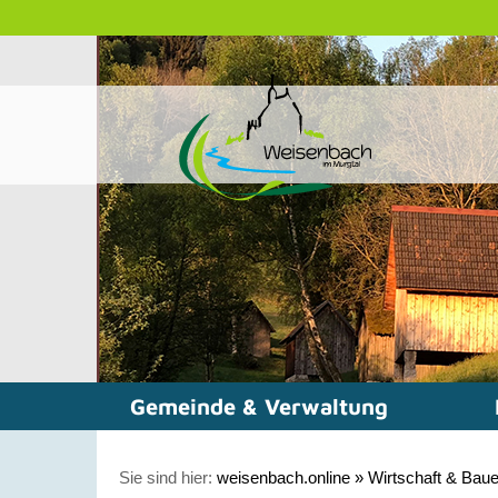
Gemeinde & Verwaltung
Sie sind hier:
weisenbach.online
»
Wirtschaft & Bau