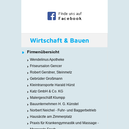
Wirtschaft & Bauen
Firmenübersicht
Wendelinus Apotheke
Friseursalon Gencer
Robert Gerstner, Steinmetz
Gebrüder Großmann
Kleintransporte Harald Hürst
Katz GmbH & Co. KG
Malergeschäft Klumpp
Bauunternehmen H. G. Künstel
Norbert Neichel - Fuhr- und Baggerbetrieb
Hausärzte am Zimmerplatz
Praxis für Krankengymnastik und Massage -