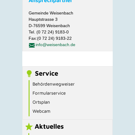
Ansprechpartner
Gemeinde Weisenbach
Hauptstrasse 3
D-76599 Weisenbach
Tel. (0 72 24) 9183-0
Fax:(0 72 24) 9183-22
info@weisenbach.de
Service
Behördenwegweiser
Formularservice
Ortsplan
Webcam
Aktuelles