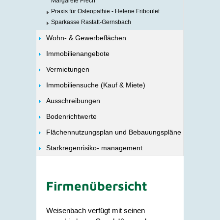
Margarete Frech
Praxis für Osteopathie - Helene Friboulet
Sparkasse Rastatt-Gernsbach
Wohn- & Gewerbeflächen
Immobilienangebote
Vermietungen
Immobiliensuche (Kauf & Miete)
Ausschreibungen
Bodenrichtwerte
Flächennutzungsplan und Bebauungspläne
Starkregenrisiko- management
Firmenübersicht
Weisenbach verfügt mit seinen