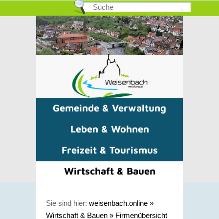
Gemeinde & Verwaltung
Leben & Wohnen
Freizeit & Tourismus
Wirtschaft & Bauen
Sie sind hier:
weisenbach.online
»
Wirtschaft & Bauen
»
Firmenübersicht