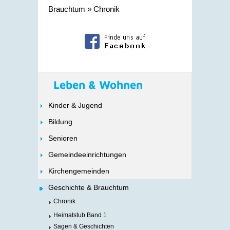
Brauchtum
»
Chronik
Leben & Wohnen
Kinder & Jugend
Bildung
Senioren
Gemeindeeinrichtungen
Kirchengemeinden
Geschichte & Brauchtum
Chronik
Heimatstub Band 1
Sagen & Geschichten