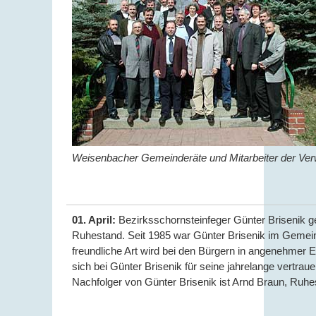
Weisenbacher Gemeinderäte und Mitarbeiter der Verw
01. April:
Bezirksschornsteinfeger Günter Brisenik ge
Ruhestand. Seit 1985 war Günter Brisenik im Gemein
freundliche Art wird bei den Bürgern in angenehmer 
sich bei Günter Brisenik für seine jahrelange vertraue
Nachfolger von Günter Brisenik ist Arnd Braun, Ruhest