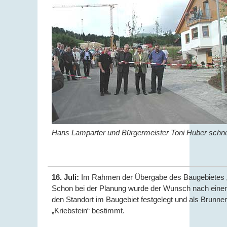
Hans Lamparter und Bürgermeister Toni Huber schn
16. Juli:
Im Rahmen der Übergabe des Baugebietes „Bi
Schon bei der Planung wurde der Wunsch nach eine
den Standort im Baugebiet festgelegt und als Brun
„Kriebstein“ bestimmt.