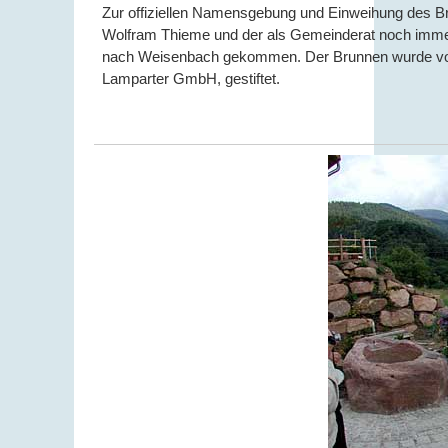
Zur offiziellen Namensgebung und Einweihung des Br
Wolfram Thieme und der als Gemeinderat noch immer 
nach Weisenbach gekommen. Der Brunnen wurde von 
Lamparter GmbH, gestiftet.