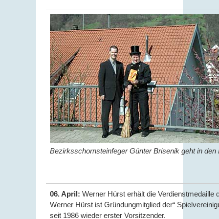
Bezirksschornsteinfeger Günter Brisenik geht in de
06. April:
Werner Hürst erhält die Verdienstmedaille 
Werner Hürst ist Gründungmitglied der“ Spielvereinig
seit 1986 wieder erster Vorsitzender.