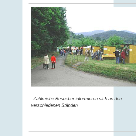
Zahlreiche Besucher informieren sich an den
verschiedenen Ständen