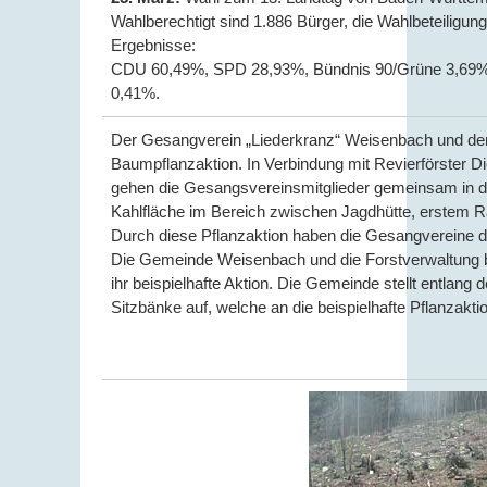
Wahlberechtigt sind 1.886 Bürger, die Wahlbeteiligung
Ergebnisse:
CDU 60,49%, SPD 28,93%, Bündnis 90/Grüne 3,6
0,41%.
Der Gesangverein „Liederkranz“ Weisenbach und der 
Baumpflanzaktion. In Verbindung mit Revierförster 
gehen die Gesangsvereinsmitglieder gemeinsam in de
Kahlfläche im Bereich zwischen Jagdhütte, erstem 
Durch diese Pflanzaktion haben die Gesangvereine d
Die Gemeinde Weisenbach und die Forstverwaltung b
ihr beispielhafte Aktion. Die Gemeinde stellt entlan
Sitzbänke auf, welche an die beispielhafte Pflanzaktio