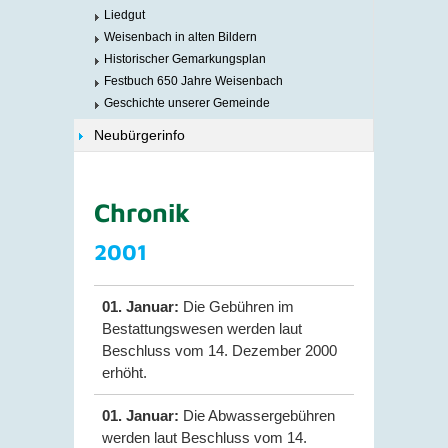
Liedgut
Weisenbach in alten Bildern
Historischer Gemarkungsplan
Festbuch 650 Jahre Weisenbach
Geschichte unserer Gemeinde
Neubürgerinfo
Chronik
2001
01. Januar:
Die Gebühren im
Bestattungswesen werden laut
Beschluss vom 14. Dezember 2000
erhöht.
01. Januar:
Die Abwassergebühren
werden laut Beschluss vom 14.