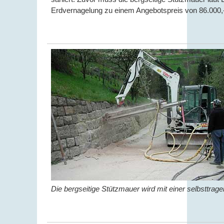
Erdvernagelung zu einem Angebotspreis von 86.000
Die bergseitige Stützmauer wird mit einer selbsttra