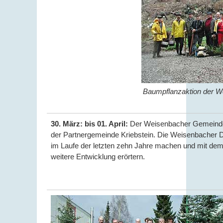
Baumpflanzaktion der 
30. März: bis 01. April:
Der Weisenbacher Gemeindera
der Partnergemeinde Kriebstein. Die Weisenbacher D
im Laufe der letzten zehn Jahre machen und mit dem
weitere Entwicklung erörtern.