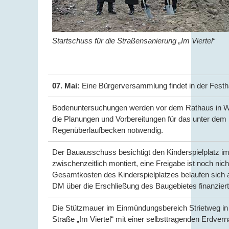
Startschuss für die Straßensanierung „Im Viertel“
07. Mai:
Eine Bürgerversammlung findet in der Festha
Bodenuntersuchungen werden vor dem Rathaus in We
die Planungen und Vorbereitungen für das unter dem 
Regenüberlaufbecken notwendig.
Der Bauausschuss besichtigt den Kinderspielplatz im 
zwischenzeitlich montiert, eine Freigabe ist noch nich
Gesamtkosten des Kinderspielplatzes belaufen sich a
DM über die Erschließung des Baugebietes finanziert
Die Stützmauer im Einmündungsbereich Strietweg in d
Straße „Im Viertel“ mit einer selbsttragenden Erdvern