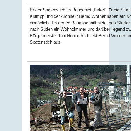
Erster Spatenstich im Baugebiet „Birket“ für die St
Klumpp und der Architekt Bernd Wörner haben ein K
ermöglicht. Im ersten Bauabschnitt bietet das Start
nach Süden ein Wohnzimmer und darüber liegend zwe
Bürgermeister Toni Huber, Architekt Bernd Wörner 
Spatenstich aus.