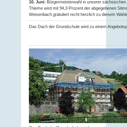
10. Juni:
Bürgermeisterwahl in unserer sächsischen 
Thieme wird mit 94,3 Prozent der abgegebenen Stim
Weisenbach gratuliert recht herzlich zu diesem Wahle
Das Dach der Grundschule wird zu einem Angebotspr