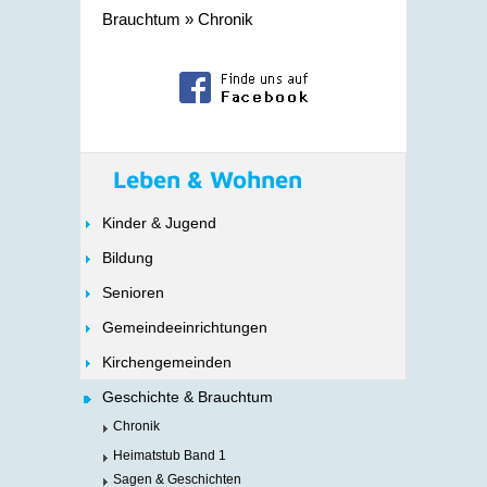
Brauchtum
»
Chronik
Leben & Wohnen
Kinder & Jugend
Bildung
Senioren
Gemeindeeinrichtungen
Kirchengemeinden
Geschichte & Brauchtum
Chronik
Heimatstub Band 1
Sagen & Geschichten