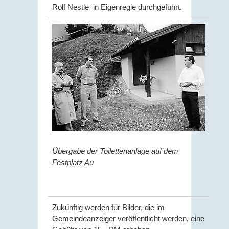
Rolf Nestle in Eigenregie durchgeführt.
Übergabe der Toilettenanlage auf dem
Festplatz Au
Zukünftig werden für Bilder, die im
Gemeindeanzeiger veröffentlicht werden, eine