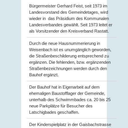
Bürgermeister Gerhard Feist, seit 1973 im
Landesvorstand des Gemeindetages, wird
wieder in das Präsidium des Kommunalen
Landesverbandes gewählt. Seit 1973 leitet er
als Vorsitzender den Kreisverband Rastatt.
Durch die neue Hausnummerierung in
Weisenbach ist es unumgänglich geworden,
die Straßenbeschilderung entsprechend zu
ergänzen. Die fehlenden, bzw. ergänzenden
Straßenbezeichnungen werden durch den
Bauhof ergänzt.
Der Bauhof hat in Eigenarbeit auf dem
ehemaligen Baustofflager der Gemeinde,
unterhalb des Schwimmbades ca. 20 bis 25
neue Parkplätze für Besucher des
Latschigbades geschaffen.
Der Kinderspielplatz in der Gaisbachstrasse