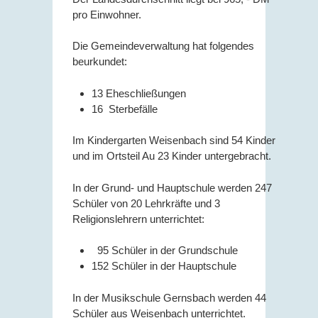
pro Einwohner.
Die Gemeindeverwaltung hat folgendes
beurkundet:
13 Eheschließungen
16 Sterbefälle
Im Kindergarten Weisenbach sind 54 Kinder
und im Ortsteil Au 23 Kinder untergebracht.
In der Grund- und Hauptschule werden 247
Schüler von 20 Lehrkräfte und 3
Religionslehrern unterrichtet:
95 Schüler in der Grundschule
152 Schüler in der Hauptschule
In der Musikschule Gernsbach werden 44
Schüler aus Weisenbach unterrichtet.