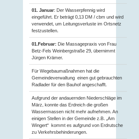
01. Januar
: Der Wasserpfennig wird
eingeführt. Er beträgt 0,13 DM / cbm und wird
verwendet, um Leitungsverluste im Ortsnetz
festzustellen.
01.Februar:
Die Massagepraxis von Frau
Betz-Fels Weinbergstraße 29, übernimmt
Jürgen Krämer.
Für Wegebaumaßnahmen hat die
Gemeindeverwaltung einen gut gebrauchten
Radlader für den Bauhof angeschafft.
Aufgrund der andauernden Niederschläge im
März, konnte das Erdreich die großen
Wassermassen nicht mehr aufnehmen. An
einigen Stellen in der Gemeinde z.B. „Am
Wingert“ kommt es aufgrund von Erdrutsche
zu Verkehrsbehinderungen.