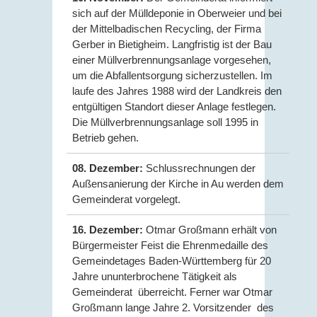
sich auf der Mülldeponie in Oberweier und bei
der Mittelbadischen Recycling, der Firma
Gerber in Bietigheim. Langfristig ist der Bau
einer Müllverbrennungsanlage vorgesehen,
um die Abfallentsorgung sicherzustellen. Im
laufe des Jahres 1988 wird der Landkreis den
entgültigen Standort dieser Anlage festlegen.
Die Müllverbrennungsanlage soll 1995 in
Betrieb gehen.
08. Dezember:
Schlussrechnungen der
Außensanierung der Kirche in Au werden dem
Gemeinderat vorgelegt.
16. Dezember:
Otmar Großmann erhält von
Bürgermeister Feist die Ehrenmedaille des
Gemeindetages Baden-Württemberg für 20
Jahre ununterbrochene Tätigkeit als
Gemeinderat überreicht. Ferner war Otmar
Großmann lange Jahre 2. Vorsitzender des