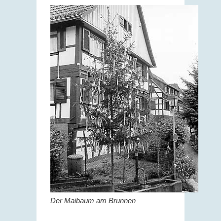
Der Maibaum am Brunnen