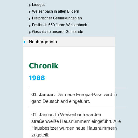
Liedgut
Weisenbach in alten Bildern
Historischer Gemarkungsplan
Festbuch 650 Jahre Weisenbach
Geschichte unserer Gemeinde
Neubürgerinfo
Chronik
1988
01. Januar:
Der neue Europa-Pass wird in
ganz Deutschland eingeführt.
01. Januar: In Weisenbach werden
straßenweiße Hausnummern eingeführt. Alle
Hausbesitzer wurden neue Hausnummern
zugeteilt.