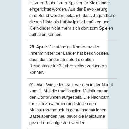
ist vom Bauhof zum Spielen für Kleinkinder
eingerichtet worden. Aus der Bevölkerung
sind Beschwerden bekannt, dass Jugendliche
diesen Platz als Fußballplatz benützen und
Kleinkinder nicht mehr sich dort zum Spielen
aufhalten können.
29. April:
Die ständige Konferenz der
Innenminister der Länder hat beschlossen,
dass die Länder ab sofort die alten
Reisepässe für 3 Jahre selbst verlängern
können.
01. Mai:
Wie jedes Jahr werden in der Nacht
zum 1. Mai die traditionellen Maibäume an
den Dorfbrunnen aufgestellt. Die Nachbarn
tun sich zusammen und stellen den
Maibaumschmuck in gemeinschaftlichen
Bastelabenden her, bevor die Maibäume
geziert und aufgestellt werden.