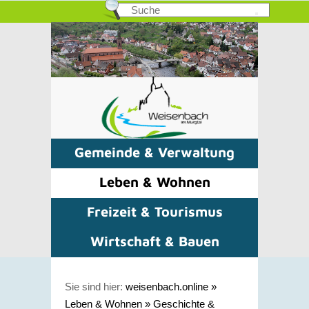
Gemeinde & Verwaltung
Leben & Wohnen
Freizeit & Tourismus
Wirtschaft & Bauen
Sie sind hier:
weisenbach.online
»
Leben & Wohnen
»
Geschichte &