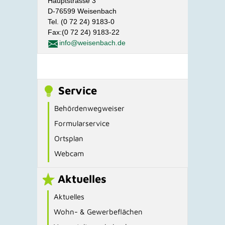
Hauptstrasse 3
D-76599 Weisenbach
Tel. (0 72 24) 9183-0
Fax:(0 72 24) 9183-22
info@weisenbach.de
Service
Behördenwegweiser
Formularservice
Ortsplan
Webcam
Aktuelles
Aktuelles
Wohn- & Gewerbeflächen