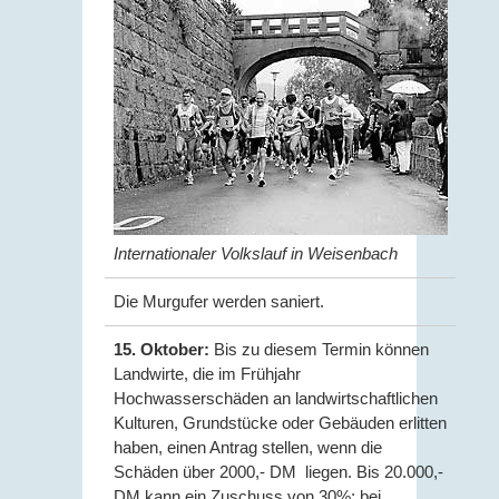
Internationaler Volkslauf in Weisenbach
Die Murgufer werden saniert.
15. Oktober:
Bis zu diesem Termin können
Landwirte, die im Frühjahr
Hochwasserschäden an landwirtschaftlichen
Kulturen, Grundstücke oder Gebäuden erlitten
haben, einen Antrag stellen, wenn die
Schäden über 2000,- DM liegen. Bis 20.000,-
DM kann ein Zuschuss von 30%; bei