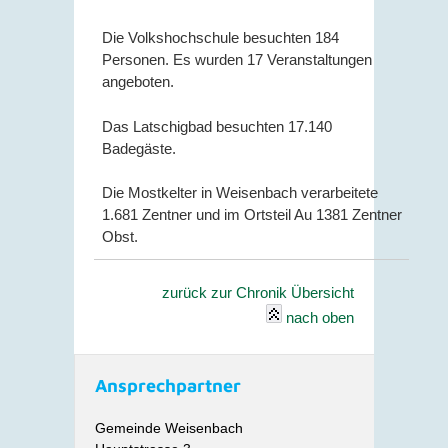
Die Volkshochschule besuchten 184
Personen. Es wurden 17 Veranstaltungen
angeboten.
Das Latschigbad besuchten 17.140
Badegäste.
Die Mostkelter in Weisenbach verarbeitete
1.681 Zentner und im Ortsteil Au 1381 Zentner
Obst.
zurück zur Chronik Übersicht
nach oben
Ansprechpartner
Gemeinde Weisenbach