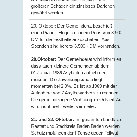
größeren Schäden ein zinsloses Darlehen
gewährt werden.
20. Oktober: Der Gemeinderat beschließt,
einen Piano - Flügel zu einem Preis von 8.500
DM für die Festhalle anzuschaffen. Aus
Spenden sind bereits 6.500,- DM vorhanden.
20.Oktober:
Der Gemeinderat wird informiert,
dass auch kleinere Gemeinden ab dem
01.Januar 1989 Asylanten aufnehmen
müssen. Die Zuweisungsquote liegt
momentan bei 2,9%. Es ist ab 1989 mit der
Aufnahme von 7 Asylbewerbern zu rechnen.
Die gemeindeeigene Wohnung im Ortsteil Au
wird nicht mehr weiter vermietet.
21. und 22. Oktober:
Im gesamten Landkreis
Rastatt und Stadtkreis Baden Baden werden
Schutzimpfungen der Füchse gegen Tollwut