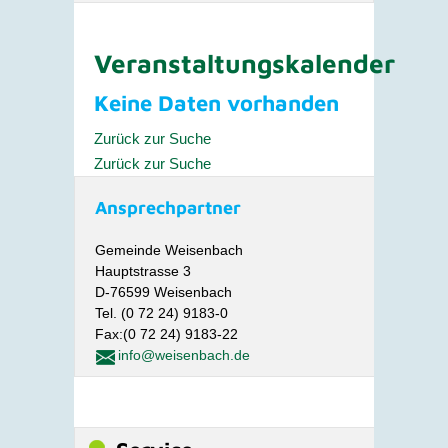
Veranstaltungskalender
Keine Daten vorhanden
Zurück zur Suche
Zurück zur Suche
Ansprechpartner
Gemeinde Weisenbach
Hauptstrasse 3
D-76599 Weisenbach
Tel. (0 72 24) 9183-0
Fax:(0 72 24) 9183-22
info@weisenbach.de