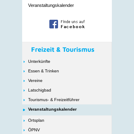
Veranstaltungskalender
Freizeit & Tourismus
Unterkünfte
Essen & Trinken
Vereine
Latschigbad
Tourismus- & Freizeitführer
Veranstaltungskalender
Ortsplan
ÖPNV