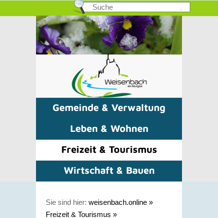
Gemeinde & Verwaltung
Leben & Wohnen
Freizeit & Tourismus
Wirtschaft & Bauen
Sie sind hier:
weisenbach.online
»
Freizeit & Tourismus
»