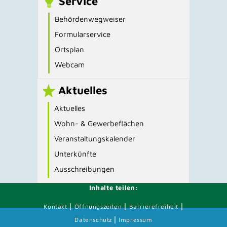
Service
Behördenwegweiser
Formularservice
Ortsplan
Webcam
Aktuelles
Aktuelles
Wohn- & Gewerbeflächen
Veranstaltungskalender
Unterkünfte
Ausschreibungen
Inhalte teilen:
|
|
|
Kontakt
Öffnungszeiten
Barrierefreiheit
|
Datenschutz
Impressum