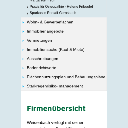
Margarete Frech
Praxis für Osteopathie - Helene Friboulet
Sparkasse Rastatt-Gernsbach
Wohn- & Gewerbeflächen
Immobilienangebote
Vermietungen
Immobiliensuche (Kauf & Miete)
Ausschreibungen
Bodenrichtwerte
Flächennutzungsplan und Bebauungspläne
Starkregenrisiko- management
Firmenübersicht
Weisenbach verfügt mit seinen