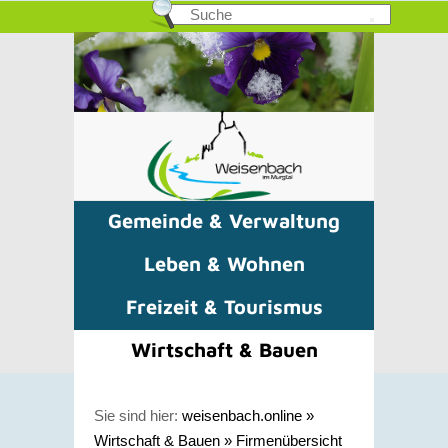
Gemeinde & Verwaltung
Leben & Wohnen
Freizeit & Tourismus
Wirtschaft & Bauen
Sie sind hier:
weisenbach.online
»
Wirtschaft & Bauen
»
Firmenübersicht