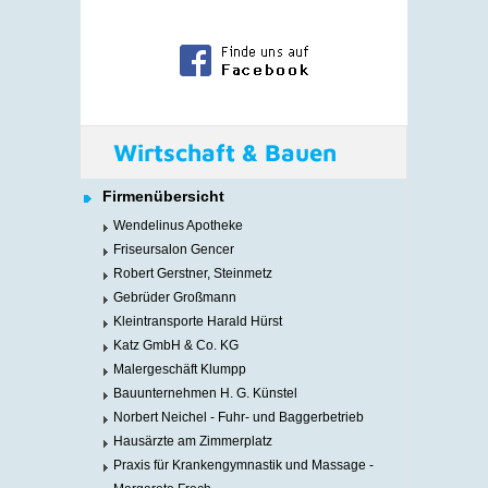
Wirtschaft & Bauen
Firmenübersicht
Wendelinus Apotheke
Friseursalon Gencer
Robert Gerstner, Steinmetz
Gebrüder Großmann
Kleintransporte Harald Hürst
Katz GmbH & Co. KG
Malergeschäft Klumpp
Bauunternehmen H. G. Künstel
Norbert Neichel - Fuhr- und Baggerbetrieb
Hausärzte am Zimmerplatz
Praxis für Krankengymnastik und Massage -