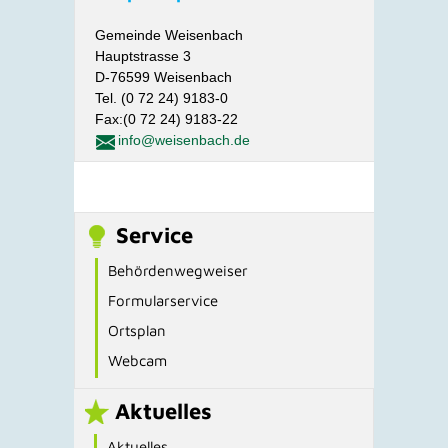
Gemeinde Weisenbach
Hauptstrasse 3
D-76599 Weisenbach
Tel. (0 72 24) 9183-0
Fax:(0 72 24) 9183-22
info@weisenbach.de
Service
Behördenwegweiser
Formularservice
Ortsplan
Webcam
Aktuelles
Aktuelles