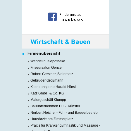
Wirtschaft & Bauen
Firmenübersicht
Wendelinus Apotheke
Friseursalon Gencer
Robert Gerstner, Steinmetz
Gebrüder Großmann
Kleintransporte Harald Hürst
Katz GmbH & Co. KG
Malergeschäft Klumpp
Bauunternehmen H. G. Künstel
Norbert Neichel - Fuhr- und Baggerbetrieb
Hausärzte am Zimmerplatz
Praxis für Krankengymnastik und Massage -