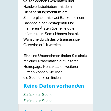
verschiedenen Geschäften und
Handwerksbetrieben, mit dem
Dienstleistungszentrum am
Zimmerplatz, mit zwei Banken, einem
Bahnhof, einer Postagentur und
mehreren Ärzten über eine gute
Infrastruktur. Somit können fast alle
Wünsche durch das ortsansässige
Gewerbe erfüllt werden.
Einzelne Unternehmen finden Sie direkt
mit einer Präsentation auf unserer
Homepage. Kontaktdaten weiterer
Firmen können Sie über
die Suchfunktion finden.
Keine Daten vorhanden
Zurück zur Suche
Zurück zur Suche