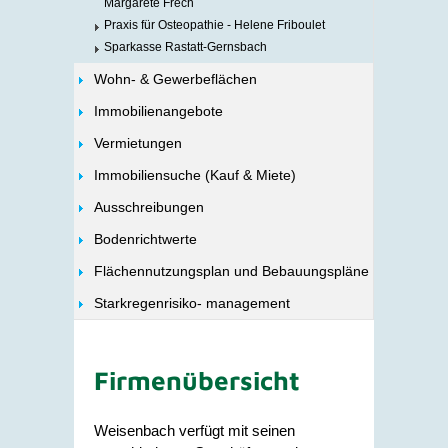
Margarete Frech
Praxis für Osteopathie - Helene Friboulet
Sparkasse Rastatt-Gernsbach
Wohn- & Gewerbeflächen
Immobilienangebote
Vermietungen
Immobiliensuche (Kauf & Miete)
Ausschreibungen
Bodenrichtwerte
Flächennutzungsplan und Bebauungspläne
Starkregenrisiko- management
Firmenübersicht
Weisenbach verfügt mit seinen