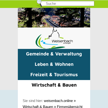
Gemeinde & Verwaltung
Leben & Wohnen
Freizeit & Tourismus
Wirtschaft & Bauen
Sie sind hier:
weisenbach.online
»
Wirtschaft & Bauen
»
Firmenübersicht