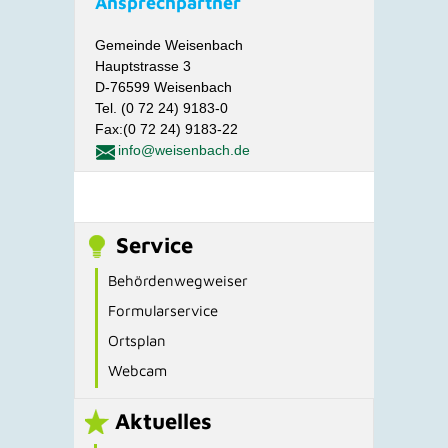
Ansprechpartner
Gemeinde Weisenbach
Hauptstrasse 3
D-76599 Weisenbach
Tel. (0 72 24) 9183-0
Fax:(0 72 24) 9183-22
info@weisenbach.de
Service
Behördenwegweiser
Formularservice
Ortsplan
Webcam
Aktuelles