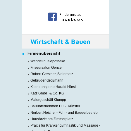
Wirtschaft & Bauen
Firmenübersicht
Wendelinus Apotheke
Friseursalon Gencer
Robert Gerstner, Steinmetz
Gebrüder Großmann
Kleintransporte Harald Hürst
Katz GmbH & Co. KG
Malergeschäft Klumpp
Bauunternehmen H. G. Künstel
Norbert Neichel - Fuhr- und Baggerbetrieb
Hausärzte am Zimmerplatz
Praxis für Krankengymnastik und Massage -