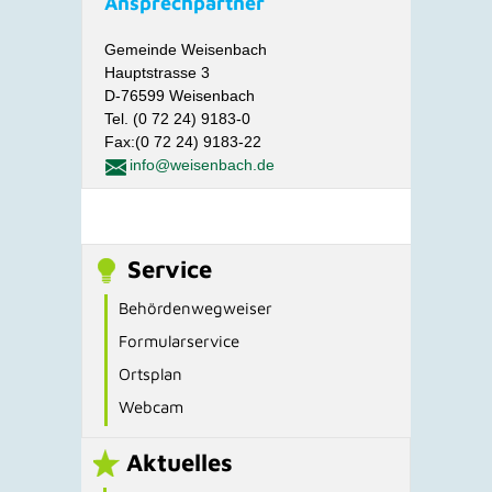
Ansprechpartner
Gemeinde Weisenbach
Hauptstrasse 3
D-76599 Weisenbach
Tel. (0 72 24) 9183-0
Fax:(0 72 24) 9183-22
info@weisenbach.de
Service
Behördenwegweiser
Formularservice
Ortsplan
Webcam
Aktuelles