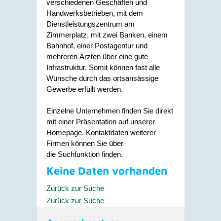
verschiedenen Geschäften und
Handwerksbetrieben, mit dem
Dienstleistungszentrum am
Zimmerplatz, mit zwei Banken, einem
Bahnhof, einer Postagentur und
mehreren Ärzten über eine gute
Infrastruktur. Somit können fast alle
Wünsche durch das ortsansässige
Gewerbe erfüllt werden.
Einzelne Unternehmen finden Sie direkt
mit einer Präsentation auf unserer
Homepage. Kontaktdaten weiterer
Firmen können Sie über
die Suchfunktion finden.
Keine Daten vorhanden
Zurück zur Suche
Zurück zur Suche