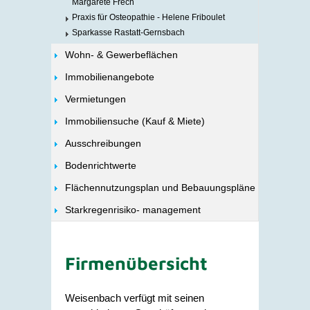
Margarete Frech
Praxis für Osteopathie - Helene Friboulet
Sparkasse Rastatt-Gernsbach
Wohn- & Gewerbeflächen
Immobilienangebote
Vermietungen
Immobiliensuche (Kauf & Miete)
Ausschreibungen
Bodenrichtwerte
Flächennutzungsplan und Bebauungspläne
Starkregenrisiko- management
Firmenübersicht
Weisenbach verfügt mit seinen