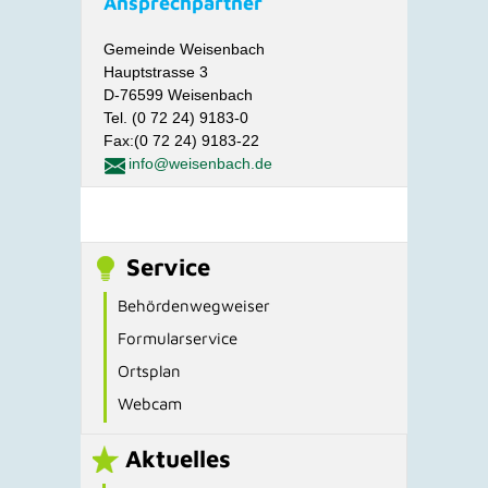
Ansprechpartner
Gemeinde Weisenbach
Hauptstrasse 3
D-76599 Weisenbach
Tel. (0 72 24) 9183-0
Fax:(0 72 24) 9183-22
info@weisenbach.de
Service
Behördenwegweiser
Formularservice
Ortsplan
Webcam
Aktuelles