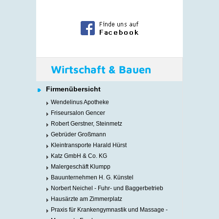
Wirtschaft & Bauen
Firmenübersicht
Wendelinus Apotheke
Friseursalon Gencer
Robert Gerstner, Steinmetz
Gebrüder Großmann
Kleintransporte Harald Hürst
Katz GmbH & Co. KG
Malergeschäft Klumpp
Bauunternehmen H. G. Künstel
Norbert Neichel - Fuhr- und Baggerbetrieb
Hausärzte am Zimmerplatz
Praxis für Krankengymnastik und Massage -