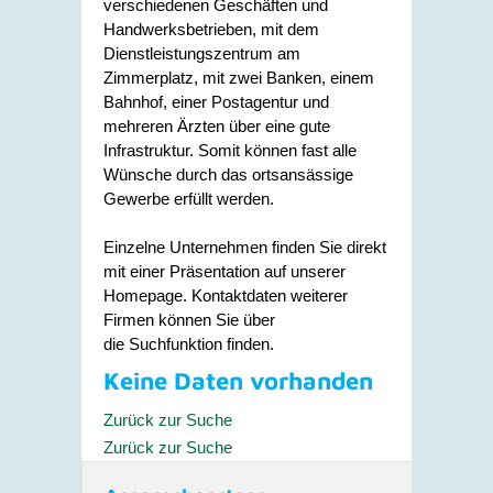
verschiedenen Geschäften und
Handwerksbetrieben, mit dem
Dienstleistungszentrum am
Zimmerplatz, mit zwei Banken, einem
Bahnhof, einer Postagentur und
mehreren Ärzten über eine gute
Infrastruktur. Somit können fast alle
Wünsche durch das ortsansässige
Gewerbe erfüllt werden.
Einzelne Unternehmen finden Sie direkt
mit einer Präsentation auf unserer
Homepage. Kontaktdaten weiterer
Firmen können Sie über
die Suchfunktion finden.
Keine Daten vorhanden
Zurück zur Suche
Zurück zur Suche