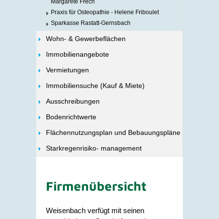
Margarete Frech
Praxis für Osteopathie - Helene Friboulet
Sparkasse Rastatt-Gernsbach
Wohn- & Gewerbeflächen
Immobilienangebote
Vermietungen
Immobiliensuche (Kauf & Miete)
Ausschreibungen
Bodenrichtwerte
Flächennutzungsplan und Bebauungspläne
Starkregenrisiko- management
Firmenübersicht
Weisenbach verfügt mit seinen