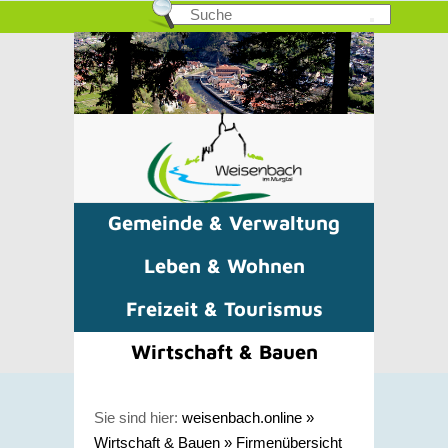
Gemeinde & Verwaltung
Leben & Wohnen
Freizeit & Tourismus
Wirtschaft & Bauen
Sie sind hier:
weisenbach.online
»
Wirtschaft & Bauen
»
Firmenübersicht