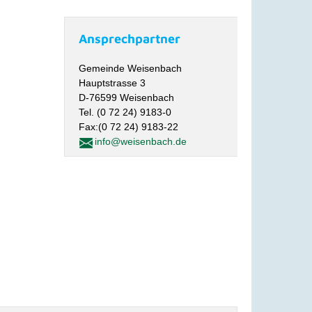
Ansprechpartner
Gemeinde Weisenbach
Hauptstrasse 3
D-76599 Weisenbach
Tel. (0 72 24) 9183-0
Fax:(0 72 24) 9183-22
info@weisenbach.de