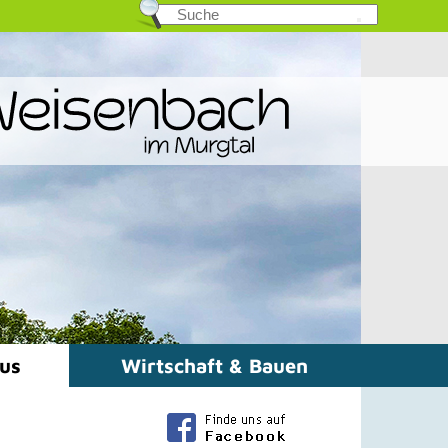
mus
Wirtschaft & Bauen