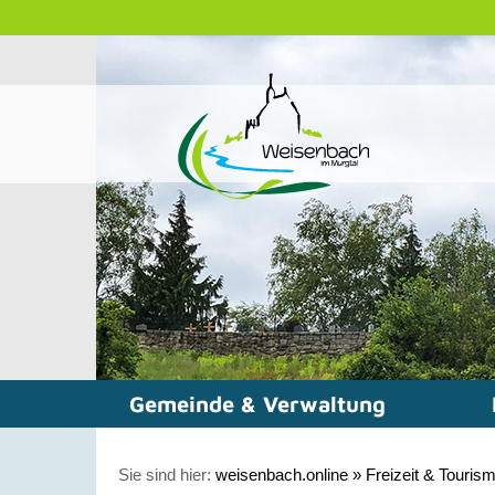
Gemeinde & Verwaltung
Sie sind hier:
weisenbach.online
»
Freizeit & Touris