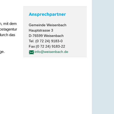
Ansprechpartner
n, mit dem
Gemeinde Weisenbach
ostagentur
Hauptstrasse 3
durch das
D-76599 Weisenbach
Tel. (0 72 24) 9183-0
Fax:(0 72 24) 9183-22
ge.
info@weisenbach.de