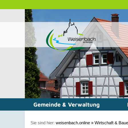
Gemeinde & Verwaltung
Sie sind hier:
weisenbach.online
»
Wirtschaft & Bau