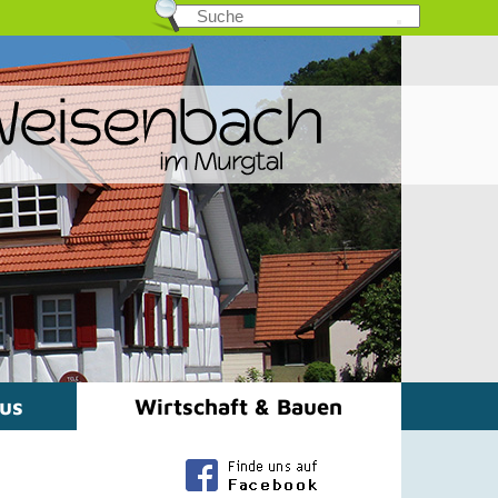
mus
Wirtschaft & Bauen