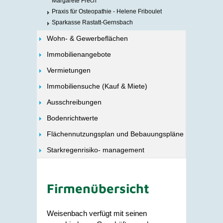
Margarete Frech
Praxis für Osteopathie - Helene Friboulet
Sparkasse Rastatt-Gernsbach
Wohn- & Gewerbeflächen
Immobilienangebote
Vermietungen
Immobiliensuche (Kauf & Miete)
Ausschreibungen
Bodenrichtwerte
Flächennutzungsplan und Bebauungspläne
Starkregenrisiko- management
Firmenübersicht
Weisenbach verfügt mit seinen