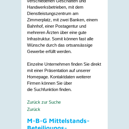
verschiedenen Geschäften und
Handwerksbetrieben, mit dem
Dienstleistungszentrum am
Zimmerplatz, mit zwei Banken, einem
Bahnhof, einer Postagentur und
mehreren Ärzten über eine gute
Infrastruktur. Somit können fast alle
Wünsche durch das ortsansässige
Gewerbe erfüllt werden.
Einzelne Unternehmen finden Sie direkt
mit einer Präsentation auf unserer
Homepage. Kontaktdaten weiterer
Firmen können Sie über
die Suchfunktion finden.
Zurück zur Suche
Zurück
M-B-G Mittelstands-
Beteiligungs-