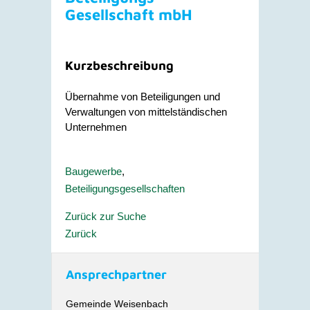
Gesellschaft mbH
Kurzbeschreibung
Übernahme von Beteiligungen und
Verwaltungen von mittelständischen
Unternehmen
Baugewerbe
,
Beteiligungsgesellschaften
Zurück zur Suche
Zurück
Ansprechpartner
Gemeinde Weisenbach