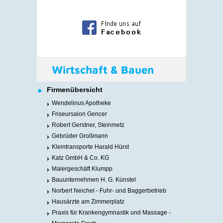
Wirtschaft & Bauen
Firmenübersicht
Wendelinus Apotheke
Friseursalon Gencer
Robert Gerstner, Steinmetz
Gebrüder Großmann
Kleintransporte Harald Hürst
Katz GmbH & Co. KG
Malergeschäft Klumpp
Bauunternehmen H. G. Künstel
Norbert Neichel - Fuhr- und Baggerbetrieb
Hausärzte am Zimmerplatz
Praxis für Krankengymnastik und Massage -