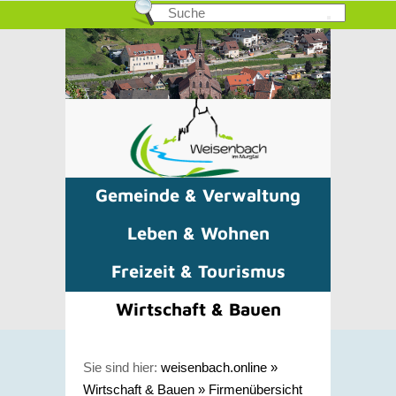
Gemeinde & Verwaltung
Leben & Wohnen
Freizeit & Tourismus
Wirtschaft & Bauen
Sie sind hier:
weisenbach.online
»
Wirtschaft & Bauen
»
Firmenübersicht