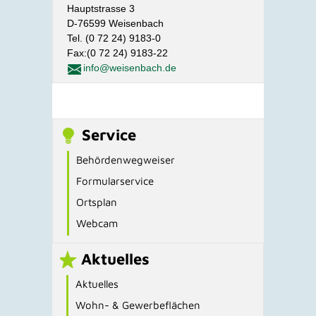
Hauptstrasse 3
D-76599 Weisenbach
Tel. (0 72 24) 9183-0
Fax:(0 72 24) 9183-22
info@weisenbach.de
Service
Behördenwegweiser
Formularservice
Ortsplan
Webcam
Aktuelles
Aktuelles
Wohn- & Gewerbeflächen