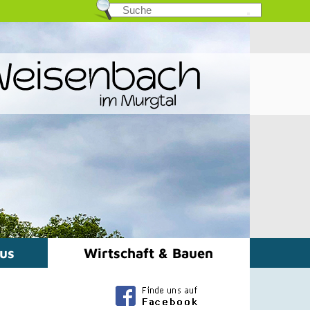
mus
Wirtschaft & Bauen