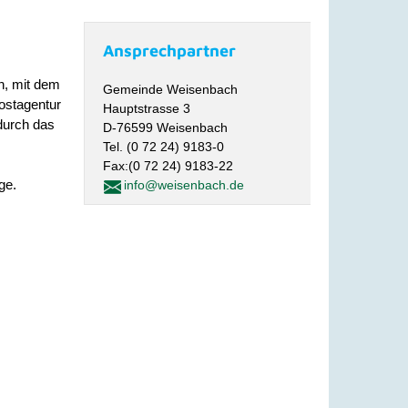
Ansprechpartner
n, mit dem
Gemeinde Weisenbach
ostagentur
Hauptstrasse 3
durch das
D-76599 Weisenbach
Tel. (0 72 24) 9183-0
Fax:(0 72 24) 9183-22
ge.
info@weisenbach.de