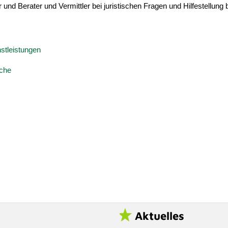
 und Berater und Vermittler bei juristischen Fragen und Hilfestellung 
stleistungen
uche
Aktuelles