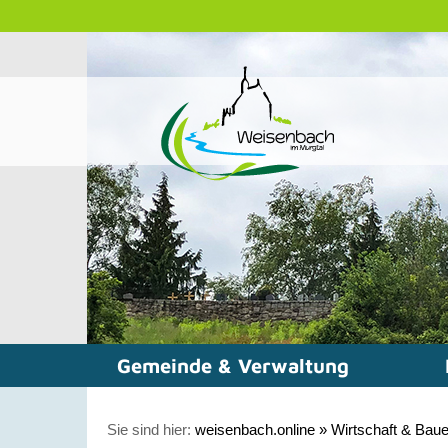
Gemeinde & Verwaltung
Sie sind hier:
weisenbach.online
»
Wirtschaft & Bau