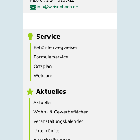
info@weisenbach.de
Service
Behördenwegweiser
Formularservice
Ortsplan
Webcam
Aktuelles
Aktuelles
Wohn- & Gewerbeflächen
Veranstaltungskalender
Unterkünfte
Ausschreibungen