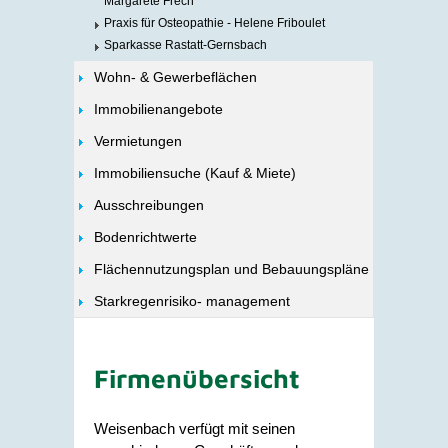
Margarete Frech
Praxis für Osteopathie - Helene Friboulet
Sparkasse Rastatt-Gernsbach
Wohn- & Gewerbeflächen
Immobilienangebote
Vermietungen
Immobiliensuche (Kauf & Miete)
Ausschreibungen
Bodenrichtwerte
Flächennutzungsplan und Bebauungspläne
Starkregenrisiko- management
Firmenübersicht
Weisenbach verfügt mit seinen