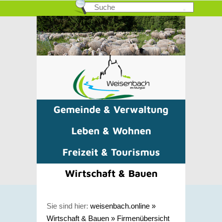
Gemeinde & Verwaltung
Leben & Wohnen
Freizeit & Tourismus
Wirtschaft & Bauen
Sie sind hier:
weisenbach.online
»
Wirtschaft & Bauen
»
Firmenübersicht