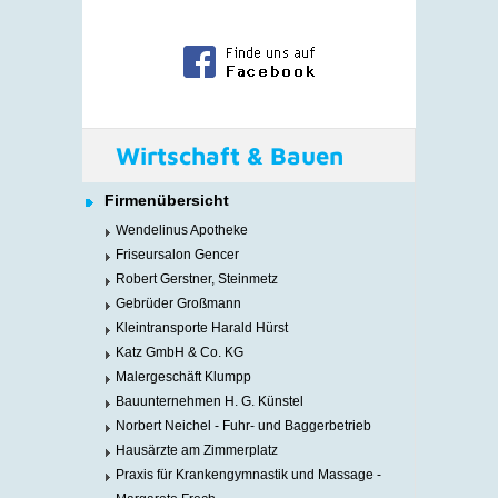
Wirtschaft & Bauen
Firmenübersicht
Wendelinus Apotheke
Friseursalon Gencer
Robert Gerstner, Steinmetz
Gebrüder Großmann
Kleintransporte Harald Hürst
Katz GmbH & Co. KG
Malergeschäft Klumpp
Bauunternehmen H. G. Künstel
Norbert Neichel - Fuhr- und Baggerbetrieb
Hausärzte am Zimmerplatz
Praxis für Krankengymnastik und Massage -