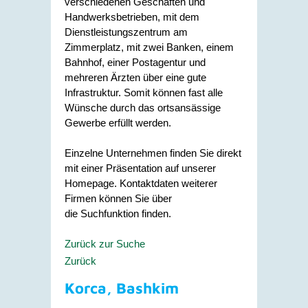
verschiedenen Geschäften und
Handwerksbetrieben, mit dem
Dienstleistungszentrum am
Zimmerplatz, mit zwei Banken, einem
Bahnhof, einer Postagentur und
mehreren Ärzten über eine gute
Infrastruktur. Somit können fast alle
Wünsche durch das ortsansässige
Gewerbe erfüllt werden.
Einzelne Unternehmen finden Sie direkt
mit einer Präsentation auf unserer
Homepage. Kontaktdaten weiterer
Firmen können Sie über
die Suchfunktion finden.
Zurück zur Suche
Zurück
Korca, Bashkim