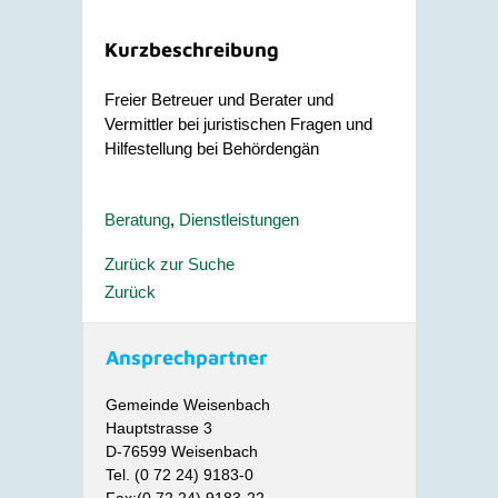
Kurzbeschreibung
Freier Betreuer und Berater und
Vermittler bei juristischen Fragen und
Hilfestellung bei Behördengän
Beratung
,
Dienstleistungen
Zurück zur Suche
Zurück
Ansprechpartner
Gemeinde Weisenbach
Hauptstrasse 3
D-76599 Weisenbach
Tel. (0 72 24) 9183-0
Fax:(0 72 24) 9183-22