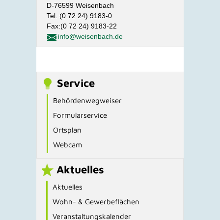
D-76599 Weisenbach
Tel. (0 72 24) 9183-0
Fax:(0 72 24) 9183-22
info@weisenbach.de
Service
Behördenwegweiser
Formularservice
Ortsplan
Webcam
Aktuelles
Aktuelles
Wohn- & Gewerbeflächen
Veranstaltungskalender