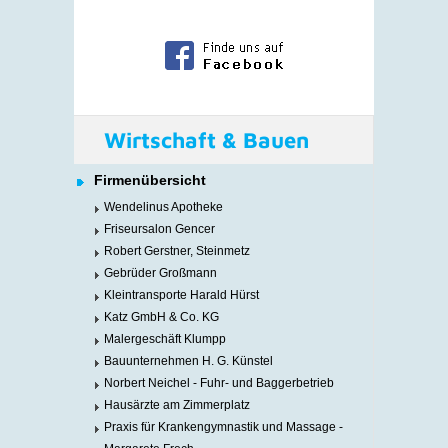
Wirtschaft & Bauen
Firmenübersicht
Wendelinus Apotheke
Friseursalon Gencer
Robert Gerstner, Steinmetz
Gebrüder Großmann
Kleintransporte Harald Hürst
Katz GmbH & Co. KG
Malergeschäft Klumpp
Bauunternehmen H. G. Künstel
Norbert Neichel - Fuhr- und Baggerbetrieb
Hausärzte am Zimmerplatz
Praxis für Krankengymnastik und Massage -