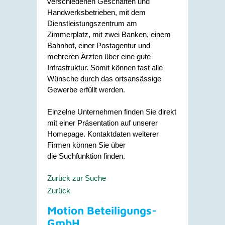
verschiedenen Geschäften und
Handwerksbetrieben, mit dem
Dienstleistungszentrum am
Zimmerplatz, mit zwei Banken, einem
Bahnhof, einer Postagentur und
mehreren Ärzten über eine gute
Infrastruktur. Somit können fast alle
Wünsche durch das ortsansässige
Gewerbe erfüllt werden.
Einzelne Unternehmen finden Sie direkt
mit einer Präsentation auf unserer
Homepage. Kontaktdaten weiterer
Firmen können Sie über
die Suchfunktion finden.
Zurück zur Suche
Zurück
Motion Beteiligungs-
GmbH