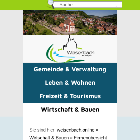
Gemeinde & Verwaltung
Leben & Wohnen
Freizeit & Tourismus
Wirtschaft & Bauen
Sie sind hier:
weisenbach.online
»
Wirtschaft & Bauen
»
Firmenübersicht