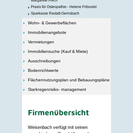
Margarete Frech
Praxis für Osteopathie - Helene Friboulet
Sparkasse Rastatt-Gernsbach
Wohn- & Gewerbeflächen
Immobilienangebote
Vermietungen
Immobiliensuche (Kauf & Miete)
Ausschreibungen
Bodenrichtwerte
Flächennutzungsplan und Bebauungspläne
Starkregenrisiko- management
Firmenübersicht
Weisenbach verfügt mit seinen