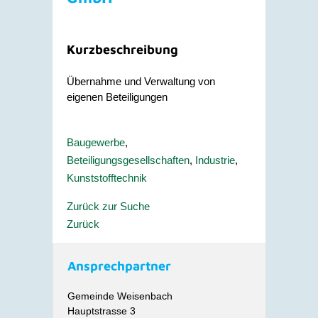
Kurzbeschreibung
Übernahme und Verwaltung von
eigenen Beteiligungen
Baugewerbe
,
Beteiligungsgesellschaften
,
Industrie
,
Kunststofftechnik
Zurück zur Suche
Zurück
Ansprechpartner
Gemeinde Weisenbach
Hauptstrasse 3