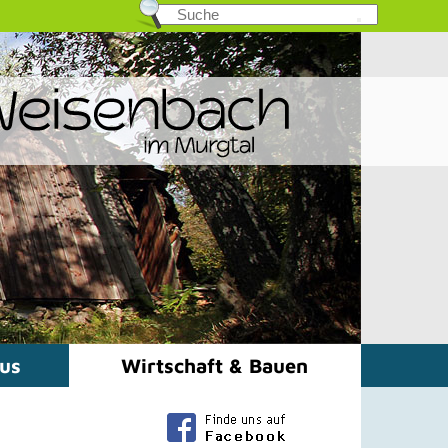
mus
Wirtschaft & Bauen