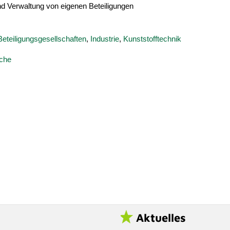
 Verwaltung von eigenen Beteiligungen
Beteiligungsgesellschaften
,
Industrie
,
Kunststofftechnik
uche
Aktuelles