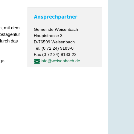
Ansprechpartner
n, mit dem
Gemeinde Weisenbach
ostagentur
Hauptstrasse 3
durch das
D-76599 Weisenbach
Tel. (0 72 24) 9183-0
Fax:(0 72 24) 9183-22
ge.
info@weisenbach.de