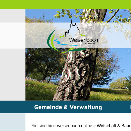
Gemeinde & Verwaltung
Sie sind hier:
weisenbach.online
»
Wirtschaft & Bau