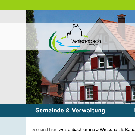
Gemeinde & Verwaltung
Sie sind hier:
weisenbach.online
»
Wirtschaft & Bau