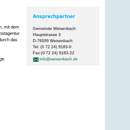
Ansprechpartner
n, mit dem
Gemeinde Weisenbach
ostagentur
Hauptstrasse 3
durch das
D-76599 Weisenbach
Tel. (0 72 24) 9183-0
Fax:(0 72 24) 9183-22
ge.
info@weisenbach.de