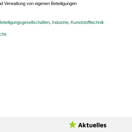
 Verwaltung von eigenen Beteiligungen
Beteiligungsgesellschaften
,
Industrie
,
Kunststofftechnik
uche
Aktuelles