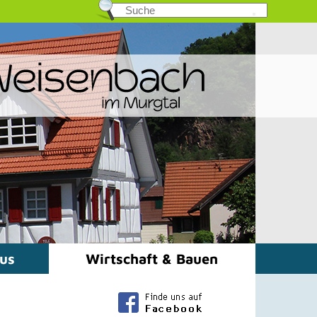
mus
Wirtschaft & Bauen