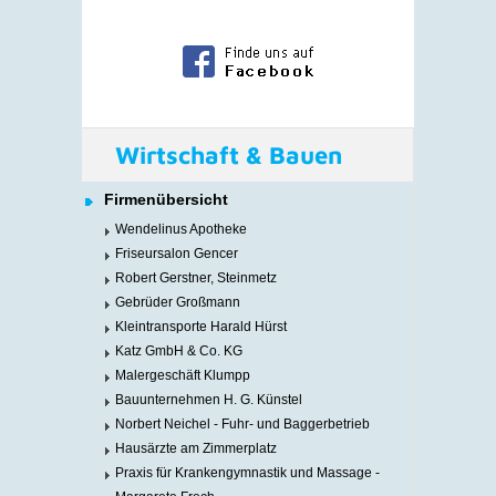
Wirtschaft & Bauen
Firmenübersicht
Wendelinus Apotheke
Friseursalon Gencer
Robert Gerstner, Steinmetz
Gebrüder Großmann
Kleintransporte Harald Hürst
Katz GmbH & Co. KG
Malergeschäft Klumpp
Bauunternehmen H. G. Künstel
Norbert Neichel - Fuhr- und Baggerbetrieb
Hausärzte am Zimmerplatz
Praxis für Krankengymnastik und Massage -