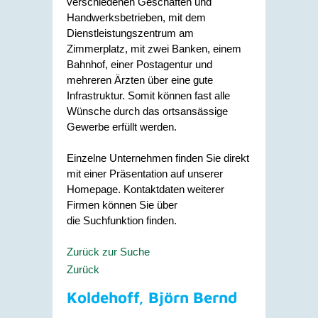
verschiedenen Geschäften und
Handwerksbetrieben, mit dem
Dienstleistungszentrum am
Zimmerplatz, mit zwei Banken, einem
Bahnhof, einer Postagentur und
mehreren Ärzten über eine gute
Infrastruktur. Somit können fast alle
Wünsche durch das ortsansässige
Gewerbe erfüllt werden.
Einzelne Unternehmen finden Sie direkt
mit einer Präsentation auf unserer
Homepage. Kontaktdaten weiterer
Firmen können Sie über
die Suchfunktion finden.
Zurück zur Suche
Zurück
Koldehoff, Björn Bernd