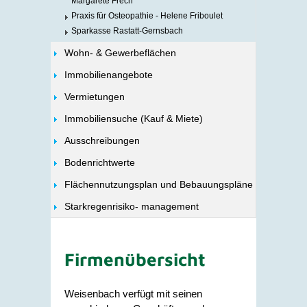
Margarete Frech
Praxis für Osteopathie - Helene Friboulet
Sparkasse Rastatt-Gernsbach
Wohn- & Gewerbeflächen
Immobilienangebote
Vermietungen
Immobiliensuche (Kauf & Miete)
Ausschreibungen
Bodenrichtwerte
Flächennutzungsplan und Bebauungspläne
Starkregenrisiko- management
Firmenübersicht
Weisenbach verfügt mit seinen