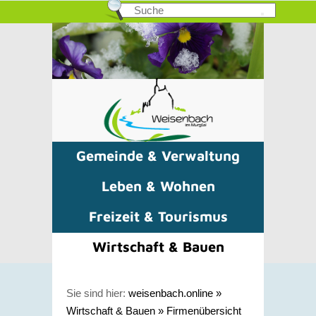
Gemeinde & Verwaltung
Leben & Wohnen
Freizeit & Tourismus
Wirtschaft & Bauen
Sie sind hier:
weisenbach.online
»
Wirtschaft & Bauen
»
Firmenübersicht