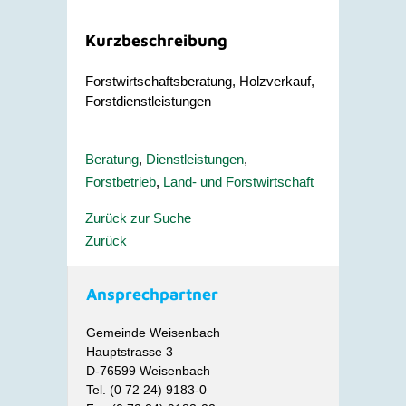
Kurzbeschreibung
Forstwirtschaftsberatung, Holzverkauf,
Forstdienstleistungen
Beratung
,
Dienstleistungen
,
Forstbetrieb
,
Land- und Forstwirtschaft
Zurück zur Suche
Zurück
Ansprechpartner
Gemeinde Weisenbach
Hauptstrasse 3
D-76599 Weisenbach
Tel. (0 72 24) 9183-0