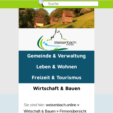
Gemeinde & Verwaltung
Leben & Wohnen
Freizeit & Tourismus
Wirtschaft & Bauen
Sie sind hier:
weisenbach.online
»
Wirtschaft & Bauen
»
Firmenübersicht