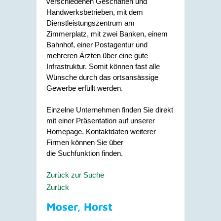
verschiedenen Geschäften und
Handwerksbetrieben, mit dem
Dienstleistungszentrum am
Zimmerplatz, mit zwei Banken, einem
Bahnhof, einer Postagentur und
mehreren Ärzten über eine gute
Infrastruktur. Somit können fast alle
Wünsche durch das ortsansässige
Gewerbe erfüllt werden.
Einzelne Unternehmen finden Sie direkt
mit einer Präsentation auf unserer
Homepage. Kontaktdaten weiterer
Firmen können Sie über
die Suchfunktion finden.
Zurück zur Suche
Zurück
Moser, Horst