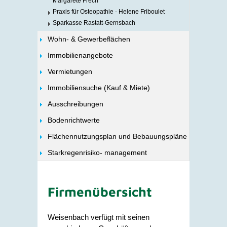
Margarete Frech
Praxis für Osteopathie - Helene Friboulet
Sparkasse Rastatt-Gernsbach
Wohn- & Gewerbeflächen
Immobilienangebote
Vermietungen
Immobiliensuche (Kauf & Miete)
Ausschreibungen
Bodenrichtwerte
Flächennutzungsplan und Bebauungspläne
Starkregenrisiko- management
Firmenübersicht
Weisenbach verfügt mit seinen