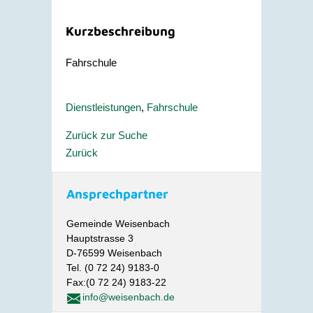
Kurzbeschreibung
Fahrschule
Dienstleistungen
,
Fahrschule
Zurück zur Suche
Zurück
Ansprechpartner
Gemeinde Weisenbach
Hauptstrasse 3
D-76599 Weisenbach
Tel. (0 72 24) 9183-0
Fax:(0 72 24) 9183-22
info@weisenbach.de