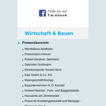
Wirtschaft & Bauen
Firmenübersicht
Wendelinus Apotheke
Friseursalon Gencer
Robert Gerstner, Steinmetz
Gebrüder Großmann
Kleintransporte Harald Hürst
Katz GmbH & Co. KG
Malergeschäft Klumpp
Bauunternehmen H. G. Künstel
Norbert Neichel - Fuhr- und Baggerbetrieb
Hausärzte am Zimmerplatz
Praxis für Krankengymnastik und Massage -