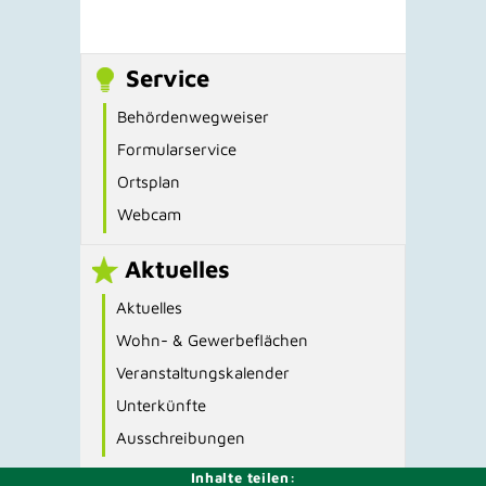
Service
Behördenwegweiser
Formularservice
Ortsplan
Webcam
Aktuelles
Aktuelles
Wohn- & Gewerbeflächen
Veranstaltungskalender
Unterkünfte
Ausschreibungen
Inhalte teilen: